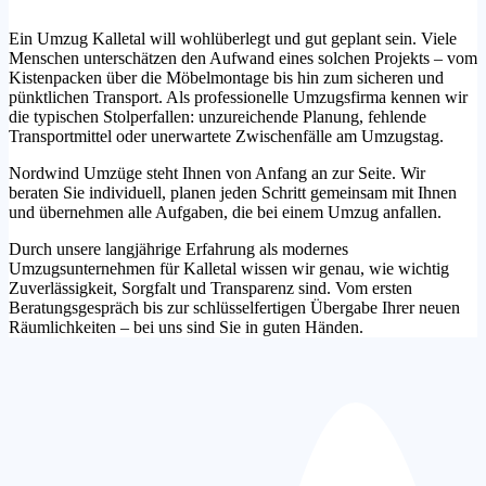
Ein Umzug Kalletal will wohlüberlegt und gut geplant sein. Viele
Menschen unterschätzen den Aufwand eines solchen Projekts – vom
Kistenpacken über die Möbelmontage bis hin zum sicheren und
pünktlichen Transport. Als professionelle Umzugsfirma kennen wir
die typischen Stolperfallen: unzureichende Planung, fehlende
Transportmittel oder unerwartete Zwischenfälle am Umzugstag.
Nordwind Umzüge steht Ihnen von Anfang an zur Seite. Wir
beraten Sie individuell, planen jeden Schritt gemeinsam mit Ihnen
und übernehmen alle Aufgaben, die bei einem Umzug anfallen.
Durch unsere langjährige Erfahrung als modernes
Umzugsunternehmen für Kalletal wissen wir genau, wie wichtig
Zuverlässigkeit, Sorgfalt und Transparenz sind. Vom ersten
Beratungsgespräch bis zur schlüsselfertigen Übergabe Ihrer neuen
Räumlichkeiten – bei uns sind Sie in guten Händen.