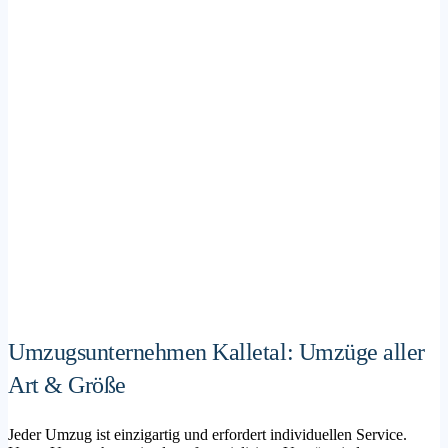
Umzugsunternehmen Kalletal: Umzüge aller
Art & Größe
Jeder Umzug ist einzigartig und erfordert individuellen Service.