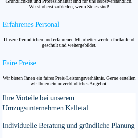
Gründlichkeit und Professionalität sind für uns selbstverständlich.
Wir sind erst zufrieden, wenn Sie es sind!
Erfahrenes Personal
Unsere freundlichen und erfahrenen Mitarbeiter werden fortlaufend
geschult und weitergebildet.
Faire Preise
Wir bieten Ihnen ein faires Preis-Leistungsverhältnis. Gerne erstellen
wir Ihnen ein unverbindliches Angebot.
Ihre Vorteile bei unserem
Umzugsunternehmen Kalletal
Individuelle Beratung und gründliche Planung