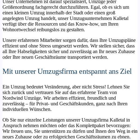
Unser Unternehmen ist darauf spezialisiert, Umzüge jeder
Größenordnung fachgerecht durchzuführen. Egal, ob es sich um
einen kleinen Umzug innerhalb der Stadt oder einen groß
angelegten Umzug handelt, unser Umzugsunternehmen Kalletal
verfügt über die Ressourcen und das Know-how, um Ihren
Wohnortwechsel reibungslos zu gestalten.
Unsere erfahrenen Mitarbeiter sorgen dafür, dass Ihre Umzugspläne
effizient und ohne Stress umgesetzt werden. Wir stellen sicher, dass
all Ihre Habseligkeiten sicher und zuverlässig an Ihr neues Zuhause
oder Ihre neuen Geschäftsräume transportiert werden.
Mit unserer Umzugsfirma entspannt ans Ziel
Ein Umzug bedeutet Veränderung, aber nicht Stress! Lehnen Sie
sich zurück und vertrauen Sie auf das erfahrene Team von
Nordwind Umzüge. Wir arbeiten effizient, freundlich und
zuverlässig – für Privat- und Geschäftskunden, ganz nach Ihren
individuellen Wünschen.
Ob Sie nur einzelne Leistungen unserer Umzugsfirma Kalletal in
Anspruch nehmen möchten oder das Komplettpaket bevorzugen:
Wir freuen uns, Sie unterstützen zu dürfen und Ihnen den Weg in ein
neues Zuhause oder zu erfolgreichen Geschäftsräumen zu ebnen.