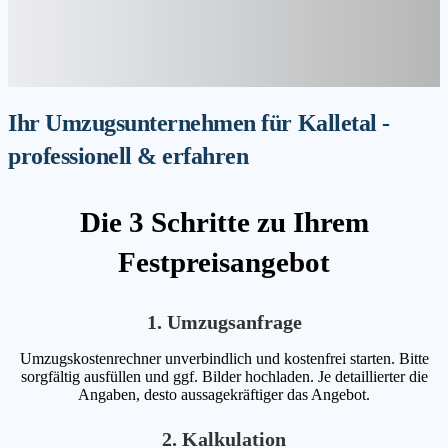
Ihr Umzugsunternehmen für Kalletal -
professionell & erfahren
Die 3 Schritte zu Ihrem
Festpreisangebot
1. Umzugsanfrage
Umzugskostenrechner unverbindlich und kostenfrei starten. Bitte
sorgfältig ausfüllen und ggf. Bilder hochladen. Je detaillierter die
Angaben, desto aussagekräftiger das Angebot.
2. Kalkulation