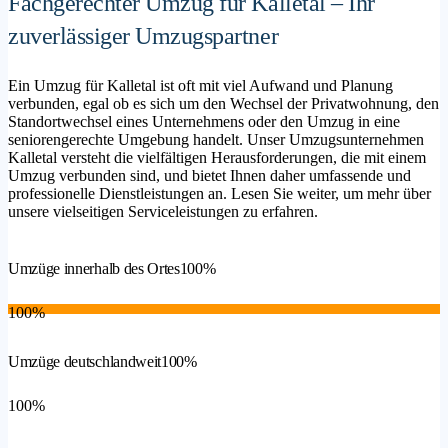
Fachgerechter Umzug für Kalletal – Ihr
zuverlässiger Umzugspartner
Ein Umzug für Kalletal ist oft mit viel Aufwand und Planung
verbunden, egal ob es sich um den Wechsel der Privatwohnung, den
Standortwechsel eines Unternehmens oder den Umzug in eine
seniorengerechte Umgebung handelt. Unser Umzugsunternehmen
Kalletal versteht die vielfältigen Herausforderungen, die mit einem
Umzug verbunden sind, und bietet Ihnen daher umfassende und
professionelle Dienstleistungen an. Lesen Sie weiter, um mehr über
unsere vielseitigen Serviceleistungen zu erfahren.
Umzüge innerhalb des Ortes
100%
100%
Umzüge deutschlandweit
100%
100%