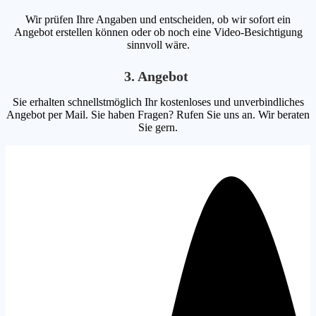
Wir prüfen Ihre Angaben und entscheiden, ob wir sofort ein
Angebot erstellen können oder ob noch eine Video-Besichtigung
sinnvoll wäre.
3. Angebot
Sie erhalten schnellstmöglich Ihr kostenloses und unverbindliches
Angebot per Mail. Sie haben Fragen? Rufen Sie uns an. Wir beraten
Sie gern.