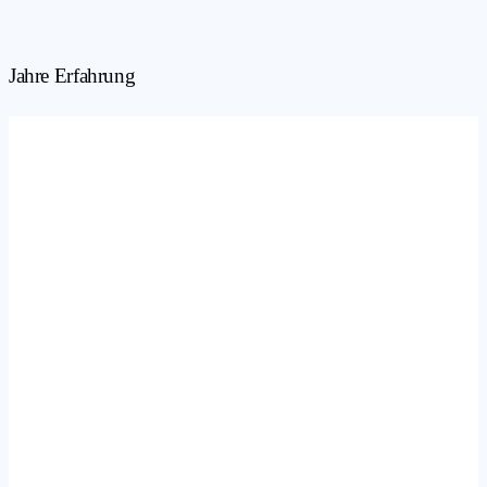
Jahre Erfahrung