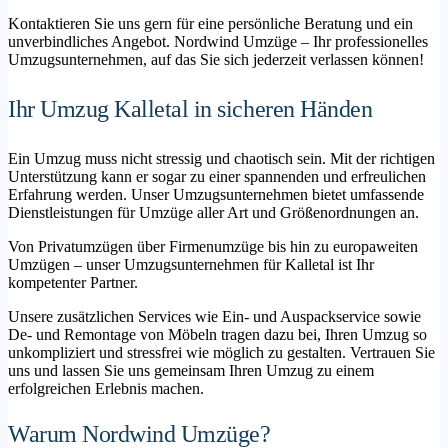
Kontaktieren Sie uns gern für eine persönliche Beratung und ein
unverbindliches Angebot. Nordwind Umzüge – Ihr professionelles
Umzugsunternehmen, auf das Sie sich jederzeit verlassen können!
Ihr Umzug Kalletal in sicheren Händen
Ein Umzug muss nicht stressig und chaotisch sein. Mit der richtigen
Unterstützung kann er sogar zu einer spannenden und erfreulichen
Erfahrung werden. Unser Umzugsunternehmen bietet umfassende
Dienstleistungen für Umzüge aller Art und Größenordnungen an.
Von Privatumzügen über Firmenumzüge bis hin zu europaweiten
Umzügen – unser Umzugsunternehmen für Kalletal ist Ihr
kompetenter Partner.
Unsere zusätzlichen Services wie Ein- und Auspackservice sowie
De- und Remontage von Möbeln tragen dazu bei, Ihren Umzug so
unkompliziert und stressfrei wie möglich zu gestalten. Vertrauen Sie
uns und lassen Sie uns gemeinsam Ihren Umzug zu einem
erfolgreichen Erlebnis machen.
Warum Nordwind Umzüge?