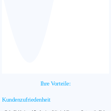
Ihre Vorteile:
Kundenzufriedenheit