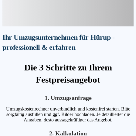
Ihr Umzugsunternehmen für Hürup -
professionell & erfahren
Die 3 Schritte zu Ihrem
Festpreisangebot
1. Umzugsanfrage
Umzugskostenrechner unverbindlich und kostenfrei starten. Bitte
sorgfältig ausfüllen und ggf. Bilder hochladen. Je detaillierter die
Angaben, desto aussagekräftiger das Angebot.
2. Kalkulation