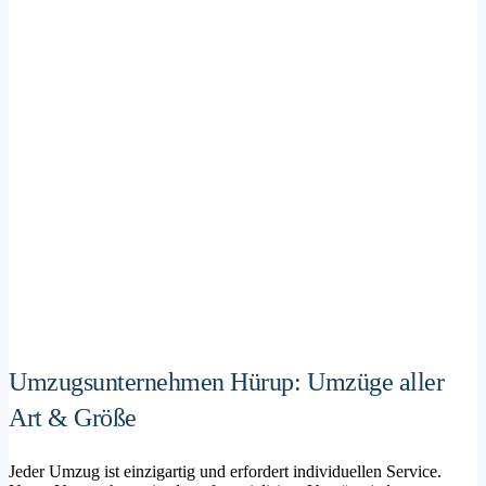
Umzugsunternehmen Hürup: Umzüge aller
Art & Größe
Jeder Umzug ist einzigartig und erfordert individuellen Service.