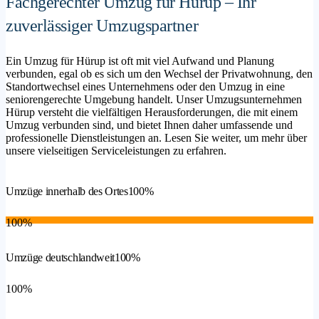
Fachgerechter Umzug für Hürup – Ihr
zuverlässiger Umzugspartner
Ein Umzug für Hürup ist oft mit viel Aufwand und Planung
verbunden, egal ob es sich um den Wechsel der Privatwohnung, den
Standortwechsel eines Unternehmens oder den Umzug in eine
seniorengerechte Umgebung handelt. Unser Umzugsunternehmen
Hürup versteht die vielfältigen Herausforderungen, die mit einem
Umzug verbunden sind, und bietet Ihnen daher umfassende und
professionelle Dienstleistungen an. Lesen Sie weiter, um mehr über
unsere vielseitigen Serviceleistungen zu erfahren.
Umzüge innerhalb des Ortes
100%
100%
Umzüge deutschlandweit
100%
100%