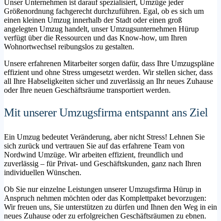
Unser Unternehmen ist darauf spezialisiert, Umzüge jeder
Größenordnung fachgerecht durchzuführen. Egal, ob es sich um
einen kleinen Umzug innerhalb der Stadt oder einen groß
angelegten Umzug handelt, unser Umzugsunternehmen Hürup
verfügt über die Ressourcen und das Know-how, um Ihren
Wohnortwechsel reibungslos zu gestalten.
Unsere erfahrenen Mitarbeiter sorgen dafür, dass Ihre Umzugspläne
effizient und ohne Stress umgesetzt werden. Wir stellen sicher, dass
all Ihre Habseligkeiten sicher und zuverlässig an Ihr neues Zuhause
oder Ihre neuen Geschäftsräume transportiert werden.
Mit unserer Umzugsfirma entspannt ans Ziel
Ein Umzug bedeutet Veränderung, aber nicht Stress! Lehnen Sie
sich zurück und vertrauen Sie auf das erfahrene Team von
Nordwind Umzüge. Wir arbeiten effizient, freundlich und
zuverlässig – für Privat- und Geschäftskunden, ganz nach Ihren
individuellen Wünschen.
Ob Sie nur einzelne Leistungen unserer Umzugsfirma Hürup in
Anspruch nehmen möchten oder das Komplettpaket bevorzugen:
Wir freuen uns, Sie unterstützen zu dürfen und Ihnen den Weg in ein
neues Zuhause oder zu erfolgreichen Geschäftsräumen zu ebnen.