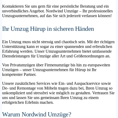
Kontaktieren Sie uns gern für eine persönliche Beratung und ein
unverbindliches Angebot. Nordwind Umzüge – Ihr professionelles
Umzugsunternehmen, auf das Sie sich jederzeit verlassen können!
Ihr Umzug Hürup in sicheren Händen
Ein Umzug muss nicht stressig und chaotisch sein. Mit der richtigen
Unterstützung kann er sogar zu einer spannenden und erfreulichen
Erfahrung werden. Unser Umzugsunternehmen bietet umfassende
Dienstleistungen für Umzüge aller Art und Größenordnungen an.
Von Privatumzügen über Firmenumzüge bis hin zu europaweiten
Umzügen – unser Umzugsunternehmen für Hürup ist Ihr
kompetenter Partner.
Unsere zusätzlichen Services wie Ein- und Auspackservice sowie
De- und Remontage von Möbeln tragen dazu bei, Ihren Umzug so
unkompliziert und stressfrei wie möglich zu gestalten. Vertrauen Sie
uns und lassen Sie uns gemeinsam Ihren Umzug zu einem
erfolgreichen Erlebnis machen.
Warum Nordwind Umzüge?