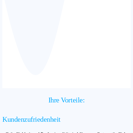
Ihre Vorteile:
Kundenzufriedenheit