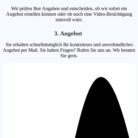
Wir prüfen Ihre Angaben und entscheiden, ob wir sofort ein
Angebot erstellen können oder ob noch eine Video-Besichtigung
sinnvoll wäre.
3. Angebot
Sie erhalten schnellstmöglich Ihr kostenloses und unverbindliches
Angebot per Mail. Sie haben Fragen? Rufen Sie uns an. Wir beraten
Sie gern.