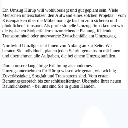
Ein Umzug Hürup will wohlüberlegt und gut geplant sein. Viele
Menschen unterschätzen den Aufwand eines solchen Projekts – vom
Kistenpacken über die Möbelmontage bis hin zum sicheren und
pünktlichen Transport. Als professionelle Umzugsfirma kennen wir
die typischen Stolperfallen: unzureichende Planung, fehlende
Transportmittel oder unerwartete Zwischenfälle am Umzugstag.
Nordwind Umzüge steht Ihnen von Anfang an zur Seite. Wir
beraten Sie individuell, planen jeden Schritt gemeinsam mit Ihnen
und übernehmen alle Aufgaben, die bei einem Umzug anfallen.
Durch unsere langjährige Erfahrung als modernes
Umzugsunternehmen für Hürup wissen wir genau, wie wichtig
Zuverlässigkeit, Sorgfalt und Transparenz sind. Vom ersten
Beratungsgespräch bis zur schlüsselfertigen Übergabe Ihrer neuen
Räumlichkeiten – bei uns sind Sie in guten Händen.