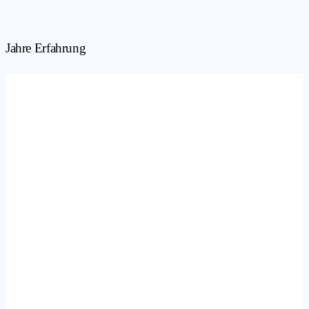
Jahre Erfahrung