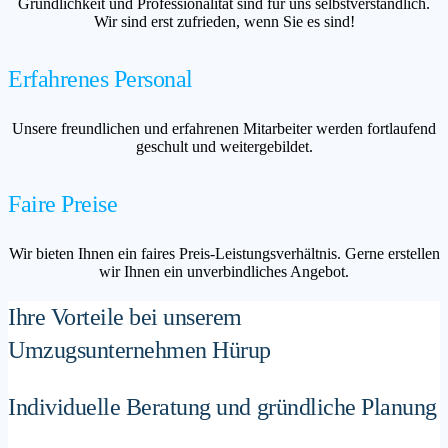
Gründlichkeit und Professionalität sind für uns selbstverständlich.
Wir sind erst zufrieden, wenn Sie es sind!
Erfahrenes Personal
Unsere freundlichen und erfahrenen Mitarbeiter werden fortlaufend
geschult und weitergebildet.
Faire Preise
Wir bieten Ihnen ein faires Preis-Leistungsverhältnis. Gerne erstellen
wir Ihnen ein unverbindliches Angebot.
Ihre Vorteile bei unserem
Umzugsunternehmen Hürup
Individuelle Beratung und gründliche Planung