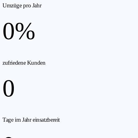
Umzüge pro Jahr
0
%
zufriedene Kunden
0
Tage im Jahr einsatzbereit