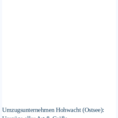
Umzugsunternehmen Hohwacht (Ostsee):