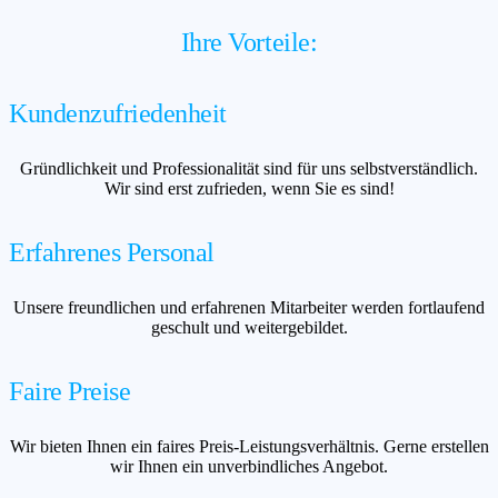
Ihre Vorteile:
Kundenzufriedenheit
Gründlichkeit und Professionalität sind für uns selbstverständlich.
Wir sind erst zufrieden, wenn Sie es sind!
Erfahrenes Personal
Unsere freundlichen und erfahrenen Mitarbeiter werden fortlaufend
geschult und weitergebildet.
Faire Preise
Wir bieten Ihnen ein faires Preis-Leistungsverhältnis. Gerne erstellen
wir Ihnen ein unverbindliches Angebot.