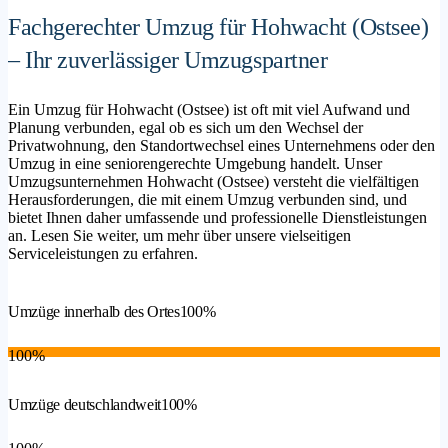
Fachgerechter Umzug für Hohwacht (Ostsee)
– Ihr zuverlässiger Umzugspartner
Ein Umzug für Hohwacht (Ostsee) ist oft mit viel Aufwand und
Planung verbunden, egal ob es sich um den Wechsel der
Privatwohnung, den Standortwechsel eines Unternehmens oder den
Umzug in eine seniorengerechte Umgebung handelt. Unser
Umzugsunternehmen Hohwacht (Ostsee) versteht die vielfältigen
Herausforderungen, die mit einem Umzug verbunden sind, und
bietet Ihnen daher umfassende und professionelle Dienstleistungen
an. Lesen Sie weiter, um mehr über unsere vielseitigen
Serviceleistungen zu erfahren.
Umzüge innerhalb des Ortes
100%
100%
Umzüge deutschlandweit
100%