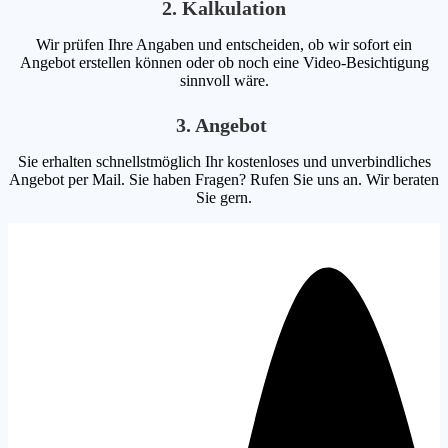
2. Kalkulation
Wir prüfen Ihre Angaben und entscheiden, ob wir sofort ein
Angebot erstellen können oder ob noch eine Video-Besichtigung
sinnvoll wäre.
3. Angebot
Sie erhalten schnellstmöglich Ihr kostenloses und unverbindliches
Angebot per Mail. Sie haben Fragen? Rufen Sie uns an. Wir beraten
Sie gern.