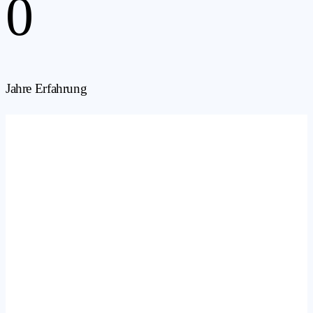
0
Jahre Erfahrung