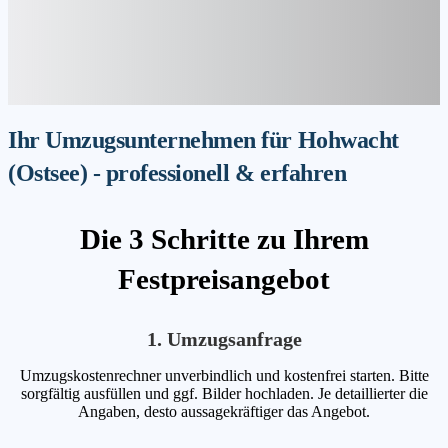
Ihr Umzugsunternehmen für Hohwacht
(Ostsee) - professionell & erfahren
Die 3 Schritte zu Ihrem
Festpreisangebot
1. Umzugsanfrage
Umzugskostenrechner unverbindlich und kostenfrei starten. Bitte
sorgfältig ausfüllen und ggf. Bilder hochladen. Je detaillierter die
Angaben, desto aussagekräftiger das Angebot.