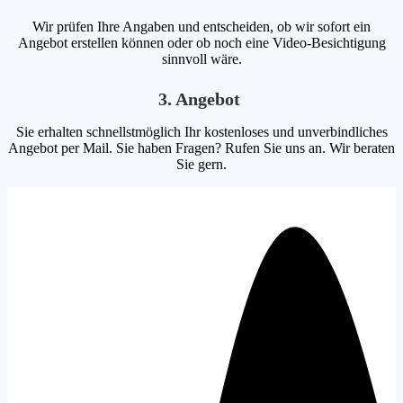
Wir prüfen Ihre Angaben und entscheiden, ob wir sofort ein
Angebot erstellen können oder ob noch eine Video-Besichtigung
sinnvoll wäre.
3. Angebot
Sie erhalten schnellstmöglich Ihr kostenloses und unverbindliches
Angebot per Mail. Sie haben Fragen? Rufen Sie uns an. Wir beraten
Sie gern.