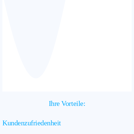
Ihre Vorteile:
Kundenzufriedenheit