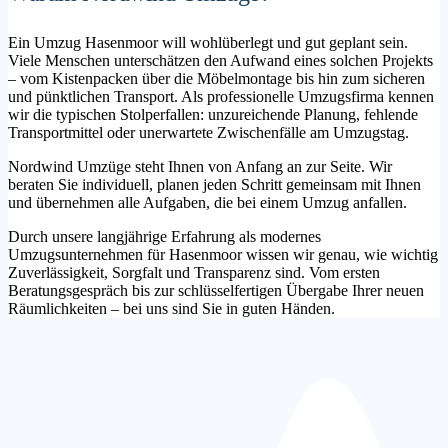
Ein Umzug Hasenmoor will wohlüberlegt und gut geplant sein.
Viele Menschen unterschätzen den Aufwand eines solchen Projekts
– vom Kistenpacken über die Möbelmontage bis hin zum sicheren
und pünktlichen Transport. Als professionelle Umzugsfirma kennen
wir die typischen Stolperfallen: unzureichende Planung, fehlende
Transportmittel oder unerwartete Zwischenfälle am Umzugstag.
Nordwind Umzüge steht Ihnen von Anfang an zur Seite. Wir
beraten Sie individuell, planen jeden Schritt gemeinsam mit Ihnen
und übernehmen alle Aufgaben, die bei einem Umzug anfallen.
Durch unsere langjährige Erfahrung als modernes
Umzugsunternehmen für Hasenmoor wissen wir genau, wie wichtig
Zuverlässigkeit, Sorgfalt und Transparenz sind. Vom ersten
Beratungsgespräch bis zur schlüsselfertigen Übergabe Ihrer neuen
Räumlichkeiten – bei uns sind Sie in guten Händen.