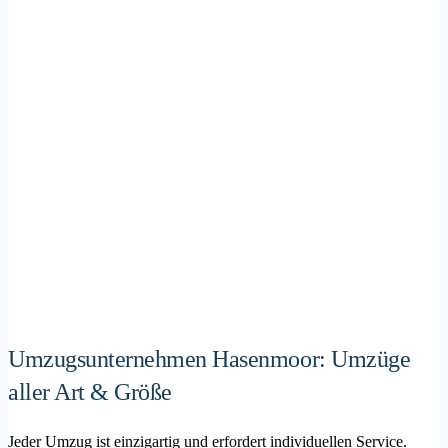
Umzugsunternehmen Hasenmoor: Umzüge
aller Art & Größe
Jeder Umzug ist einzigartig und erfordert individuellen Service.