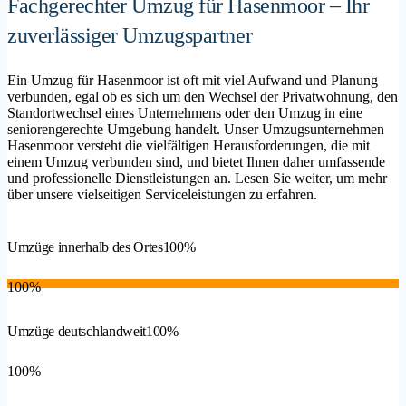
Fachgerechter Umzug für Hasenmoor – Ihr
zuverlässiger Umzugspartner
Ein Umzug für Hasenmoor ist oft mit viel Aufwand und Planung
verbunden, egal ob es sich um den Wechsel der Privatwohnung, den
Standortwechsel eines Unternehmens oder den Umzug in eine
seniorengerechte Umgebung handelt. Unser Umzugsunternehmen
Hasenmoor versteht die vielfältigen Herausforderungen, die mit
einem Umzug verbunden sind, und bietet Ihnen daher umfassende
und professionelle Dienstleistungen an. Lesen Sie weiter, um mehr
über unsere vielseitigen Serviceleistungen zu erfahren.
Umzüge innerhalb des Ortes
100%
100%
Umzüge deutschlandweit
100%
100%