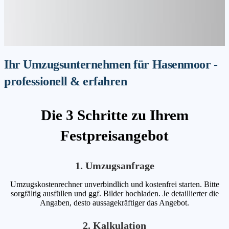
Ihr Umzugsunternehmen für Hasenmoor -
professionell & erfahren
Die 3 Schritte zu Ihrem
Festpreisangebot
1. Umzugsanfrage
Umzugskostenrechner unverbindlich und kostenfrei starten. Bitte
sorgfältig ausfüllen und ggf. Bilder hochladen. Je detaillierter die
Angaben, desto aussagekräftiger das Angebot.
2. Kalkulation