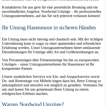
Kontaktieren Sie uns gern für eine persönliche Beratung und ein
unverbindliches Angebot. Nordwind Umzüge – Ihr professionelles
Umzugsunternehmen, auf das Sie sich jederzeit verlassen können!
Ihr Umzug Hasenmoor in sicheren Händen
Ein Umzug muss nicht stressig und chaotisch sein. Mit der richtigen
Unterstützung kann er sogar zu einer spannenden und erfreulichen
Erfahrung werden. Unser Umzugsunternehmen bietet umfassende
Dienstleistungen für Umzüge aller Art und Größenordnungen an.
Von Privatumzügen über Firmenumzüge bis hin zu europaweiten
Umzügen – unser Umzugsunternehmen für Hasenmoor ist Ihr
kompetenter Partner.
Unsere zusätzlichen Services wie Ein- und Auspackservice sowie
De- und Remontage von Möbeln tragen dazu bei, Ihren Umzug so
unkompliziert und stressfrei wie möglich zu gestalten. Vertrauen Sie
uns und lassen Sie uns gemeinsam Ihren Umzug zu einem
erfolgreichen Erlebnis machen.
Warum Nordwind Umzüge?