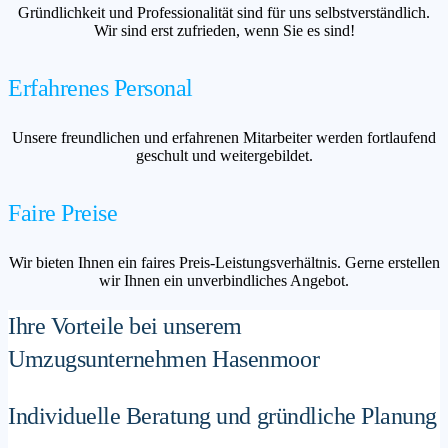
Gründlichkeit und Professionalität sind für uns selbstverständlich.
Wir sind erst zufrieden, wenn Sie es sind!
Erfahrenes Personal
Unsere freundlichen und erfahrenen Mitarbeiter werden fortlaufend
geschult und weitergebildet.
Faire Preise
Wir bieten Ihnen ein faires Preis-Leistungsverhältnis. Gerne erstellen
wir Ihnen ein unverbindliches Angebot.
Ihre Vorteile bei unserem
Umzugsunternehmen Hasenmoor
Individuelle Beratung und gründliche Planung