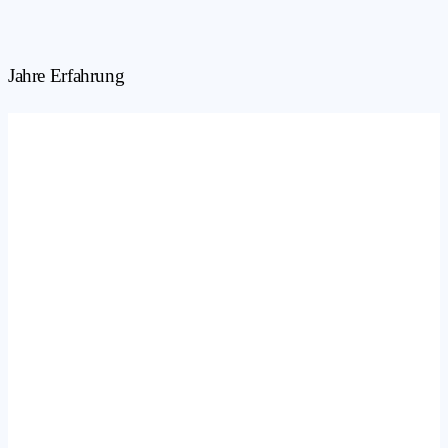
Jahre Erfahrung