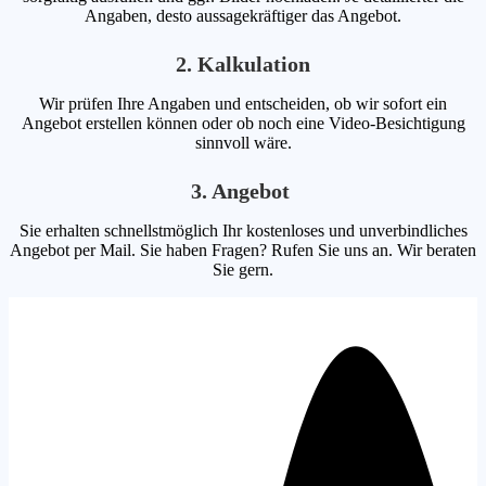
Angaben, desto aussagekräftiger das Angebot.
2. Kalkulation
Wir prüfen Ihre Angaben und entscheiden, ob wir sofort ein
Angebot erstellen können oder ob noch eine Video-Besichtigung
sinnvoll wäre.
3. Angebot
Sie erhalten schnellstmöglich Ihr kostenloses und unverbindliches
Angebot per Mail. Sie haben Fragen? Rufen Sie uns an. Wir beraten
Sie gern.