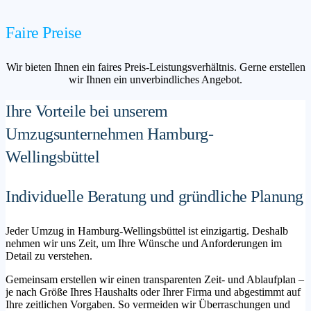
Faire Preise
Wir bieten Ihnen ein faires Preis-Leistungsverhältnis. Gerne erstellen
wir Ihnen ein unverbindliches Angebot.
Ihre Vorteile bei unserem
Umzugsunternehmen Hamburg-
Wellingsbüttel
Individuelle Beratung und gründliche Planung
Jeder Umzug in Hamburg-Wellingsbüttel ist einzigartig. Deshalb
nehmen wir uns Zeit, um Ihre Wünsche und Anforderungen im
Detail zu verstehen.
Gemeinsam erstellen wir einen transparenten Zeit- und Ablaufplan –
je nach Größe Ihres Haushalts oder Ihrer Firma und abgestimmt auf
Ihre zeitlichen Vorgaben. So vermeiden wir Überraschungen und