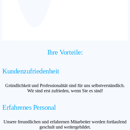
Ihre Vorteile:
Kundenzufriedenheit
Gründlichkeit und Professionalität sind für uns selbstverständlich.
Wir sind erst zufrieden, wenn Sie es sind!
Erfahrenes Personal
Unsere freundlichen und erfahrenen Mitarbeiter werden fortlaufend
geschult und weitergebildet.