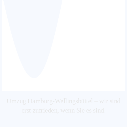
Umzug Hamburg-Wellingsbüttel – wir sind
erst zufrieden, wenn Sie es sind.