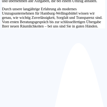
und übernehmen alle Aufgaben, die bei einem Umzug anfallen.
Durch unsere langjährige Erfahrung als modernes
Umzugsunternehmen für Hamburg-Wellingsbüttel wissen wir
genau, wie wichtig Zuverlässigkeit, Sorgfalt und Transparenz sind.
Vom ersten Beratungsgespräch bis zur schlüsselfertigen Übergabe
Ihrer neuen Räumlichkeiten – bei uns sind Sie in guten Händen.