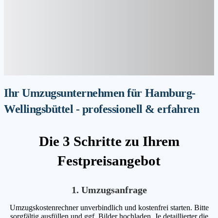
Ihr Umzugsunternehmen für Hamburg-
Wellingsbüttel - professionell & erfahren
Die 3 Schritte zu Ihrem
Festpreisangebot
1. Umzugsanfrage
Umzugskostenrechner unverbindlich und kostenfrei starten. Bitte
sorgfältig ausfüllen und ggf. Bilder hochladen. Je detaillierter die