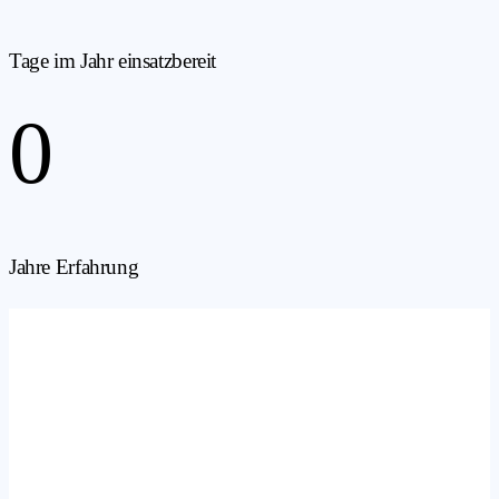
Tage im Jahr einsatzbereit
0
Jahre Erfahrung