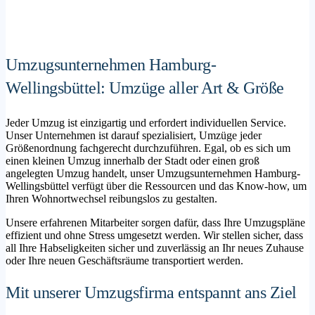
Umzugsunternehmen Hamburg-
Wellingsbüttel: Umzüge aller Art & Größe
Jeder Umzug ist einzigartig und erfordert individuellen Service.
Unser Unternehmen ist darauf spezialisiert, Umzüge jeder
Größenordnung fachgerecht durchzuführen. Egal, ob es sich um
einen kleinen Umzug innerhalb der Stadt oder einen groß
angelegten Umzug handelt, unser Umzugsunternehmen Hamburg-
Wellingsbüttel verfügt über die Ressourcen und das Know-how, um
Ihren Wohnortwechsel reibungslos zu gestalten.
Unsere erfahrenen Mitarbeiter sorgen dafür, dass Ihre Umzugspläne
effizient und ohne Stress umgesetzt werden. Wir stellen sicher, dass
all Ihre Habseligkeiten sicher und zuverlässig an Ihr neues Zuhause
oder Ihre neuen Geschäftsräume transportiert werden.
Mit unserer Umzugsfirma entspannt ans Ziel