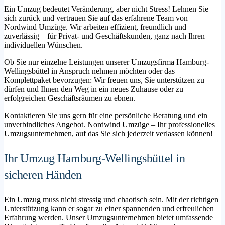
Ein Umzug bedeutet Veränderung, aber nicht Stress! Lehnen Sie
sich zurück und vertrauen Sie auf das erfahrene Team von
Nordwind Umzüge. Wir arbeiten effizient, freundlich und
zuverlässig – für Privat- und Geschäftskunden, ganz nach Ihren
individuellen Wünschen.
Ob Sie nur einzelne Leistungen unserer Umzugsfirma Hamburg-
Wellingsbüttel in Anspruch nehmen möchten oder das
Komplettpaket bevorzugen: Wir freuen uns, Sie unterstützen zu
dürfen und Ihnen den Weg in ein neues Zuhause oder zu
erfolgreichen Geschäftsräumen zu ebnen.
Kontaktieren Sie uns gern für eine persönliche Beratung und ein
unverbindliches Angebot. Nordwind Umzüge – Ihr professionelles
Umzugsunternehmen, auf das Sie sich jederzeit verlassen können!
Ihr Umzug Hamburg-Wellingsbüttel in
sicheren Händen
Ein Umzug muss nicht stressig und chaotisch sein. Mit der richtigen
Unterstützung kann er sogar zu einer spannenden und erfreulichen
Erfahrung werden. Unser Umzugsunternehmen bietet umfassende