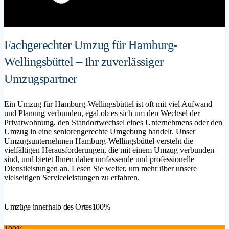
Fachgerechter Umzug für Hamburg-
Wellingsbüttel – Ihr zuverlässiger
Umzugspartner
Ein Umzug für Hamburg-Wellingsbüttel ist oft mit viel Aufwand
und Planung verbunden, egal ob es sich um den Wechsel der
Privatwohnung, den Standortwechsel eines Unternehmens oder den
Umzug in eine seniorengerechte Umgebung handelt. Unser
Umzugsunternehmen Hamburg-Wellingsbüttel versteht die
vielfältigen Herausforderungen, die mit einem Umzug verbunden
sind, und bietet Ihnen daher umfassende und professionelle
Dienstleistungen an. Lesen Sie weiter, um mehr über unsere
vielseitigen Serviceleistungen zu erfahren.
Umzüge innerhalb des Ortes
100%