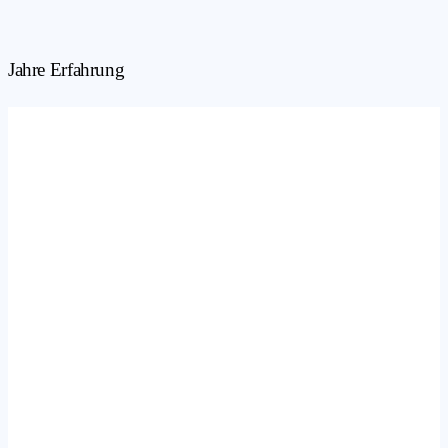
Jahre Erfahrung