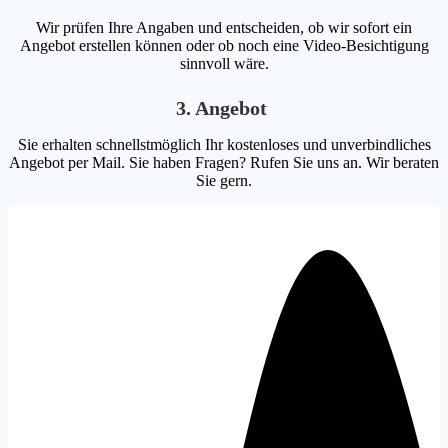
Wir prüfen Ihre Angaben und entscheiden, ob wir sofort ein
Angebot erstellen können oder ob noch eine Video-Besichtigung
sinnvoll wäre.
3. Angebot
Sie erhalten schnellstmöglich Ihr kostenloses und unverbindliches
Angebot per Mail. Sie haben Fragen? Rufen Sie uns an. Wir beraten
Sie gern.