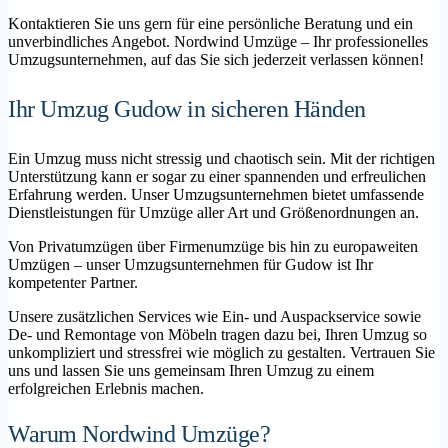
Kontaktieren Sie uns gern für eine persönliche Beratung und ein
unverbindliches Angebot. Nordwind Umzüge – Ihr professionelles
Umzugsunternehmen, auf das Sie sich jederzeit verlassen können!
Ihr Umzug Gudow in sicheren Händen
Ein Umzug muss nicht stressig und chaotisch sein. Mit der richtigen
Unterstützung kann er sogar zu einer spannenden und erfreulichen
Erfahrung werden. Unser Umzugsunternehmen bietet umfassende
Dienstleistungen für Umzüge aller Art und Größenordnungen an.
Von Privatumzügen über Firmenumzüge bis hin zu europaweiten
Umzügen – unser Umzugsunternehmen für Gudow ist Ihr
kompetenter Partner.
Unsere zusätzlichen Services wie Ein- und Auspackservice sowie
De- und Remontage von Möbeln tragen dazu bei, Ihren Umzug so
unkompliziert und stressfrei wie möglich zu gestalten. Vertrauen Sie
uns und lassen Sie uns gemeinsam Ihren Umzug zu einem
erfolgreichen Erlebnis machen.
Warum Nordwind Umzüge?