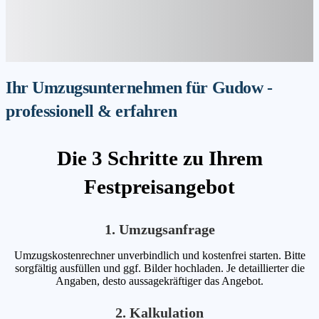
Ihr Umzugsunternehmen für Gudow -
professionell & erfahren
Die 3 Schritte zu Ihrem
Festpreisangebot
1. Umzugsanfrage
Umzugskostenrechner unverbindlich und kostenfrei starten. Bitte
sorgfältig ausfüllen und ggf. Bilder hochladen. Je detaillierter die
Angaben, desto aussagekräftiger das Angebot.
2. Kalkulation