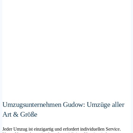
Umzugsunternehmen Gudow: Umzüge aller
Art & Größe
Jeder Umzug ist einzigartig und erfordert individuellen Service.