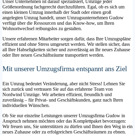
Unser Unternehmen ist darauf spezialisiert, Umzüge jeder
Größenordnung fachgerecht durchzuführen. Egal, ob es sich um
einen kleinen Umzug innerhalb der Stadt oder einen groß
angelegten Umzug handelt, unser Umzugsunternehmen Gudow
verfügt über die Ressourcen und das Know-how, um Ihren
Wohnortwechsel reibungslos zu gestalten.
Unsere erfahrenen Mitarbeiter sorgen dafür, dass Ihre Umzugspläne
effizient und ohne Stress umgesetzt werden. Wir stellen sicher, dass
all Ihre Habseligkeiten sicher und zuverlässig an Ihr neues Zuhause
oder Ihre neuen Geschäftsräume transportiert werden.
Mit unserer Umzugsfirma entspannt ans Ziel
Ein Umzug bedeutet Veränderung, aber nicht Stress! Lehnen Sie
sich zurück und vertrauen Sie auf das erfahrene Team von
Nordwind Umzüge. Wir arbeiten effizient, freundlich und
zuverlässig – für Privat- und Geschäftskunden, ganz nach Ihren
individuellen Wünschen.
Ob Sie nur einzelne Leistungen unserer Umzugsfirma Gudow in
Anspruch nehmen möchten oder das Komplettpaket bevorzugen:
Wir freuen uns, Sie unterstützen zu dürfen und Ihnen den Weg in ein
neues Zuhause oder zu erfolgreichen Geschäftsräumen zu ebnen.