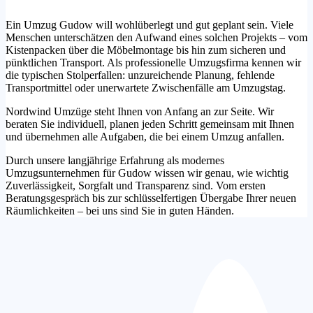
Ein Umzug Gudow will wohlüberlegt und gut geplant sein. Viele
Menschen unterschätzen den Aufwand eines solchen Projekts – vom
Kistenpacken über die Möbelmontage bis hin zum sicheren und
pünktlichen Transport. Als professionelle Umzugsfirma kennen wir
die typischen Stolperfallen: unzureichende Planung, fehlende
Transportmittel oder unerwartete Zwischenfälle am Umzugstag.
Nordwind Umzüge steht Ihnen von Anfang an zur Seite. Wir
beraten Sie individuell, planen jeden Schritt gemeinsam mit Ihnen
und übernehmen alle Aufgaben, die bei einem Umzug anfallen.
Durch unsere langjährige Erfahrung als modernes
Umzugsunternehmen für Gudow wissen wir genau, wie wichtig
Zuverlässigkeit, Sorgfalt und Transparenz sind. Vom ersten
Beratungsgespräch bis zur schlüsselfertigen Übergabe Ihrer neuen
Räumlichkeiten – bei uns sind Sie in guten Händen.