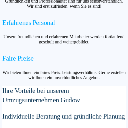
Gründlichkeit und Professionalität sind für uns selbstverständlich.
Wir sind erst zufrieden, wenn Sie es sind!
Erfahrenes Personal
Unsere freundlichen und erfahrenen Mitarbeiter werden fortlaufend
geschult und weitergebildet.
Faire Preise
Wir bieten Ihnen ein faires Preis-Leistungsverhältnis. Gerne erstellen
wir Ihnen ein unverbindliches Angebot.
Ihre Vorteile bei unserem
Umzugsunternehmen Gudow
Individuelle Beratung und gründliche Planung