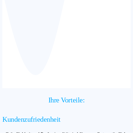
Ihre Vorteile:
Kundenzufriedenheit