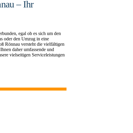
nau – Ihr
rbunden, egal ob es sich um den
s oder den Umzug in eine
Rönnau versteht die vielfältigen
 Ihnen daher umfassende und
sere vielseitigen Serviceleistungen