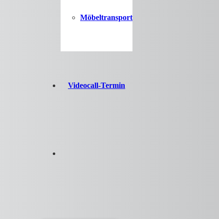
Möbeltransport
Videocall-Termin