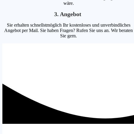
wäre.
3. Angebot
Sie erhalten schnellstmöglich Ihr kostenloses und unverbindliches
Angebot per Mail. Sie haben Fragen? Rufen Sie uns an. Wir beraten
Sie gern.