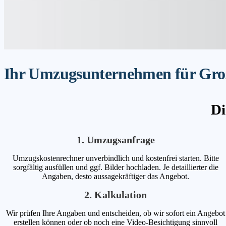
Ihr Umzugsunternehmen für Groß
Di
1. Umzugsanfrage
Umzugskostenrechner unverbindlich und kostenfrei starten. Bitte
sorgfältig ausfüllen und ggf. Bilder hochladen. Je detaillierter die
Angaben, desto aussagekräftiger das Angebot.
2. Kalkulation
Wir prüfen Ihre Angaben und entscheiden, ob wir sofort ein Angebot
erstellen können oder ob noch eine Video-Besichtigung sinnvoll