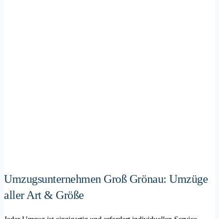
Umzugsunternehmen Groß Grönau: Umzüge
aller Art & Größe