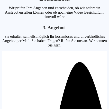
Wir prüfen Ihre Angaben und entscheiden, ob wir sofort ein
Angebot erstellen können oder ob noch eine Video-Besichtigung
sinnvoll wäre.
3. Angebot
Sie erhalten schnellstmöglich Ihr kostenloses und unverbindliches
Angebot per Mail. Sie haben Fragen? Rufen Sie uns an. Wir beraten
Sie gern.