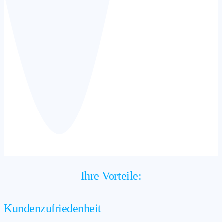
Ihre Vorteile:
Kundenzufriedenheit