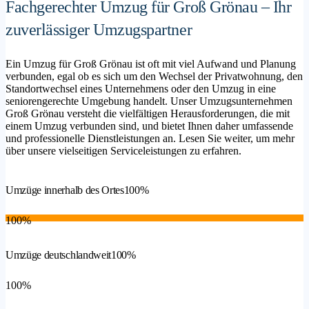
Fachgerechter Umzug für Groß Grönau – Ihr
zuverlässiger Umzugspartner
Ein Umzug für Groß Grönau ist oft mit viel Aufwand und Planung
verbunden, egal ob es sich um den Wechsel der Privatwohnung, den
Standortwechsel eines Unternehmens oder den Umzug in eine
seniorengerechte Umgebung handelt. Unser Umzugsunternehmen
Groß Grönau versteht die vielfältigen Herausforderungen, die mit
einem Umzug verbunden sind, und bietet Ihnen daher umfassende
und professionelle Dienstleistungen an. Lesen Sie weiter, um mehr
über unsere vielseitigen Serviceleistungen zu erfahren.
Umzüge innerhalb des Ortes
100%
100%
Umzüge deutschlandweit
100%
100%