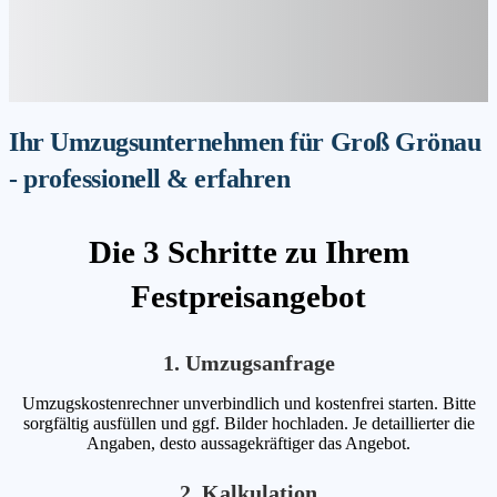
Ihr Umzugsunternehmen für Groß Grönau
- professionell & erfahren
Die 3 Schritte zu Ihrem
Festpreisangebot
1. Umzugsanfrage
Umzugskostenrechner unverbindlich und kostenfrei starten. Bitte
sorgfältig ausfüllen und ggf. Bilder hochladen. Je detaillierter die
Angaben, desto aussagekräftiger das Angebot.
2. Kalkulation