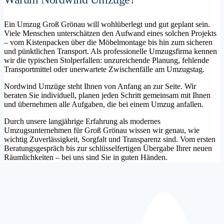
Ein Umzug Groß Grönau will wohlüberlegt und gut geplant sein.
Viele Menschen unterschätzen den Aufwand eines solchen Projekts
– vom Kistenpacken über die Möbelmontage bis hin zum sicheren
und pünktlichen Transport. Als professionelle Umzugsfirma kennen
wir die typischen Stolperfallen: unzureichende Planung, fehlende
Transportmittel oder unerwartete Zwischenfälle am Umzugstag.
Nordwind Umzüge steht Ihnen von Anfang an zur Seite. Wir
beraten Sie individuell, planen jeden Schritt gemeinsam mit Ihnen
und übernehmen alle Aufgaben, die bei einem Umzug anfallen.
Durch unsere langjährige Erfahrung als modernes
Umzugsunternehmen für Groß Grönau wissen wir genau, wie
wichtig Zuverlässigkeit, Sorgfalt und Transparenz sind. Vom ersten
Beratungsgespräch bis zur schlüsselfertigen Übergabe Ihrer neuen
Räumlichkeiten – bei uns sind Sie in guten Händen.