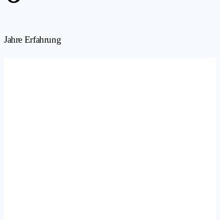
Jahre Erfahrung