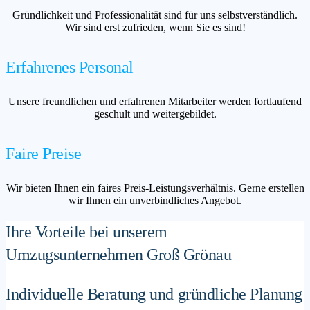
Gründlichkeit und Professionalität sind für uns selbstverständlich.
Wir sind erst zufrieden, wenn Sie es sind!
Erfahrenes Personal
Unsere freundlichen und erfahrenen Mitarbeiter werden fortlaufend
geschult und weitergebildet.
Faire Preise
Wir bieten Ihnen ein faires Preis-Leistungsverhältnis. Gerne erstellen
wir Ihnen ein unverbindliches Angebot.
Ihre Vorteile bei unserem
Umzugsunternehmen Groß Grönau
Individuelle Beratung und gründliche Planung