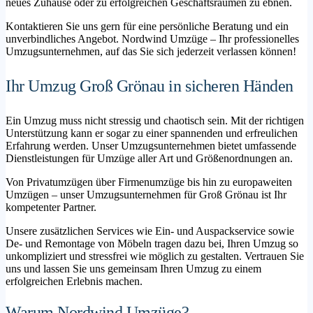
neues Zuhause oder zu erfolgreichen Geschäftsräumen zu ebnen.
Kontaktieren Sie uns gern für eine persönliche Beratung und ein
unverbindliches Angebot. Nordwind Umzüge – Ihr professionelles
Umzugsunternehmen, auf das Sie sich jederzeit verlassen können!
Ihr Umzug Groß Grönau in sicheren Händen
Ein Umzug muss nicht stressig und chaotisch sein. Mit der richtigen
Unterstützung kann er sogar zu einer spannenden und erfreulichen
Erfahrung werden. Unser Umzugsunternehmen bietet umfassende
Dienstleistungen für Umzüge aller Art und Größenordnungen an.
Von Privatumzügen über Firmenumzüge bis hin zu europaweiten
Umzügen – unser Umzugsunternehmen für Groß Grönau ist Ihr
kompetenter Partner.
Unsere zusätzlichen Services wie Ein- und Auspackservice sowie
De- und Remontage von Möbeln tragen dazu bei, Ihren Umzug so
unkompliziert und stressfrei wie möglich zu gestalten. Vertrauen Sie
uns und lassen Sie uns gemeinsam Ihren Umzug zu einem
erfolgreichen Erlebnis machen.
Warum Nordwind Umzüge?