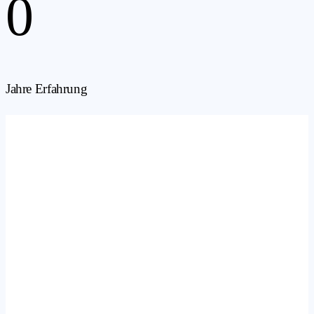
0
Jahre Erfahrung