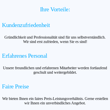
Ihre Vorteile:
Kundenzufriedenheit
Gründlichkeit und Professionalität sind für uns selbstverständlich.
Wir sind erst zufrieden, wenn Sie es sind!
Erfahrenes Personal
Unsere freundlichen und erfahrenen Mitarbeiter werden fortlaufend
geschult und weitergebildet.
Faire Preise
Wir bieten Ihnen ein faires Preis-Leistungsverhältnis. Gerne erstellen
wir Ihnen ein unverbindliches Angebot.