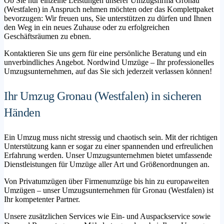
Ob Sie nur einzelne Leistungen unserer Umzugsfirma Gronau
(Westfalen) in Anspruch nehmen möchten oder das Komplettpaket
bevorzugen: Wir freuen uns, Sie unterstützen zu dürfen und Ihnen
den Weg in ein neues Zuhause oder zu erfolgreichen
Geschäftsräumen zu ebnen.
Kontaktieren Sie uns gern für eine persönliche Beratung und ein
unverbindliches Angebot. Nordwind Umzüge – Ihr professionelles
Umzugsunternehmen, auf das Sie sich jederzeit verlassen können!
Ihr Umzug Gronau (Westfalen) in sicheren
Händen
Ein Umzug muss nicht stressig und chaotisch sein. Mit der richtigen
Unterstützung kann er sogar zu einer spannenden und erfreulichen
Erfahrung werden. Unser Umzugsunternehmen bietet umfassende
Dienstleistungen für Umzüge aller Art und Größenordnungen an.
Von Privatumzügen über Firmenumzüge bis hin zu europaweiten
Umzügen – unser Umzugsunternehmen für Gronau (Westfalen) ist
Ihr kompetenter Partner.
Unsere zusätzlichen Services wie Ein- und Auspackservice sowie