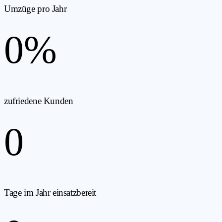
Umzüge pro Jahr
0
%
zufriedene Kunden
0
Tage im Jahr einsatzbereit