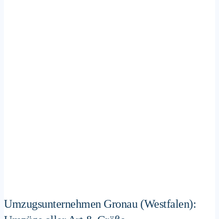
Umzugsunternehmen Gronau (Westfalen):