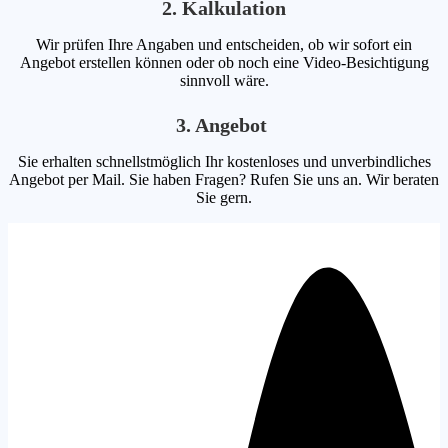
2. Kalkulation
Wir prüfen Ihre Angaben und entscheiden, ob wir sofort ein
Angebot erstellen können oder ob noch eine Video-Besichtigung
sinnvoll wäre.
3. Angebot
Sie erhalten schnellstmöglich Ihr kostenloses und unverbindliches
Angebot per Mail. Sie haben Fragen? Rufen Sie uns an. Wir beraten
Sie gern.