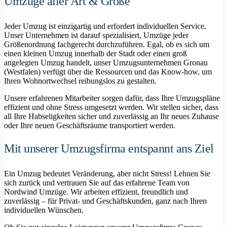
Umzüge aller Art & Größe
Jeder Umzug ist einzigartig und erfordert individuellen Service.
Unser Unternehmen ist darauf spezialisiert, Umzüge jeder
Größenordnung fachgerecht durchzuführen. Egal, ob es sich um
einen kleinen Umzug innerhalb der Stadt oder einen groß
angelegten Umzug handelt, unser Umzugsunternehmen Gronau
(Westfalen) verfügt über die Ressourcen und das Know-how, um
Ihren Wohnortwechsel reibungslos zu gestalten.
Unsere erfahrenen Mitarbeiter sorgen dafür, dass Ihre Umzugspläne
effizient und ohne Stress umgesetzt werden. Wir stellen sicher, dass
all Ihre Habseligkeiten sicher und zuverlässig an Ihr neues Zuhause
oder Ihre neuen Geschäftsräume transportiert werden.
Mit unserer Umzugsfirma entspannt ans Ziel
Ein Umzug bedeutet Veränderung, aber nicht Stress! Lehnen Sie
sich zurück und vertrauen Sie auf das erfahrene Team von
Nordwind Umzüge. Wir arbeiten effizient, freundlich und
zuverlässig – für Privat- und Geschäftskunden, ganz nach Ihren
individuellen Wünschen.