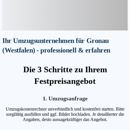
Ihr Umzugsunternehmen für Gronau
(Westfalen) - professionell & erfahren
Die 3 Schritte zu Ihrem
Festpreisangebot
1. Umzugsanfrage
Umzugskostenrechner unverbindlich und kostenfrei starten. Bitte
sorgfältig ausfüllen und ggf. Bilder hochladen. Je detaillierter die
Angaben, desto aussagekräftiger das Angebot.