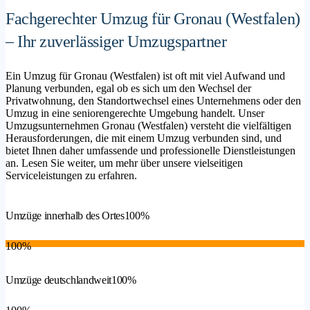
Fachgerechter Umzug für Gronau (Westfalen)
– Ihr zuverlässiger Umzugspartner
Ein Umzug für Gronau (Westfalen) ist oft mit viel Aufwand und
Planung verbunden, egal ob es sich um den Wechsel der
Privatwohnung, den Standortwechsel eines Unternehmens oder den
Umzug in eine seniorengerechte Umgebung handelt. Unser
Umzugsunternehmen Gronau (Westfalen) versteht die vielfältigen
Herausforderungen, die mit einem Umzug verbunden sind, und
bietet Ihnen daher umfassende und professionelle Dienstleistungen
an. Lesen Sie weiter, um mehr über unsere vielseitigen
Serviceleistungen zu erfahren.
Umzüge innerhalb des Ortes
100%
100%
Umzüge deutschlandweit
100%