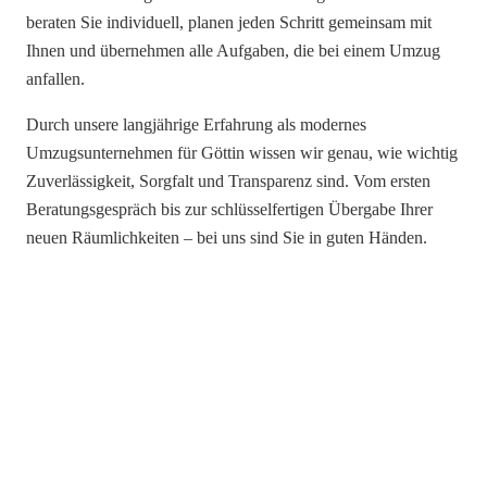
beraten Sie individuell, planen jeden Schritt gemeinsam mit
Ihnen und übernehmen alle Aufgaben, die bei einem Umzug
anfallen.
Durch unsere langjährige Erfahrung als modernes
Umzugsunternehmen für Göttin wissen wir genau, wie wichtig
Zuverlässigkeit, Sorgfalt und Transparenz sind. Vom ersten
Beratungsgespräch bis zur schlüsselfertigen Übergabe Ihrer
neuen Räumlichkeiten – bei uns sind Sie in guten Händen.