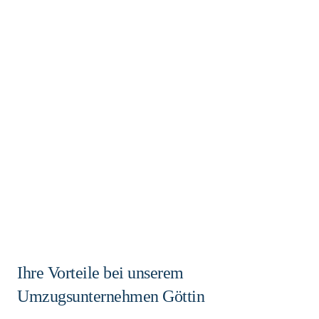
Ihre Vorteile bei unserem
Umzugsunternehmen Göttin