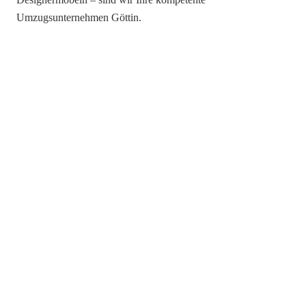
Umzugsunternehmen Göttin.