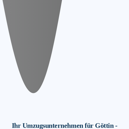
Ihr Umzugsunternehmen für Göttin -