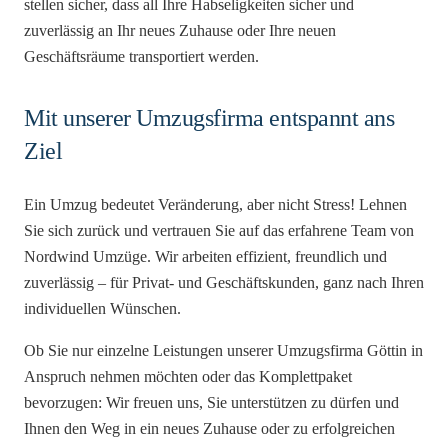
stellen sicher, dass all Ihre Habseligkeiten sicher und
zuverlässig an Ihr neues Zuhause oder Ihre neuen
Geschäftsräume transportiert werden.
Mit unserer Umzugsfirma entspannt ans
Ziel
Ein Umzug bedeutet Veränderung, aber nicht Stress! Lehnen
Sie sich zurück und vertrauen Sie auf das erfahrene Team von
Nordwind Umzüge. Wir arbeiten effizient, freundlich und
zuverlässig – für Privat- und Geschäftskunden, ganz nach Ihren
individuellen Wünschen.
Ob Sie nur einzelne Leistungen unserer Umzugsfirma Göttin in
Anspruch nehmen möchten oder das Komplettpaket
bevorzugen: Wir freuen uns, Sie unterstützen zu dürfen und
Ihnen den Weg in ein neues Zuhause oder zu erfolgreichen