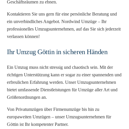
Geschäftsräumen zu ebnen.
Kontaktieren Sie uns gern für eine persönliche Beratung und
ein unverbindliches Angebot. Nordwind Umzüge – Ihr
professionelles Umzugsunternehmen, auf das Sie sich jederzeit
verlassen können!
Ihr Umzug Göttin in sicheren Händen
Ein Umzug muss nicht stressig und chaotisch sein. Mit der
richtigen Unterstützung kann er sogar zu einer spannenden und
erfreulichen Erfahrung werden. Unser Umzugsunternehmen
bietet umfassende Dienstleistungen für Umzüge aller Art und
Größenordnungen an.
Von Privatumzügen über Firmenumzüge bis hin zu
europaweiten Umzügen – unser Umzugsunternehmen für
Göttin ist Ihr kompetenter Partner.