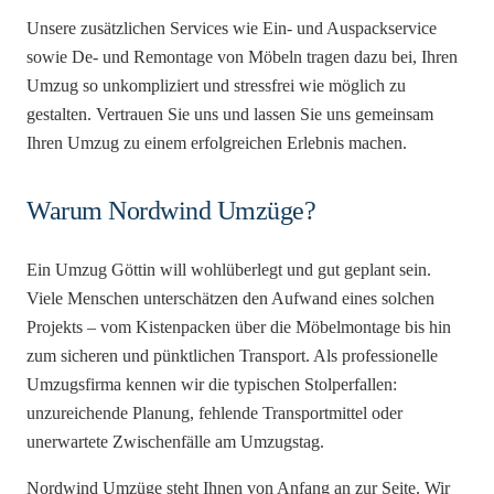
Unsere zusätzlichen Services wie Ein- und Auspackservice
sowie De- und Remontage von Möbeln tragen dazu bei, Ihren
Umzug so unkompliziert und stressfrei wie möglich zu
gestalten. Vertrauen Sie uns und lassen Sie uns gemeinsam
Ihren Umzug zu einem erfolgreichen Erlebnis machen.
Warum Nordwind Umzüge?
Ein Umzug Göttin will wohlüberlegt und gut geplant sein.
Viele Menschen unterschätzen den Aufwand eines solchen
Projekts – vom Kistenpacken über die Möbelmontage bis hin
zum sicheren und pünktlichen Transport. Als professionelle
Umzugsfirma kennen wir die typischen Stolperfallen:
unzureichende Planung, fehlende Transportmittel oder
unerwartete Zwischenfälle am Umzugstag.
Nordwind Umzüge steht Ihnen von Anfang an zur Seite. Wir