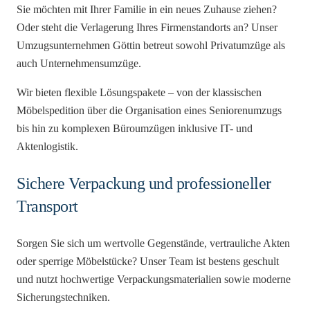
Sie möchten mit Ihrer Familie in ein neues Zuhause ziehen?
Oder steht die Verlagerung Ihres Firmenstandorts an? Unser
Umzugsunternehmen Göttin betreut sowohl Privatumzüge als
auch Unternehmensumzüge.
Wir bieten flexible Lösungspakete – von der klassischen
Möbelspedition über die Organisation eines Seniorenumzugs
bis hin zu komplexen Büroumzügen inklusive IT- und
Aktenlogistik.
Sichere Verpackung und professioneller
Transport
Sorgen Sie sich um wertvolle Gegenstände, vertrauliche Akten
oder sperrige Möbelstücke? Unser Team ist bestens geschult
und nutzt hochwertige Verpackungsmaterialien sowie moderne
Sicherungstechniken.