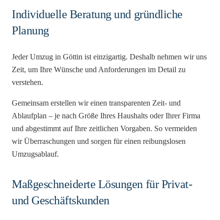
Individuelle Beratung und gründliche
Planung
Jeder Umzug in Göttin ist einzigartig. Deshalb nehmen wir uns
Zeit, um Ihre Wünsche und Anforderungen im Detail zu
verstehen.
Gemeinsam erstellen wir einen transparenten Zeit- und
Ablaufplan – je nach Größe Ihres Haushalts oder Ihrer Firma
und abgestimmt auf Ihre zeitlichen Vorgaben. So vermeiden
wir Überraschungen und sorgen für einen reibungslosen
Umzugsablauf.
Maßgeschneiderte Lösungen für Privat-
und Geschäftskunden