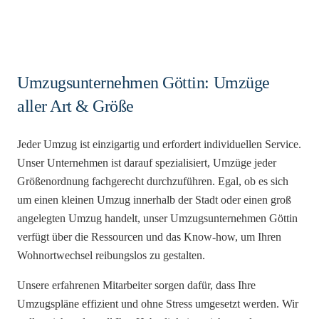
Umzugsunternehmen Göttin: Umzüge
aller Art & Größe
Jeder Umzug ist einzigartig und erfordert individuellen Service.
Unser Unternehmen ist darauf spezialisiert, Umzüge jeder
Größenordnung fachgerecht durchzuführen. Egal, ob es sich
um einen kleinen Umzug innerhalb der Stadt oder einen groß
angelegten Umzug handelt, unser Umzugsunternehmen Göttin
verfügt über die Ressourcen und das Know-how, um Ihren
Wohnortwechsel reibungslos zu gestalten.
Unsere erfahrenen Mitarbeiter sorgen dafür, dass Ihre
Umzugspläne effizient und ohne Stress umgesetzt werden. Wir