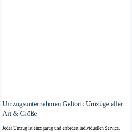
Umzugsunternehmen Geltorf: Umzüge aller
Art & Größe
Jeder Umzug ist einzigartig und erfordert individuellen Service.