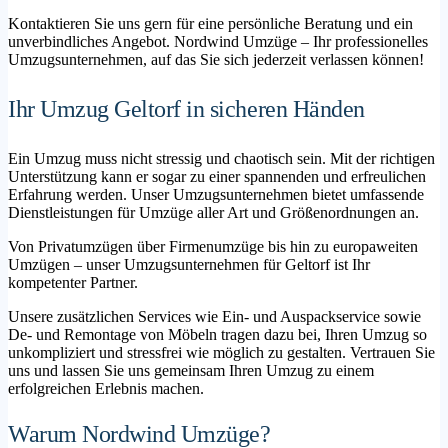
Kontaktieren Sie uns gern für eine persönliche Beratung und ein
unverbindliches Angebot. Nordwind Umzüge – Ihr professionelles
Umzugsunternehmen, auf das Sie sich jederzeit verlassen können!
Ihr Umzug Geltorf in sicheren Händen
Ein Umzug muss nicht stressig und chaotisch sein. Mit der richtigen
Unterstützung kann er sogar zu einer spannenden und erfreulichen
Erfahrung werden. Unser Umzugsunternehmen bietet umfassende
Dienstleistungen für Umzüge aller Art und Größenordnungen an.
Von Privatumzügen über Firmenumzüge bis hin zu europaweiten
Umzügen – unser Umzugsunternehmen für Geltorf ist Ihr
kompetenter Partner.
Unsere zusätzlichen Services wie Ein- und Auspackservice sowie
De- und Remontage von Möbeln tragen dazu bei, Ihren Umzug so
unkompliziert und stressfrei wie möglich zu gestalten. Vertrauen Sie
uns und lassen Sie uns gemeinsam Ihren Umzug zu einem
erfolgreichen Erlebnis machen.
Warum Nordwind Umzüge?