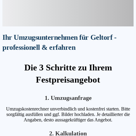
Ihr Umzugsunternehmen für Geltorf -
professionell & erfahren
Die 3 Schritte zu Ihrem
Festpreisangebot
1. Umzugsanfrage
Umzugskostenrechner unverbindlich und kostenfrei starten. Bitte
sorgfältig ausfüllen und ggf. Bilder hochladen. Je detaillierter die
Angaben, desto aussagekräftiger das Angebot.
2. Kalkulation