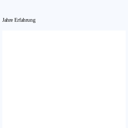
Jahre Erfahrung