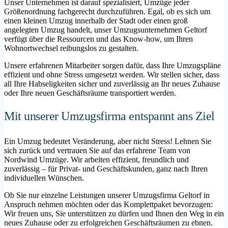
Unser Unternehmen ist darauf spezialisiert, Umzüge jeder
Größenordnung fachgerecht durchzuführen. Egal, ob es sich um
einen kleinen Umzug innerhalb der Stadt oder einen groß
angelegten Umzug handelt, unser Umzugsunternehmen Geltorf
verfügt über die Ressourcen und das Know-how, um Ihren
Wohnortwechsel reibungslos zu gestalten.
Unsere erfahrenen Mitarbeiter sorgen dafür, dass Ihre Umzugspläne
effizient und ohne Stress umgesetzt werden. Wir stellen sicher, dass
all Ihre Habseligkeiten sicher und zuverlässig an Ihr neues Zuhause
oder Ihre neuen Geschäftsräume transportiert werden.
Mit unserer Umzugsfirma entspannt ans Ziel
Ein Umzug bedeutet Veränderung, aber nicht Stress! Lehnen Sie
sich zurück und vertrauen Sie auf das erfahrene Team von
Nordwind Umzüge. Wir arbeiten effizient, freundlich und
zuverlässig – für Privat- und Geschäftskunden, ganz nach Ihren
individuellen Wünschen.
Ob Sie nur einzelne Leistungen unserer Umzugsfirma Geltorf in
Anspruch nehmen möchten oder das Komplettpaket bevorzugen:
Wir freuen uns, Sie unterstützen zu dürfen und Ihnen den Weg in ein
neues Zuhause oder zu erfolgreichen Geschäftsräumen zu ebnen.