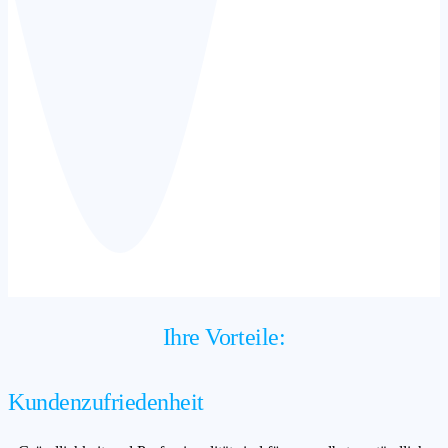
Ihre Vorteile:
Kundenzufriedenheit