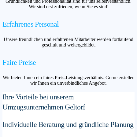
Gründlichkeit und Professionalität sind für uns selbstverständlich.
Wir sind erst zufrieden, wenn Sie es sind!
Erfahrenes Personal
Unsere freundlichen und erfahrenen Mitarbeiter werden fortlaufend
geschult und weitergebildet.
Faire Preise
Wir bieten Ihnen ein faires Preis-Leistungsverhältnis. Gerne erstellen
wir Ihnen ein unverbindliches Angebot.
Ihre Vorteile bei unserem
Umzugsunternehmen Geltorf
Individuelle Beratung und gründliche Planung