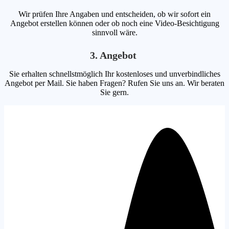
Wir prüfen Ihre Angaben und entscheiden, ob wir sofort ein
Angebot erstellen können oder ob noch eine Video-Besichtigung
sinnvoll wäre.
3. Angebot
Sie erhalten schnellstmöglich Ihr kostenloses und unverbindliches
Angebot per Mail. Sie haben Fragen? Rufen Sie uns an. Wir beraten
Sie gern.