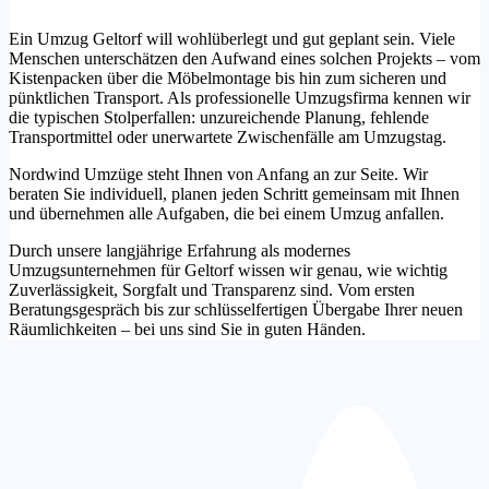
Ein Umzug Geltorf will wohlüberlegt und gut geplant sein. Viele
Menschen unterschätzen den Aufwand eines solchen Projekts – vom
Kistenpacken über die Möbelmontage bis hin zum sicheren und
pünktlichen Transport. Als professionelle Umzugsfirma kennen wir
die typischen Stolperfallen: unzureichende Planung, fehlende
Transportmittel oder unerwartete Zwischenfälle am Umzugstag.
Nordwind Umzüge steht Ihnen von Anfang an zur Seite. Wir
beraten Sie individuell, planen jeden Schritt gemeinsam mit Ihnen
und übernehmen alle Aufgaben, die bei einem Umzug anfallen.
Durch unsere langjährige Erfahrung als modernes
Umzugsunternehmen für Geltorf wissen wir genau, wie wichtig
Zuverlässigkeit, Sorgfalt und Transparenz sind. Vom ersten
Beratungsgespräch bis zur schlüsselfertigen Übergabe Ihrer neuen
Räumlichkeiten – bei uns sind Sie in guten Händen.