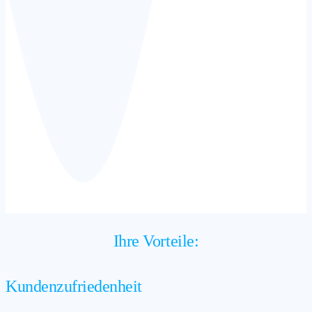
Ihre Vorteile:
Kundenzufriedenheit