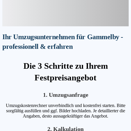
Ihr Umzugsunternehmen für Gammelby -
professionell & erfahren
Die 3 Schritte zu Ihrem
Festpreisangebot
1. Umzugsanfrage
Umzugskostenrechner unverbindlich und kostenfrei starten. Bitte
sorgfältig ausfüllen und ggf. Bilder hochladen. Je detaillierter die
Angaben, desto aussagekräftiger das Angebot.
2. Kalkulation