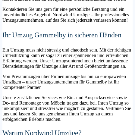
Kontaktieren Sie uns gern für eine persönliche Beratung und ein
unverbindliches Angebot. Nordwind Umzüge – Ihr professionelles
Umzugsunternehmen, auf das Sie sich jederzeit verlassen können!
Ihr Umzug Gammelby in sicheren Händen
Ein Umzug muss nicht stressig und chaotisch sein. Mit der richtigen
Unterstützung kann er sogar zu einer spannenden und erfreulichen
Erfahrung werden. Unser Umzugsunternehmen bietet umfassende
Dienstleistungen für Umzüge aller Art und Größenordnungen an.
Von Privatumzügen über Firmenumzüge bis hin zu europaweiten
Umzügen – unser Umzugsunternehmen für Gammelby ist Ihr
kompetenter Partner.
Unsere zusätzlichen Services wie Ein- und Auspackservice sowie
De- und Remontage von Möbeln tragen dazu bei, Ihren Umzug so
unkompliziert und stressfrei wie möglich zu gestalten. Vertrauen Sie
uns und lassen Sie uns gemeinsam Ihren Umzug zu einem
erfolgreichen Erlebnis machen.
Warum Nordwind Umzüge?