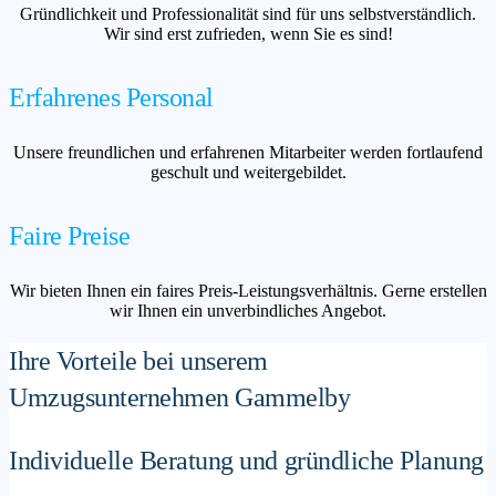
Gründlichkeit und Professionalität sind für uns selbstverständlich.
Wir sind erst zufrieden, wenn Sie es sind!
Erfahrenes Personal
Unsere freundlichen und erfahrenen Mitarbeiter werden fortlaufend
geschult und weitergebildet.
Faire Preise
Wir bieten Ihnen ein faires Preis-Leistungsverhältnis. Gerne erstellen
wir Ihnen ein unverbindliches Angebot.
Ihre Vorteile bei unserem
Umzugsunternehmen Gammelby
Individuelle Beratung und gründliche Planung