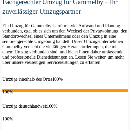
Fachgerechter Umzug für Gammelby – Ihr
zuverlässiger Umzugspartner
Ein Umzug für Gammelby ist oft mit viel Aufwand und Planung
verbunden, egal ob es sich um den Wechsel der Privatwohnung, den
Standortwechsel eines Unternehmens oder den Umzug in eine
seniorengerechte Umgebung handelt. Unser Umzugsunternehmen
Gammelby versteht die vielfältigen Herausforderungen, die mit
einem Umzug verbunden sind, und bietet Ihnen daher umfassende
und professionelle Dienstleistungen an. Lesen Sie weiter, um mehr
über unsere vielseitigen Serviceleistungen zu erfahren.
Umzüge innerhalb des Ortes
100%
100%
Umzüge deutschlandweit
100%
100%