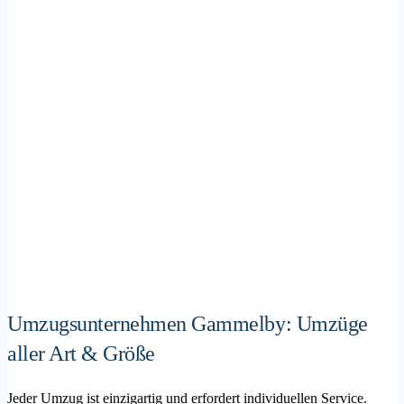
Umzugsunternehmen Gammelby: Umzüge
aller Art & Größe
Jeder Umzug ist einzigartig und erfordert individuellen Service.