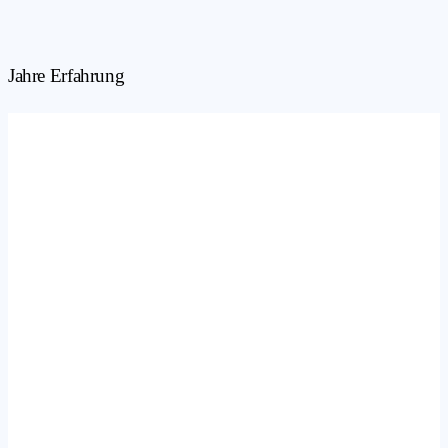
Jahre Erfahrung