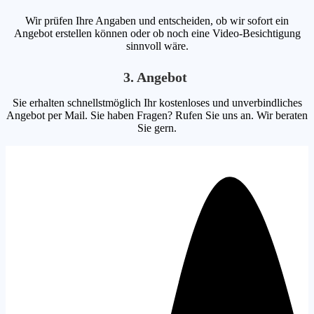
Wir prüfen Ihre Angaben und entscheiden, ob wir sofort ein
Angebot erstellen können oder ob noch eine Video-Besichtigung
sinnvoll wäre.
3. Angebot
Sie erhalten schnellstmöglich Ihr kostenloses und unverbindliches
Angebot per Mail. Sie haben Fragen? Rufen Sie uns an. Wir beraten
Sie gern.