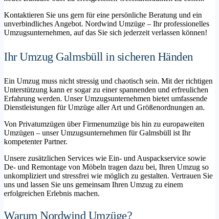
Kontaktieren Sie uns gern für eine persönliche Beratung und ein
unverbindliches Angebot. Nordwind Umzüge – Ihr professionelles
Umzugsunternehmen, auf das Sie sich jederzeit verlassen können!
Ihr Umzug Galmsbüll in sicheren Händen
Ein Umzug muss nicht stressig und chaotisch sein. Mit der richtigen
Unterstützung kann er sogar zu einer spannenden und erfreulichen
Erfahrung werden. Unser Umzugsunternehmen bietet umfassende
Dienstleistungen für Umzüge aller Art und Größenordnungen an.
Von Privatumzügen über Firmenumzüge bis hin zu europaweiten
Umzügen – unser Umzugsunternehmen für Galmsbüll ist Ihr
kompetenter Partner.
Unsere zusätzlichen Services wie Ein- und Auspackservice sowie
De- und Remontage von Möbeln tragen dazu bei, Ihren Umzug so
unkompliziert und stressfrei wie möglich zu gestalten. Vertrauen Sie
uns und lassen Sie uns gemeinsam Ihren Umzug zu einem
erfolgreichen Erlebnis machen.
Warum Nordwind Umzüge?