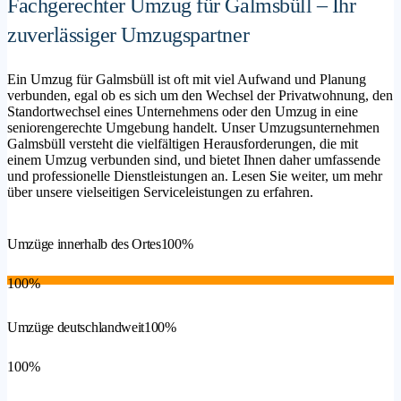
Fachgerechter Umzug für Galmsbüll – Ihr
zuverlässiger Umzugspartner
Ein Umzug für Galmsbüll ist oft mit viel Aufwand und Planung
verbunden, egal ob es sich um den Wechsel der Privatwohnung, den
Standortwechsel eines Unternehmens oder den Umzug in eine
seniorengerechte Umgebung handelt. Unser Umzugsunternehmen
Galmsbüll versteht die vielfältigen Herausforderungen, die mit
einem Umzug verbunden sind, und bietet Ihnen daher umfassende
und professionelle Dienstleistungen an. Lesen Sie weiter, um mehr
über unsere vielseitigen Serviceleistungen zu erfahren.
Umzüge innerhalb des Ortes
100%
100%
Umzüge deutschlandweit
100%
100%