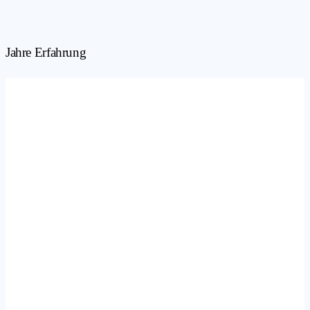
Jahre Erfahrung