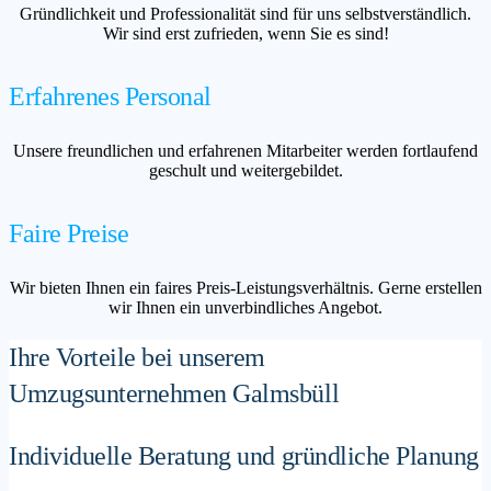
Gründlichkeit und Professionalität sind für uns selbstverständlich.
Wir sind erst zufrieden, wenn Sie es sind!
Erfahrenes Personal
Unsere freundlichen und erfahrenen Mitarbeiter werden fortlaufend
geschult und weitergebildet.
Faire Preise
Wir bieten Ihnen ein faires Preis-Leistungsverhältnis. Gerne erstellen
wir Ihnen ein unverbindliches Angebot.
Ihre Vorteile bei unserem
Umzugsunternehmen Galmsbüll
Individuelle Beratung und gründliche Planung