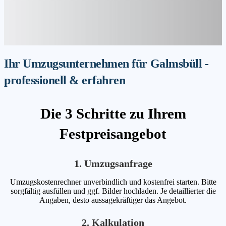
Ihr Umzugsunternehmen für Galmsbüll -
professionell & erfahren
Die 3 Schritte zu Ihrem
Festpreisangebot
1. Umzugsanfrage
Umzugskostenrechner unverbindlich und kostenfrei starten. Bitte
sorgfältig ausfüllen und ggf. Bilder hochladen. Je detaillierter die
Angaben, desto aussagekräftiger das Angebot.
2. Kalkulation