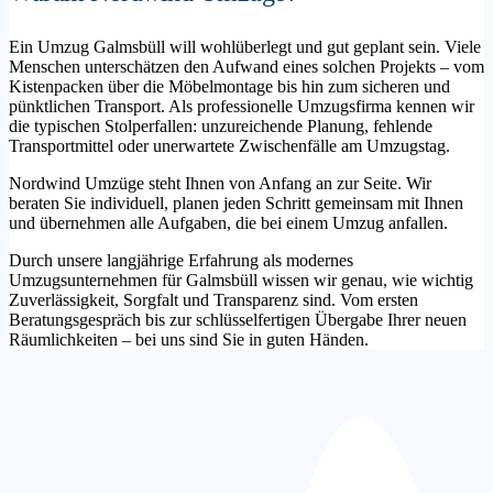
Ein Umzug Galmsbüll will wohlüberlegt und gut geplant sein. Viele
Menschen unterschätzen den Aufwand eines solchen Projekts – vom
Kistenpacken über die Möbelmontage bis hin zum sicheren und
pünktlichen Transport. Als professionelle Umzugsfirma kennen wir
die typischen Stolperfallen: unzureichende Planung, fehlende
Transportmittel oder unerwartete Zwischenfälle am Umzugstag.
Nordwind Umzüge steht Ihnen von Anfang an zur Seite. Wir
beraten Sie individuell, planen jeden Schritt gemeinsam mit Ihnen
und übernehmen alle Aufgaben, die bei einem Umzug anfallen.
Durch unsere langjährige Erfahrung als modernes
Umzugsunternehmen für Galmsbüll wissen wir genau, wie wichtig
Zuverlässigkeit, Sorgfalt und Transparenz sind. Vom ersten
Beratungsgespräch bis zur schlüsselfertigen Übergabe Ihrer neuen
Räumlichkeiten – bei uns sind Sie in guten Händen.