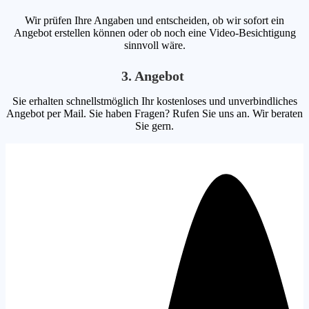
Wir prüfen Ihre Angaben und entscheiden, ob wir sofort ein
Angebot erstellen können oder ob noch eine Video-Besichtigung
sinnvoll wäre.
3. Angebot
Sie erhalten schnellstmöglich Ihr kostenloses und unverbindliches
Angebot per Mail. Sie haben Fragen? Rufen Sie uns an. Wir beraten
Sie gern.