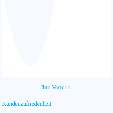
Ihre Vorteile:
Kundenzufriedenheit