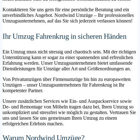
Kontaktieren Sie uns gern für eine persönliche Beratung und ein
unverbindliches Angebot. Nordwind Umzüge – Ihr professionelles
Umzugsunternehmen, auf das Sie sich jederzeit verlassen können!
Ihr Umzug Fahrenkrug in sicheren Händen
Ein Umzug muss nicht stressig und chaotisch sein. Mit der richtigen
Unterstützung kann er sogar zu einer spannenden und erfreulichen
Erfahrung werden. Unser Umzugsunternehmen bietet umfassende
Dienstleistungen für Umzüge aller Art und Größenordnungen an.
Von Privatumzügen über Firmenumzüge bis hin zu europaweiten
Umzügen – unser Umzugsunternehmen für Fahrenkrug ist Ihr
kompetenter Partner.
Unsere zusätzlichen Services wie Ein- und Auspackservice sowie
De- und Remontage von Möbeln tragen dazu bei, Ihren Umzug so
unkompliziert und stressfrei wie möglich zu gestalten. Vertrauen Sie
uns und lassen Sie uns gemeinsam Ihren Umzug zu einem
erfolgreichen Erlebnis machen.
Warum Nordwind Umzüge?