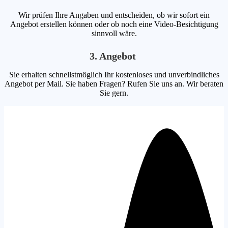
Wir prüfen Ihre Angaben und entscheiden, ob wir sofort ein
Angebot erstellen können oder ob noch eine Video-Besichtigung
sinnvoll wäre.
3. Angebot
Sie erhalten schnellstmöglich Ihr kostenloses und unverbindliches
Angebot per Mail. Sie haben Fragen? Rufen Sie uns an. Wir beraten
Sie gern.