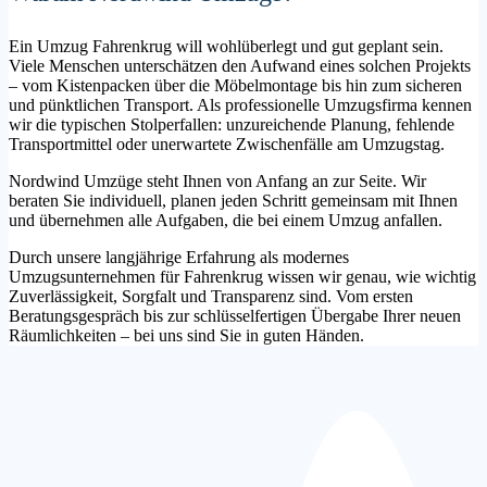
Ein Umzug Fahrenkrug will wohlüberlegt und gut geplant sein.
Viele Menschen unterschätzen den Aufwand eines solchen Projekts
– vom Kistenpacken über die Möbelmontage bis hin zum sicheren
und pünktlichen Transport. Als professionelle Umzugsfirma kennen
wir die typischen Stolperfallen: unzureichende Planung, fehlende
Transportmittel oder unerwartete Zwischenfälle am Umzugstag.
Nordwind Umzüge steht Ihnen von Anfang an zur Seite. Wir
beraten Sie individuell, planen jeden Schritt gemeinsam mit Ihnen
und übernehmen alle Aufgaben, die bei einem Umzug anfallen.
Durch unsere langjährige Erfahrung als modernes
Umzugsunternehmen für Fahrenkrug wissen wir genau, wie wichtig
Zuverlässigkeit, Sorgfalt und Transparenz sind. Vom ersten
Beratungsgespräch bis zur schlüsselfertigen Übergabe Ihrer neuen
Räumlichkeiten – bei uns sind Sie in guten Händen.