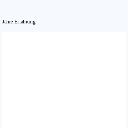
Jahre Erfahrung