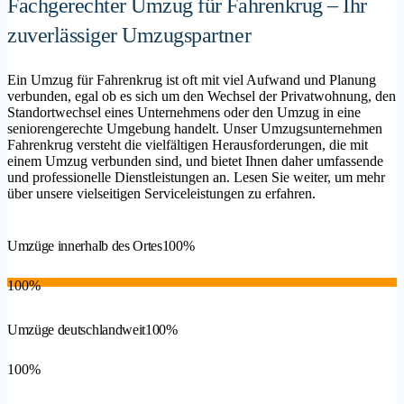
Fachgerechter Umzug für Fahrenkrug – Ihr
zuverlässiger Umzugspartner
Ein Umzug für Fahrenkrug ist oft mit viel Aufwand und Planung
verbunden, egal ob es sich um den Wechsel der Privatwohnung, den
Standortwechsel eines Unternehmens oder den Umzug in eine
seniorengerechte Umgebung handelt. Unser Umzugsunternehmen
Fahrenkrug versteht die vielfältigen Herausforderungen, die mit
einem Umzug verbunden sind, und bietet Ihnen daher umfassende
und professionelle Dienstleistungen an. Lesen Sie weiter, um mehr
über unsere vielseitigen Serviceleistungen zu erfahren.
Umzüge innerhalb des Ortes
100%
100%
Umzüge deutschlandweit
100%
100%