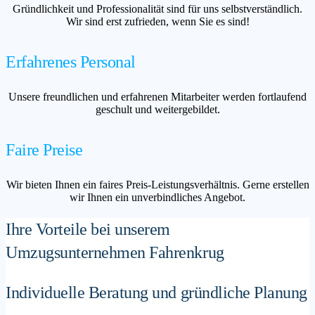
Gründlichkeit und Professionalität sind für uns selbstverständlich.
Wir sind erst zufrieden, wenn Sie es sind!
Erfahrenes Personal
Unsere freundlichen und erfahrenen Mitarbeiter werden fortlaufend
geschult und weitergebildet.
Faire Preise
Wir bieten Ihnen ein faires Preis-Leistungsverhältnis. Gerne erstellen
wir Ihnen ein unverbindliches Angebot.
Ihre Vorteile bei unserem
Umzugsunternehmen Fahrenkrug
Individuelle Beratung und gründliche Planung