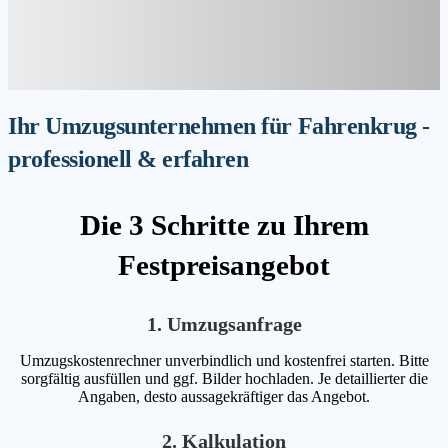
Ihr Umzugsunternehmen für Fahrenkrug -
professionell & erfahren
Die 3 Schritte zu Ihrem
Festpreisangebot
1. Umzugsanfrage
Umzugskostenrechner unverbindlich und kostenfrei starten. Bitte
sorgfältig ausfüllen und ggf. Bilder hochladen. Je detaillierter die
Angaben, desto aussagekräftiger das Angebot.
2. Kalkulation