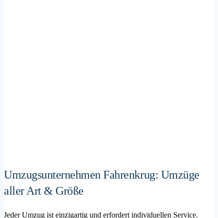
Umzugsunternehmen Fahrenkrug: Umzüge
aller Art & Größe
Jeder Umzug ist einzigartig und erfordert individuellen Service.