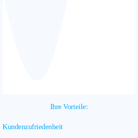
Ihre Vorteile:
Kundenzufriedenheit