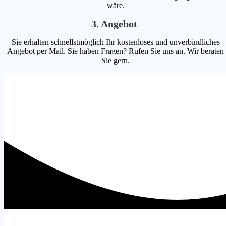
wäre.
3. Angebot
Sie erhalten schnellstmöglich Ihr kostenloses und unverbindliches
Angebot per Mail. Sie haben Fragen? Rufen Sie uns an. Wir beraten
Sie gern.