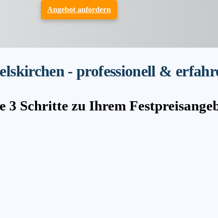
Angebot anfordern
skirchen - professionell & erfahr
e 3 Schritte zu Ihrem Festpreisange