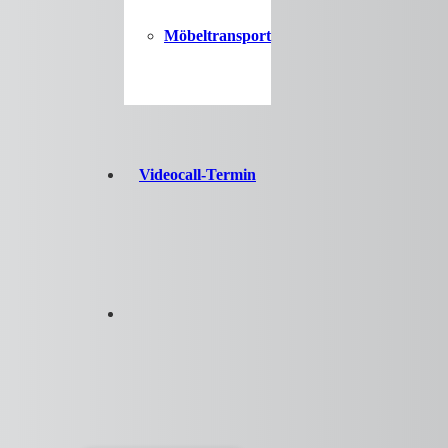
Möbeltransport
Videocall-Termin