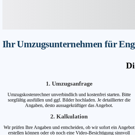
Ihr Umzugsunternehmen für Engel
Di
1. Umzugsanfrage
Umzugskostenrechner unverbindlich und kostenfrei starten. Bitte
sorgfältig ausfüllen und ggf. Bilder hochladen. Je detaillierter die
Angaben, desto aussagekräftiger das Angebot.
2. Kalkulation
Wir prüfen Ihre Angaben und entscheiden, ob wir sofort ein Angebot
erstellen können oder ob noch eine Video-Besichtigung sinnvoll