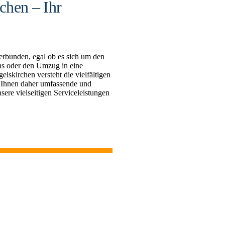
chen – Ihr
erbunden, egal ob es sich um den
s oder den Umzug in eine
kirchen versteht die vielfältigen
 Ihnen daher umfassende und
sere vielseitigen Serviceleistungen