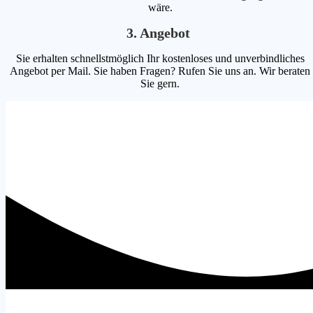
wäre.
3. Angebot
Sie erhalten schnellstmöglich Ihr kostenloses und unverbindliches
Angebot per Mail. Sie haben Fragen? Rufen Sie uns an. Wir beraten
Sie gern.