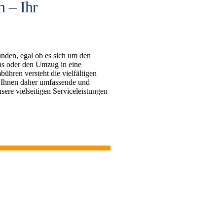
 – Ihr
nden, egal ob es sich um den
s oder den Umzug in eine
ren versteht die vielfältigen
 Ihnen daher umfassende und
sere vielseitigen Serviceleistungen