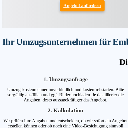
Angebot anfordern
Ihr Umzugsunternehmen für Embü
Di
1. Umzugsanfrage
Umzugskostenrechner unverbindlich und kostenfrei starten. Bitte
sorgfältig ausfüllen und ggf. Bilder hochladen. Je detaillierter die
Angaben, desto aussagekräftiger das Angebot.
2. Kalkulation
Wir prüfen Ihre Angaben und entscheiden, ob wir sofort ein Angebot
erstellen können oder ob noch eine Video-Besichtigung sinnvoll