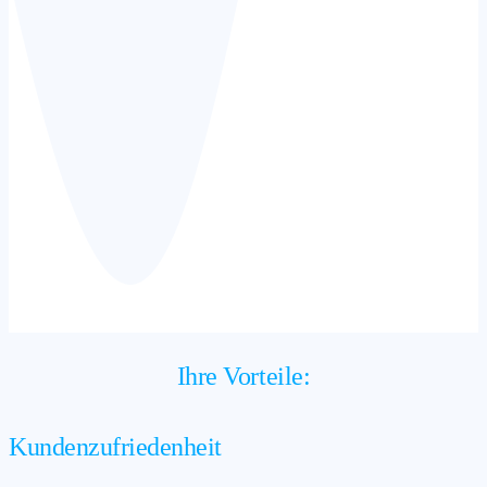
Ihre Vorteile:
Kundenzufriedenheit