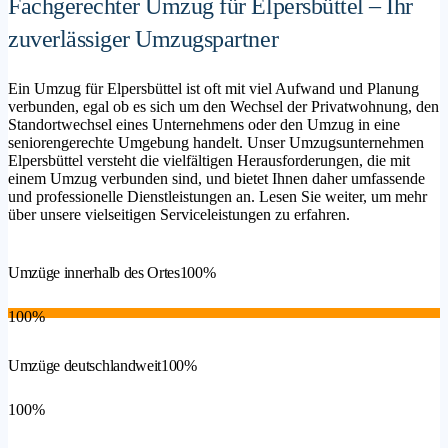
Fachgerechter Umzug für Elpersbüttel – Ihr
zuverlässiger Umzugspartner
Ein Umzug für Elpersbüttel ist oft mit viel Aufwand und Planung
verbunden, egal ob es sich um den Wechsel der Privatwohnung, den
Standortwechsel eines Unternehmens oder den Umzug in eine
seniorengerechte Umgebung handelt. Unser Umzugsunternehmen
Elpersbüttel versteht die vielfältigen Herausforderungen, die mit
einem Umzug verbunden sind, und bietet Ihnen daher umfassende
und professionelle Dienstleistungen an. Lesen Sie weiter, um mehr
über unsere vielseitigen Serviceleistungen zu erfahren.
Umzüge innerhalb des Ortes
100%
100%
Umzüge deutschlandweit
100%
100%