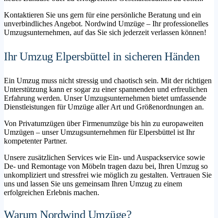
Kontaktieren Sie uns gern für eine persönliche Beratung und ein
unverbindliches Angebot. Nordwind Umzüge – Ihr professionelles
Umzugsunternehmen, auf das Sie sich jederzeit verlassen können!
Ihr Umzug Elpersbüttel in sicheren Händen
Ein Umzug muss nicht stressig und chaotisch sein. Mit der richtigen
Unterstützung kann er sogar zu einer spannenden und erfreulichen
Erfahrung werden. Unser Umzugsunternehmen bietet umfassende
Dienstleistungen für Umzüge aller Art und Größenordnungen an.
Von Privatumzügen über Firmenumzüge bis hin zu europaweiten
Umzügen – unser Umzugsunternehmen für Elpersbüttel ist Ihr
kompetenter Partner.
Unsere zusätzlichen Services wie Ein- und Auspackservice sowie
De- und Remontage von Möbeln tragen dazu bei, Ihren Umzug so
unkompliziert und stressfrei wie möglich zu gestalten. Vertrauen Sie
uns und lassen Sie uns gemeinsam Ihren Umzug zu einem
erfolgreichen Erlebnis machen.
Warum Nordwind Umzüge?