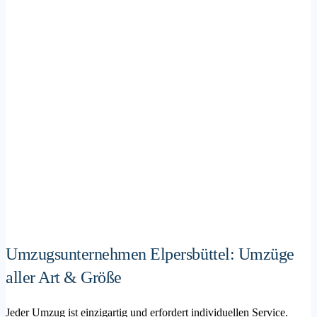
Umzugsunternehmen Elpersbüttel: Umzüge
aller Art & Größe
Jeder Umzug ist einzigartig und erfordert individuellen Service.