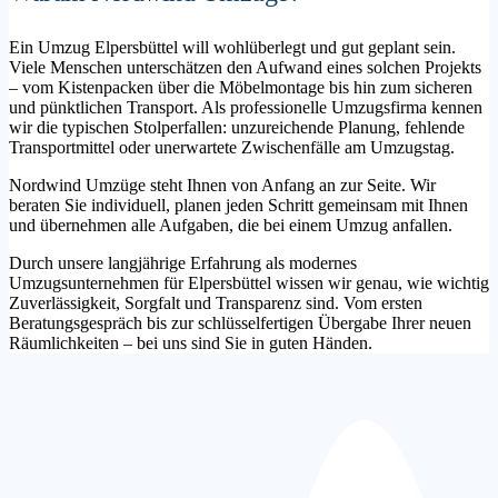
Ein Umzug Elpersbüttel will wohlüberlegt und gut geplant sein.
Viele Menschen unterschätzen den Aufwand eines solchen Projekts
– vom Kistenpacken über die Möbelmontage bis hin zum sicheren
und pünktlichen Transport. Als professionelle Umzugsfirma kennen
wir die typischen Stolperfallen: unzureichende Planung, fehlende
Transportmittel oder unerwartete Zwischenfälle am Umzugstag.
Nordwind Umzüge steht Ihnen von Anfang an zur Seite. Wir
beraten Sie individuell, planen jeden Schritt gemeinsam mit Ihnen
und übernehmen alle Aufgaben, die bei einem Umzug anfallen.
Durch unsere langjährige Erfahrung als modernes
Umzugsunternehmen für Elpersbüttel wissen wir genau, wie wichtig
Zuverlässigkeit, Sorgfalt und Transparenz sind. Vom ersten
Beratungsgespräch bis zur schlüsselfertigen Übergabe Ihrer neuen
Räumlichkeiten – bei uns sind Sie in guten Händen.