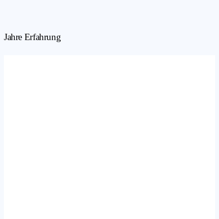
Jahre Erfahrung