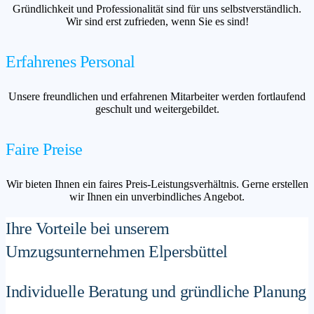
Gründlichkeit und Professionalität sind für uns selbstverständlich.
Wir sind erst zufrieden, wenn Sie es sind!
Erfahrenes Personal
Unsere freundlichen und erfahrenen Mitarbeiter werden fortlaufend
geschult und weitergebildet.
Faire Preise
Wir bieten Ihnen ein faires Preis-Leistungsverhältnis. Gerne erstellen
wir Ihnen ein unverbindliches Angebot.
Ihre Vorteile bei unserem
Umzugsunternehmen Elpersbüttel
Individuelle Beratung und gründliche Planung