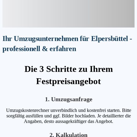
Ihr Umzugsunternehmen für Elpersbüttel -
professionell & erfahren
Die 3 Schritte zu Ihrem
Festpreisangebot
1. Umzugsanfrage
Umzugskostenrechner unverbindlich und kostenfrei starten. Bitte
sorgfältig ausfüllen und ggf. Bilder hochladen. Je detaillierter die
Angaben, desto aussagekräftiger das Angebot.
2. Kalkulation