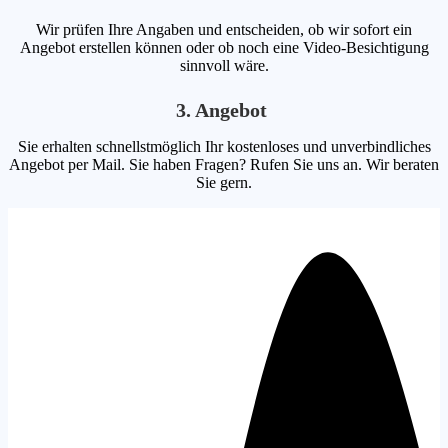
Wir prüfen Ihre Angaben und entscheiden, ob wir sofort ein
Angebot erstellen können oder ob noch eine Video-Besichtigung
sinnvoll wäre.
3. Angebot
Sie erhalten schnellstmöglich Ihr kostenloses und unverbindliches
Angebot per Mail. Sie haben Fragen? Rufen Sie uns an. Wir beraten
Sie gern.