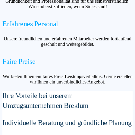
Gründlichkeit und Professionalität sind für uns selbstverständlich.
Wir sind erst zufrieden, wenn Sie es sind!
Erfahrenes Personal
Unsere freundlichen und erfahrenen Mitarbeiter werden fortlaufend
geschult und weitergebildet.
Faire Preise
Wir bieten Ihnen ein faires Preis-Leistungsverhältnis. Gerne erstellen
wir Ihnen ein unverbindliches Angebot.
Ihre Vorteile bei unserem
Umzugsunternehmen Breklum
Individuelle Beratung und gründliche Planung