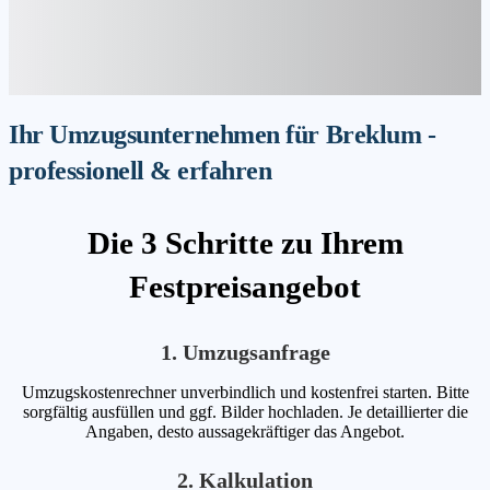
Ihr Umzugsunternehmen für Breklum -
professionell & erfahren
Die 3 Schritte zu Ihrem
Festpreisangebot
1. Umzugsanfrage
Umzugskostenrechner unverbindlich und kostenfrei starten. Bitte
sorgfältig ausfüllen und ggf. Bilder hochladen. Je detaillierter die
Angaben, desto aussagekräftiger das Angebot.
2. Kalkulation