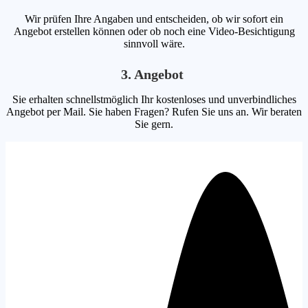
Wir prüfen Ihre Angaben und entscheiden, ob wir sofort ein
Angebot erstellen können oder ob noch eine Video-Besichtigung
sinnvoll wäre.
3. Angebot
Sie erhalten schnellstmöglich Ihr kostenloses und unverbindliches
Angebot per Mail. Sie haben Fragen? Rufen Sie uns an. Wir beraten
Sie gern.