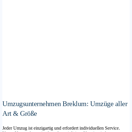
Umzugsunternehmen Breklum: Umzüge aller
Art & Größe
Jeder Umzug ist einzigartig und erfordert individuellen Service.