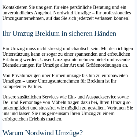
Kontaktieren Sie uns gern für eine persönliche Beratung und ein
unverbindliches Angebot. Nordwind Umzüge – Ihr professionelles
Umzugsunternehmen, auf das Sie sich jederzeit verlassen können!
Ihr Umzug Breklum in sicheren Händen
Ein Umzug muss nicht stressig und chaotisch sein. Mit der richtigen
Unterstützung kann er sogar zu einer spannenden und erfreulichen
Erfahrung werden. Unser Umzugsunternehmen bietet umfassende
Dienstleistungen für Umzüge aller Art und Größenordnungen an.
Von Privatumzügen über Firmenumzüge bis hin zu europaweiten
Umzügen – unser Umzugsunternehmen für Breklum ist Ihr
kompetenter Partner.
Unsere zusätzlichen Services wie Ein- und Auspackservice sowie
De- und Remontage von Möbeln tragen dazu bei, Ihren Umzug so
unkompliziert und stressfrei wie möglich zu gestalten. Vertrauen Sie
uns und lassen Sie uns gemeinsam Ihren Umzug zu einem
erfolgreichen Erlebnis machen.
Warum Nordwind Umzüge?