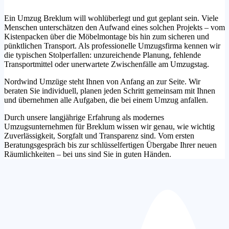
Ein Umzug Breklum will wohlüberlegt und gut geplant sein. Viele
Menschen unterschätzen den Aufwand eines solchen Projekts – vom
Kistenpacken über die Möbelmontage bis hin zum sicheren und
pünktlichen Transport. Als professionelle Umzugsfirma kennen wir
die typischen Stolperfallen: unzureichende Planung, fehlende
Transportmittel oder unerwartete Zwischenfälle am Umzugstag.
Nordwind Umzüge steht Ihnen von Anfang an zur Seite. Wir
beraten Sie individuell, planen jeden Schritt gemeinsam mit Ihnen
und übernehmen alle Aufgaben, die bei einem Umzug anfallen.
Durch unsere langjährige Erfahrung als modernes
Umzugsunternehmen für Breklum wissen wir genau, wie wichtig
Zuverlässigkeit, Sorgfalt und Transparenz sind. Vom ersten
Beratungsgespräch bis zur schlüsselfertigen Übergabe Ihrer neuen
Räumlichkeiten – bei uns sind Sie in guten Händen.