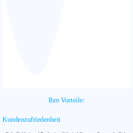
Ihre Vorteile:
Kundenzufriedenheit