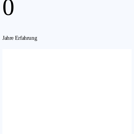
0
Jahre Erfahrung