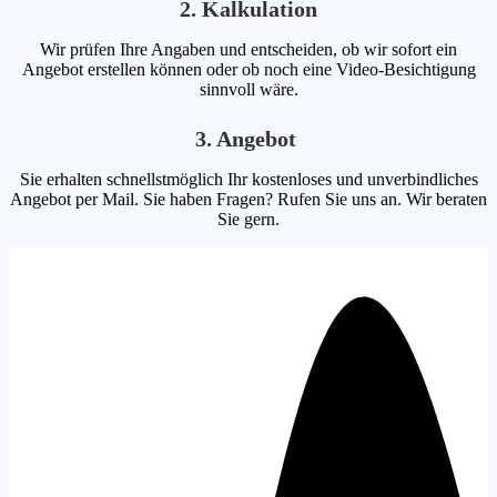
2. Kalkulation
Wir prüfen Ihre Angaben und entscheiden, ob wir sofort ein
Angebot erstellen können oder ob noch eine Video-Besichtigung
sinnvoll wäre.
3. Angebot
Sie erhalten schnellstmöglich Ihr kostenloses und unverbindliches
Angebot per Mail. Sie haben Fragen? Rufen Sie uns an. Wir beraten
Sie gern.