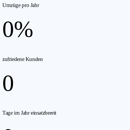
Umzüge pro Jahr
0
%
zufriedene Kunden
0
Tage im Jahr einsatzbereit