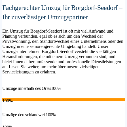
Fachgerechter Umzug für Borgdorf-Seedorf –
Ihr zuverlässiger Umzugspartner
Ein Umzug für Borgdorf-Seedorf ist oft mit viel Aufwand und
Planung verbunden, egal ob es sich um den Wechsel der
Privatwohnung, den Standortwechsel eines Unternehmens oder den
Umzug in eine seniorengerechte Umgebung handelt. Unser
Umzugsunternehmen Borgdorf-Seedorf versteht die vielfältigen
Herausforderungen, die mit einem Umzug verbunden sind, und
bietet Ihnen daher umfassende und professionelle Dienstleistungen
an. Lesen Sie weiter, um mehr über unsere vielseitigen
Serviceleistungen zu erfahren.
Umzüge innerhalb des Ortes
100%
100%
Umzüge deutschlandweit
100%