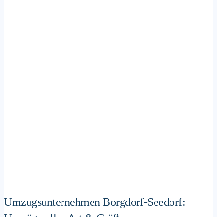
Umzugsunternehmen Borgdorf-Seedorf: