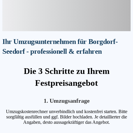
Ihr Umzugsunternehmen für Borgdorf-
Seedorf - professionell & erfahren
Die 3 Schritte zu Ihrem
Festpreisangebot
1. Umzugsanfrage
Umzugskostenrechner unverbindlich und kostenfrei starten. Bitte
sorgfältig ausfüllen und ggf. Bilder hochladen. Je detaillierter die
Angaben, desto aussagekräftiger das Angebot.