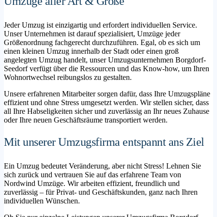
Umzüge aller Art & Größe
Jeder Umzug ist einzigartig und erfordert individuellen Service.
Unser Unternehmen ist darauf spezialisiert, Umzüge jeder
Größenordnung fachgerecht durchzuführen. Egal, ob es sich um
einen kleinen Umzug innerhalb der Stadt oder einen groß
angelegten Umzug handelt, unser Umzugsunternehmen Borgdorf-
Seedorf verfügt über die Ressourcen und das Know-how, um Ihren
Wohnortwechsel reibungslos zu gestalten.
Unsere erfahrenen Mitarbeiter sorgen dafür, dass Ihre Umzugspläne
effizient und ohne Stress umgesetzt werden. Wir stellen sicher, dass
all Ihre Habseligkeiten sicher und zuverlässig an Ihr neues Zuhause
oder Ihre neuen Geschäftsräume transportiert werden.
Mit unserer Umzugsfirma entspannt ans Ziel
Ein Umzug bedeutet Veränderung, aber nicht Stress! Lehnen Sie
sich zurück und vertrauen Sie auf das erfahrene Team von
Nordwind Umzüge. Wir arbeiten effizient, freundlich und
zuverlässig – für Privat- und Geschäftskunden, ganz nach Ihren
individuellen Wünschen.