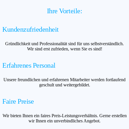
Ihre Vorteile:
Kundenzufriedenheit
Gründlichkeit und Professionalität sind für uns selbstverständlich.
Wir sind erst zufrieden, wenn Sie es sind!
Erfahrenes Personal
Unsere freundlichen und erfahrenen Mitarbeiter werden fortlaufend
geschult und weitergebildet.
Faire Preise
Wir bieten Ihnen ein faires Preis-Leistungsverhältnis. Gerne erstellen
wir Ihnen ein unverbindliches Angebot.