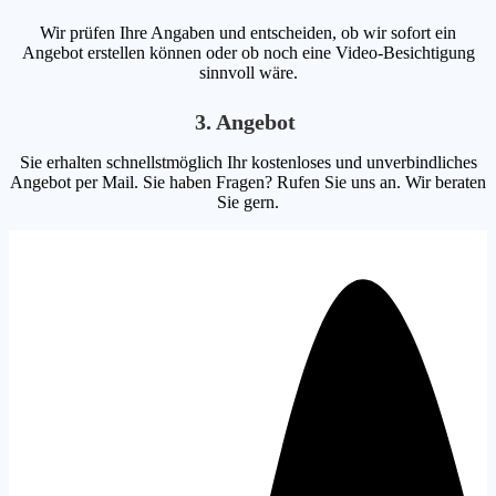
Wir prüfen Ihre Angaben und entscheiden, ob wir sofort ein
Angebot erstellen können oder ob noch eine Video-Besichtigung
sinnvoll wäre.
3. Angebot
Sie erhalten schnellstmöglich Ihr kostenloses und unverbindliches
Angebot per Mail. Sie haben Fragen? Rufen Sie uns an. Wir beraten
Sie gern.