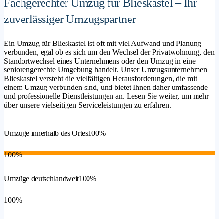
Fachgerechter Umzug für Blieskastel – Ihr
zuverlässiger Umzugspartner
Ein Umzug für Blieskastel ist oft mit viel Aufwand und Planung
verbunden, egal ob es sich um den Wechsel der Privatwohnung, den
Standortwechsel eines Unternehmens oder den Umzug in eine
seniorengerechte Umgebung handelt. Unser Umzugsunternehmen
Blieskastel versteht die vielfältigen Herausforderungen, die mit
einem Umzug verbunden sind, und bietet Ihnen daher umfassende
und professionelle Dienstleistungen an. Lesen Sie weiter, um mehr
über unsere vielseitigen Serviceleistungen zu erfahren.
Umzüge innerhalb des Ortes
100%
100%
Umzüge deutschlandweit
100%
100%