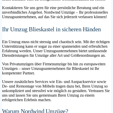
Kontaktieren Sie uns gern für eine persönliche Beratung und ein
unverbindliches Angebot. Nordwind Umzüge – Ihr professionelles
Umzugsunternehmen, auf das Sie sich jederzeit verlassen können!
Ihr Umzug Blieskastel in sicheren Händen
Ein Umzug muss nicht stressig und chaotisch sein. Mit der richtigen
Unterstützung kann er sogar zu einer spannenden und erfreulichen
Erfahrung werden. Unser Umzugsunternehmen bietet umfassende
Dienstleistungen für Umzüge aller Art und Größenordnungen an.
Von Privatumzügen über Firmenumzüge bis hin zu europaweiten
Umzügen – unser Umzugsunternehmen für Blieskastel ist Ihr
kompetenter Partner.
Unsere zusätzlichen Services wie Ein- und Auspackservice sowie
De- und Remontage von Möbeln tragen dazu bei, Ihren Umzug so
unkompliziert und stressfrei wie möglich zu gestalten. Vertrauen Sie
uns und lassen Sie uns gemeinsam Ihren Umzug zu einem
erfolgreichen Erlebnis machen.
Warum Nordwind Umzüge?