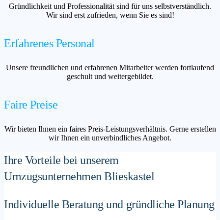
Gründlichkeit und Professionalität sind für uns selbstverständlich.
Wir sind erst zufrieden, wenn Sie es sind!
Erfahrenes Personal
Unsere freundlichen und erfahrenen Mitarbeiter werden fortlaufend
geschult und weitergebildet.
Faire Preise
Wir bieten Ihnen ein faires Preis-Leistungsverhältnis. Gerne erstellen
wir Ihnen ein unverbindliches Angebot.
Ihre Vorteile bei unserem
Umzugsunternehmen Blieskastel
Individuelle Beratung und gründliche Planung