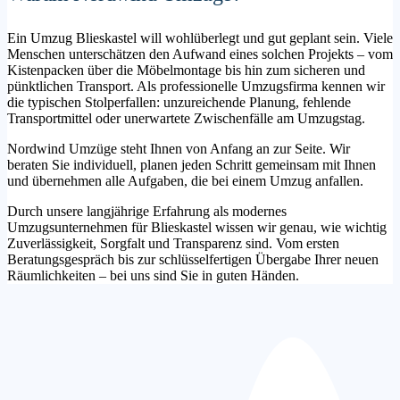
Ein Umzug Blieskastel will wohlüberlegt und gut geplant sein. Viele
Menschen unterschätzen den Aufwand eines solchen Projekts – vom
Kistenpacken über die Möbelmontage bis hin zum sicheren und
pünktlichen Transport. Als professionelle Umzugsfirma kennen wir
die typischen Stolperfallen: unzureichende Planung, fehlende
Transportmittel oder unerwartete Zwischenfälle am Umzugstag.
Nordwind Umzüge steht Ihnen von Anfang an zur Seite. Wir
beraten Sie individuell, planen jeden Schritt gemeinsam mit Ihnen
und übernehmen alle Aufgaben, die bei einem Umzug anfallen.
Durch unsere langjährige Erfahrung als modernes
Umzugsunternehmen für Blieskastel wissen wir genau, wie wichtig
Zuverlässigkeit, Sorgfalt und Transparenz sind. Vom ersten
Beratungsgespräch bis zur schlüsselfertigen Übergabe Ihrer neuen
Räumlichkeiten – bei uns sind Sie in guten Händen.