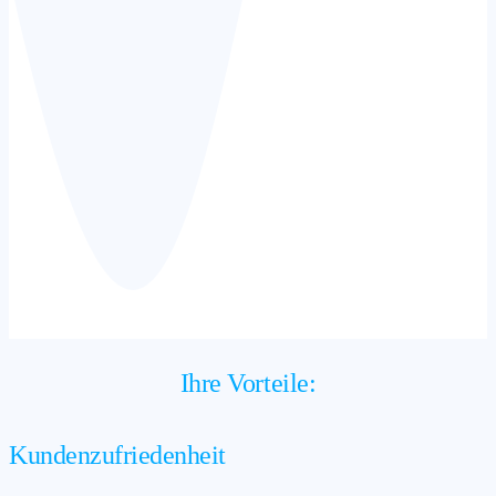
Ihre Vorteile:
Kundenzufriedenheit