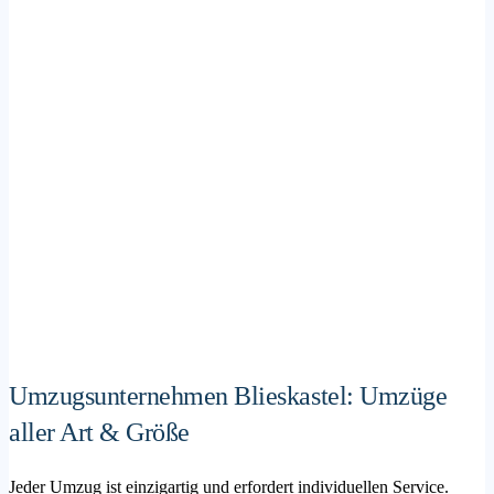
Umzugsunternehmen Blieskastel: Umzüge
aller Art & Größe
Jeder Umzug ist einzigartig und erfordert individuellen Service.