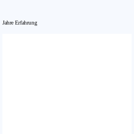
Jahre Erfahrung