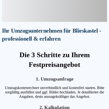
Ihr Umzugsunternehmen für Blieskastel -
professionell & erfahren
Die 3 Schritte zu Ihrem
Festpreisangebot
1. Umzugsanfrage
Umzugskostenrechner unverbindlich und kostenfrei starten. Bitte
sorgfältig ausfüllen und ggf. Bilder hochladen. Je detaillierter die
Angaben, desto aussagekräftiger das Angebot.
2. Kalkulation