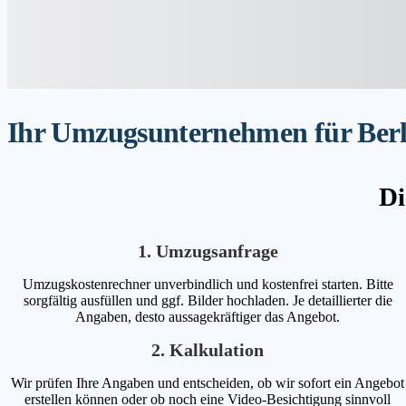
Ihr Umzugsunternehmen für Berli
Di
1. Umzugsanfrage
Umzugskostenrechner unverbindlich und kostenfrei starten. Bitte
sorgfältig ausfüllen und ggf. Bilder hochladen. Je detaillierter die
Angaben, desto aussagekräftiger das Angebot.
2. Kalkulation
Wir prüfen Ihre Angaben und entscheiden, ob wir sofort ein Angebot
erstellen können oder ob noch eine Video-Besichtigung sinnvoll