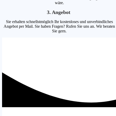
wäre.
3. Angebot
Sie erhalten schnellstmöglich Ihr kostenloses und unverbindliches
Angebot per Mail. Sie haben Fragen? Rufen Sie uns an. Wir beraten
Sie gern.