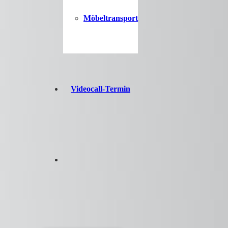
Möbeltransport
Videocall-Termin