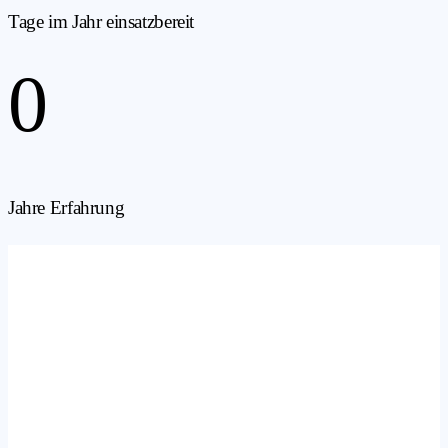
Tage im Jahr einsatzbereit
0
Jahre Erfahrung