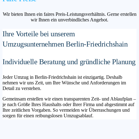
Wir bieten Ihnen ein faires Preis-Leistungsverhältnis. Gerne erstellen
wir Ihnen ein unverbindliches Angebot.
Ihre Vorteile bei unserem
Umzugsunternehmen Berlin-Friedrichshain
Individuelle Beratung und gründliche Planung
Jeder Umzug in Berlin-Friedrichshain ist einzigartig. Deshalb
nehmen wir uns Zeit, um Ihre Wünsche und Anforderungen im
Detail zu verstehen.
Gemeinsam erstellen wir einen transparenten Zeit- und Ablaufplan –
je nach Größe Ihres Haushalts oder Ihrer Firma und abgestimmt auf
Ihre zeitlichen Vorgaben. So vermeiden wir Überraschungen und
sorgen für einen reibungslosen Umzugsablauf.
Maßgeschneiderte Lösungen für Privat- und