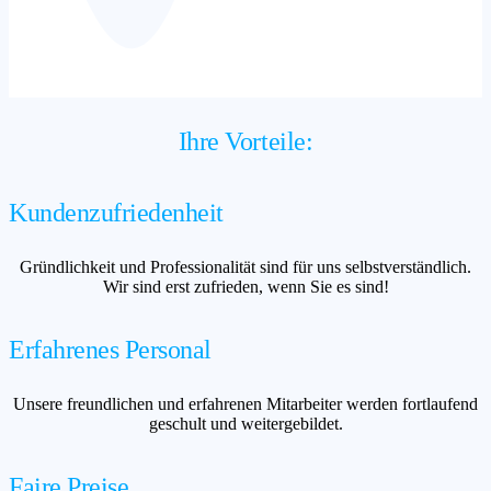
Ihre Vorteile:
Kundenzufriedenheit
Gründlichkeit und Professionalität sind für uns selbstverständlich.
Wir sind erst zufrieden, wenn Sie es sind!
Erfahrenes Personal
Unsere freundlichen und erfahrenen Mitarbeiter werden fortlaufend
geschult und weitergebildet.
Faire Preise