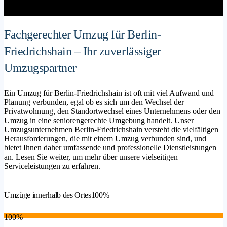
Fachgerechter Umzug für Berlin-
Friedrichshain – Ihr zuverlässiger
Umzugspartner
Ein Umzug für Berlin-Friedrichshain ist oft mit viel Aufwand und
Planung verbunden, egal ob es sich um den Wechsel der
Privatwohnung, den Standortwechsel eines Unternehmens oder den
Umzug in eine seniorengerechte Umgebung handelt. Unser
Umzugsunternehmen Berlin-Friedrichshain versteht die vielfältigen
Herausforderungen, die mit einem Umzug verbunden sind, und
bietet Ihnen daher umfassende und professionelle Dienstleistungen
an. Lesen Sie weiter, um mehr über unsere vielseitigen
Serviceleistungen zu erfahren.
Umzüge innerhalb des Ortes
100%
100%