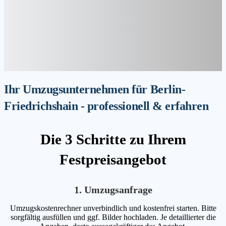
Ihr Umzugsunternehmen für Berlin-
Friedrichshain - professionell & erfahren
Die 3 Schritte zu Ihrem
Festpreisangebot
1. Umzugsanfrage
Umzugskostenrechner unverbindlich und kostenfrei starten. Bitte
sorgfältig ausfüllen und ggf. Bilder hochladen. Je detaillierter die