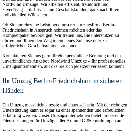
Nordwind Umzüge. Wir arbeiten effizient, freundlich und
zuverlässig – für Privat- und Geschäftskunden, ganz nach Ihren
individuellen Wünschen.
Ob Sie nur einzelne Leistungen unserer Umzugsfirma Berlin-
Friedrichshain in Anspruch nehmen möchten oder das
Komplettpaket bevorzugen: Wir freuen uns, Sie unterstützen zu
dürfen und Ihnen den Weg in ein neues Zuhause oder zu
erfolgreichen Geschäftsräumen zu ebnen.
Kontaktieren Sie uns gern für eine persönliche Beratung und ein
unverbindliches Angebot. Nordwind Umzüge – Ihr professionelles
Umzugsunternehmen, auf das Sie sich jederzeit verlassen können!
Ihr Umzug Berlin-Friedrichshain in sicheren
Händen
Ein Umzug muss nicht stressig und chaotisch sein. Mit der richtigen
Unterstützung kann er sogar zu einer spannenden und erfreulichen
Erfahrung werden. Unser Umzugsunternehmen bietet umfassende
Dienstleistungen für Umzüge aller Art und Größenordnungen an.
Von Privatumzügen über Firmenumzüge bis hin zu europaweiten