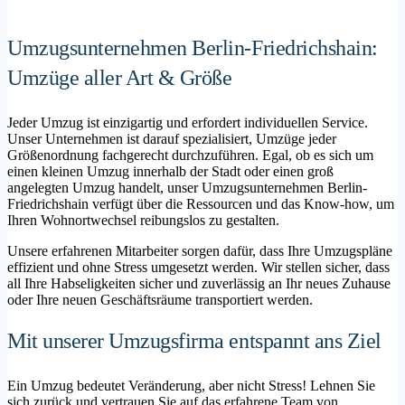
Umzugsunternehmen Berlin-Friedrichshain:
Umzüge aller Art & Größe
Jeder Umzug ist einzigartig und erfordert individuellen Service.
Unser Unternehmen ist darauf spezialisiert, Umzüge jeder
Größenordnung fachgerecht durchzuführen. Egal, ob es sich um
einen kleinen Umzug innerhalb der Stadt oder einen groß
angelegten Umzug handelt, unser Umzugsunternehmen Berlin-
Friedrichshain verfügt über die Ressourcen und das Know-how, um
Ihren Wohnortwechsel reibungslos zu gestalten.
Unsere erfahrenen Mitarbeiter sorgen dafür, dass Ihre Umzugspläne
effizient und ohne Stress umgesetzt werden. Wir stellen sicher, dass
all Ihre Habseligkeiten sicher und zuverlässig an Ihr neues Zuhause
oder Ihre neuen Geschäftsräume transportiert werden.
Mit unserer Umzugsfirma entspannt ans Ziel
Ein Umzug bedeutet Veränderung, aber nicht Stress! Lehnen Sie
sich zurück und vertrauen Sie auf das erfahrene Team von