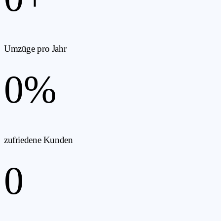
Umzüge pro Jahr
0
%
zufriedene Kunden
0