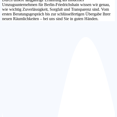
Umzugsunternehmen für Berlin-Friedrichshain wissen wir genau,
wie wichtig Zuverlässigkeit, Sorgfalt und Transparenz sind. Vom
ersten Beratungsgespräch bis zur schlüsselfertigen Übergabe Ihrer
neuen Räumlichkeiten – bei uns sind Sie in guten Händen.