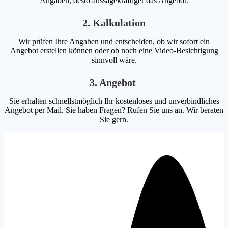
Angaben, desto aussagekräftiger das Angebot.
2. Kalkulation
Wir prüfen Ihre Angaben und entscheiden, ob wir sofort ein
Angebot erstellen können oder ob noch eine Video-Besichtigung
sinnvoll wäre.
3. Angebot
Sie erhalten schnellstmöglich Ihr kostenloses und unverbindliches
Angebot per Mail. Sie haben Fragen? Rufen Sie uns an. Wir beraten
Sie gern.