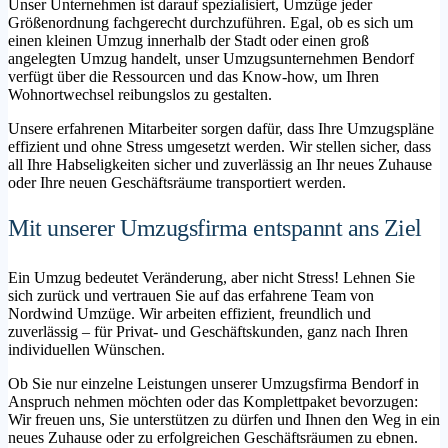
Unser Unternehmen ist darauf spezialisiert, Umzüge jeder
Größenordnung fachgerecht durchzuführen. Egal, ob es sich um
einen kleinen Umzug innerhalb der Stadt oder einen groß
angelegten Umzug handelt, unser Umzugsunternehmen Bendorf
verfügt über die Ressourcen und das Know-how, um Ihren
Wohnortwechsel reibungslos zu gestalten.
Unsere erfahrenen Mitarbeiter sorgen dafür, dass Ihre Umzugspläne
effizient und ohne Stress umgesetzt werden. Wir stellen sicher, dass
all Ihre Habseligkeiten sicher und zuverlässig an Ihr neues Zuhause
oder Ihre neuen Geschäftsräume transportiert werden.
Mit unserer Umzugsfirma entspannt ans Ziel
Ein Umzug bedeutet Veränderung, aber nicht Stress! Lehnen Sie
sich zurück und vertrauen Sie auf das erfahrene Team von
Nordwind Umzüge. Wir arbeiten effizient, freundlich und
zuverlässig – für Privat- und Geschäftskunden, ganz nach Ihren
individuellen Wünschen.
Ob Sie nur einzelne Leistungen unserer Umzugsfirma Bendorf in
Anspruch nehmen möchten oder das Komplettpaket bevorzugen:
Wir freuen uns, Sie unterstützen zu dürfen und Ihnen den Weg in ein
neues Zuhause oder zu erfolgreichen Geschäftsräumen zu ebnen.