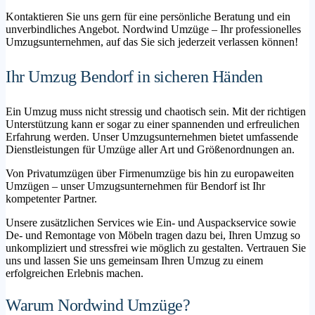
Kontaktieren Sie uns gern für eine persönliche Beratung und ein
unverbindliches Angebot. Nordwind Umzüge – Ihr professionelles
Umzugsunternehmen, auf das Sie sich jederzeit verlassen können!
Ihr Umzug Bendorf in sicheren Händen
Ein Umzug muss nicht stressig und chaotisch sein. Mit der richtigen
Unterstützung kann er sogar zu einer spannenden und erfreulichen
Erfahrung werden. Unser Umzugsunternehmen bietet umfassende
Dienstleistungen für Umzüge aller Art und Größenordnungen an.
Von Privatumzügen über Firmenumzüge bis hin zu europaweiten
Umzügen – unser Umzugsunternehmen für Bendorf ist Ihr
kompetenter Partner.
Unsere zusätzlichen Services wie Ein- und Auspackservice sowie
De- und Remontage von Möbeln tragen dazu bei, Ihren Umzug so
unkompliziert und stressfrei wie möglich zu gestalten. Vertrauen Sie
uns und lassen Sie uns gemeinsam Ihren Umzug zu einem
erfolgreichen Erlebnis machen.
Warum Nordwind Umzüge?