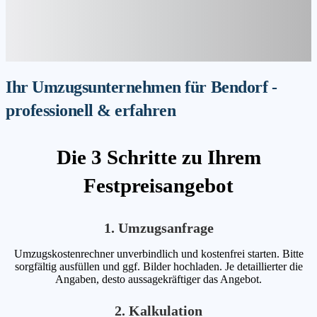
Ihr Umzugsunternehmen für Bendorf -
professionell & erfahren
Die 3 Schritte zu Ihrem
Festpreisangebot
1. Umzugsanfrage
Umzugskostenrechner unverbindlich und kostenfrei starten. Bitte
sorgfältig ausfüllen und ggf. Bilder hochladen. Je detaillierter die
Angaben, desto aussagekräftiger das Angebot.
2. Kalkulation