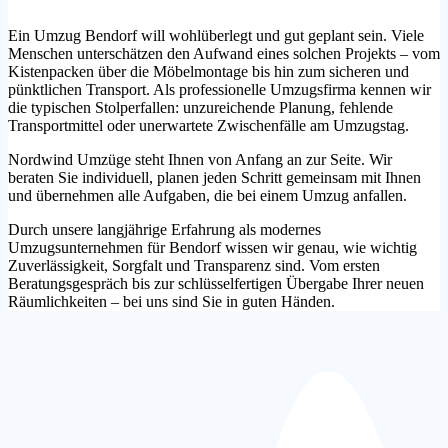
Ein Umzug Bendorf will wohlüberlegt und gut geplant sein. Viele
Menschen unterschätzen den Aufwand eines solchen Projekts – vom
Kistenpacken über die Möbelmontage bis hin zum sicheren und
pünktlichen Transport. Als professionelle Umzugsfirma kennen wir
die typischen Stolperfallen: unzureichende Planung, fehlende
Transportmittel oder unerwartete Zwischenfälle am Umzugstag.
Nordwind Umzüge steht Ihnen von Anfang an zur Seite. Wir
beraten Sie individuell, planen jeden Schritt gemeinsam mit Ihnen
und übernehmen alle Aufgaben, die bei einem Umzug anfallen.
Durch unsere langjährige Erfahrung als modernes
Umzugsunternehmen für Bendorf wissen wir genau, wie wichtig
Zuverlässigkeit, Sorgfalt und Transparenz sind. Vom ersten
Beratungsgespräch bis zur schlüsselfertigen Übergabe Ihrer neuen
Räumlichkeiten – bei uns sind Sie in guten Händen.