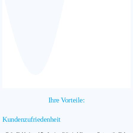
Ihre Vorteile:
Kundenzufriedenheit