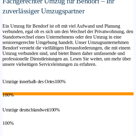
Fachgerechter Umzug für Bendorf – Ihr
zuverlässiger Umzugspartner
Ein Umzug für Bendorf ist oft mit viel Aufwand und Planung
verbunden, egal ob es sich um den Wechsel der Privatwohnung, den
Standortwechsel eines Unternehmens oder den Umzug in eine
seniorengerechte Umgebung handelt. Unser Umzugsunternehmen
Bendorf versteht die vielfältigen Herausforderungen, die mit einem
Umzug verbunden sind, und bietet Ihnen daher umfassende und
professionelle Dienstleistungen an. Lesen Sie weiter, um mehr über
unsere vielseitigen Serviceleistungen zu erfahren.
Umzüge innerhalb des Ortes
100%
100%
Umzüge deutschlandweit
100%
100%