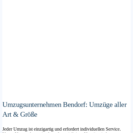
Umzugsunternehmen Bendorf: Umzüge aller
Art & Größe
Jeder Umzug ist einzigartig und erfordert individuellen Service.