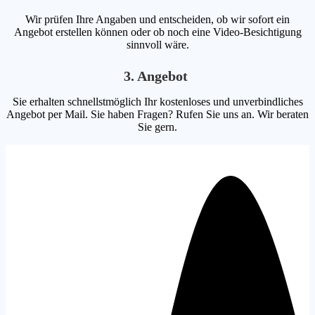
Wir prüfen Ihre Angaben und entscheiden, ob wir sofort ein
Angebot erstellen können oder ob noch eine Video-Besichtigung
sinnvoll wäre.
3. Angebot
Sie erhalten schnellstmöglich Ihr kostenloses und unverbindliches
Angebot per Mail. Sie haben Fragen? Rufen Sie uns an. Wir beraten
Sie gern.