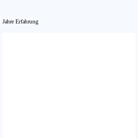
Jahre Erfahrung