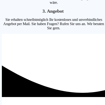
wäre.
3. Angebot
Sie erhalten schnellstmöglich Ihr kostenloses und unverbindliches
Angebot per Mail. Sie haben Fragen? Rufen Sie uns an. Wir beraten
Sie gern.