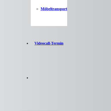
Möbeltransport
Videocall-Termin