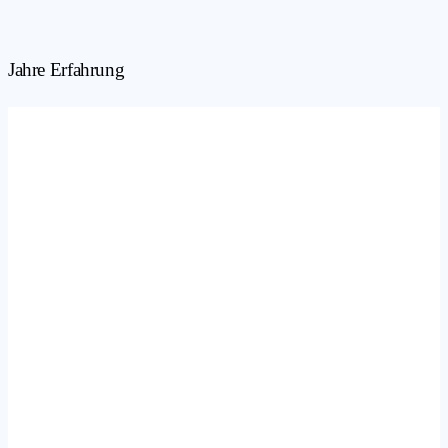
Jahre Erfahrung