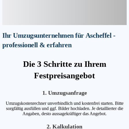
Ihr Umzugsunternehmen für Ascheffel -
professionell & erfahren
Die 3 Schritte zu Ihrem
Festpreisangebot
1. Umzugsanfrage
Umzugskostenrechner unverbindlich und kostenfrei starten. Bitte
sorgfältig ausfüllen und ggf. Bilder hochladen. Je detaillierter die
Angaben, desto aussagekräftiger das Angebot.
2. Kalkulation