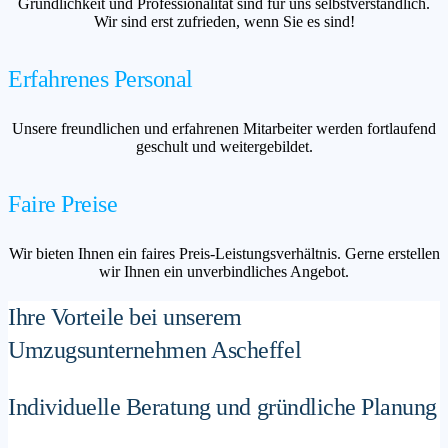
Gründlichkeit und Professionalität sind für uns selbstverständlich.
Wir sind erst zufrieden, wenn Sie es sind!
Erfahrenes Personal
Unsere freundlichen und erfahrenen Mitarbeiter werden fortlaufend
geschult und weitergebildet.
Faire Preise
Wir bieten Ihnen ein faires Preis-Leistungsverhältnis. Gerne erstellen
wir Ihnen ein unverbindliches Angebot.
Ihre Vorteile bei unserem
Umzugsunternehmen Ascheffel
Individuelle Beratung und gründliche Planung