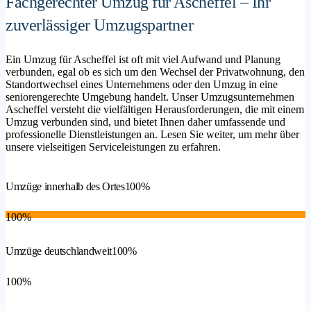
Fachgerechter Umzug für Ascheffel – Ihr
zuverlässiger Umzugspartner
Ein Umzug für Ascheffel ist oft mit viel Aufwand und Planung
verbunden, egal ob es sich um den Wechsel der Privatwohnung, den
Standortwechsel eines Unternehmens oder den Umzug in eine
seniorengerechte Umgebung handelt. Unser Umzugsunternehmen
Ascheffel versteht die vielfältigen Herausforderungen, die mit einem
Umzug verbunden sind, und bietet Ihnen daher umfassende und
professionelle Dienstleistungen an. Lesen Sie weiter, um mehr über
unsere vielseitigen Serviceleistungen zu erfahren.
Umzüge innerhalb des Ortes
100%
100%
Umzüge deutschlandweit
100%
100%