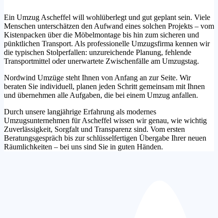
Ein Umzug Ascheffel will wohlüberlegt und gut geplant sein. Viele
Menschen unterschätzen den Aufwand eines solchen Projekts – vom
Kistenpacken über die Möbelmontage bis hin zum sicheren und
pünktlichen Transport. Als professionelle Umzugsfirma kennen wir
die typischen Stolperfallen: unzureichende Planung, fehlende
Transportmittel oder unerwartete Zwischenfälle am Umzugstag.
Nordwind Umzüge steht Ihnen von Anfang an zur Seite. Wir
beraten Sie individuell, planen jeden Schritt gemeinsam mit Ihnen
und übernehmen alle Aufgaben, die bei einem Umzug anfallen.
Durch unsere langjährige Erfahrung als modernes
Umzugsunternehmen für Ascheffel wissen wir genau, wie wichtig
Zuverlässigkeit, Sorgfalt und Transparenz sind. Vom ersten
Beratungsgespräch bis zur schlüsselfertigen Übergabe Ihrer neuen
Räumlichkeiten – bei uns sind Sie in guten Händen.