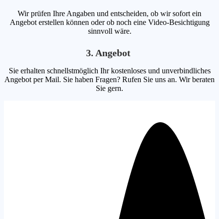
Wir prüfen Ihre Angaben und entscheiden, ob wir sofort ein
Angebot erstellen können oder ob noch eine Video-Besichtigung
sinnvoll wäre.
3. Angebot
Sie erhalten schnellstmöglich Ihr kostenloses und unverbindliches
Angebot per Mail. Sie haben Fragen? Rufen Sie uns an. Wir beraten
Sie gern.