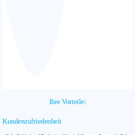
Ihre Vorteile:
Kundenzufriedenheit