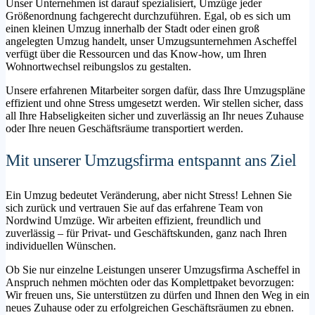
Unser Unternehmen ist darauf spezialisiert, Umzüge jeder
Größenordnung fachgerecht durchzuführen. Egal, ob es sich um
einen kleinen Umzug innerhalb der Stadt oder einen groß
angelegten Umzug handelt, unser Umzugsunternehmen Ascheffel
verfügt über die Ressourcen und das Know-how, um Ihren
Wohnortwechsel reibungslos zu gestalten.
Unsere erfahrenen Mitarbeiter sorgen dafür, dass Ihre Umzugspläne
effizient und ohne Stress umgesetzt werden. Wir stellen sicher, dass
all Ihre Habseligkeiten sicher und zuverlässig an Ihr neues Zuhause
oder Ihre neuen Geschäftsräume transportiert werden.
Mit unserer Umzugsfirma entspannt ans Ziel
Ein Umzug bedeutet Veränderung, aber nicht Stress! Lehnen Sie
sich zurück und vertrauen Sie auf das erfahrene Team von
Nordwind Umzüge. Wir arbeiten effizient, freundlich und
zuverlässig – für Privat- und Geschäftskunden, ganz nach Ihren
individuellen Wünschen.
Ob Sie nur einzelne Leistungen unserer Umzugsfirma Ascheffel in
Anspruch nehmen möchten oder das Komplettpaket bevorzugen:
Wir freuen uns, Sie unterstützen zu dürfen und Ihnen den Weg in ein
neues Zuhause oder zu erfolgreichen Geschäftsräumen zu ebnen.