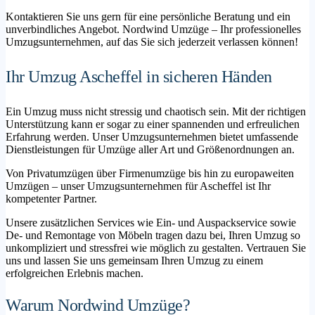
Kontaktieren Sie uns gern für eine persönliche Beratung und ein
unverbindliches Angebot. Nordwind Umzüge – Ihr professionelles
Umzugsunternehmen, auf das Sie sich jederzeit verlassen können!
Ihr Umzug Ascheffel in sicheren Händen
Ein Umzug muss nicht stressig und chaotisch sein. Mit der richtigen
Unterstützung kann er sogar zu einer spannenden und erfreulichen
Erfahrung werden. Unser Umzugsunternehmen bietet umfassende
Dienstleistungen für Umzüge aller Art und Größenordnungen an.
Von Privatumzügen über Firmenumzüge bis hin zu europaweiten
Umzügen – unser Umzugsunternehmen für Ascheffel ist Ihr
kompetenter Partner.
Unsere zusätzlichen Services wie Ein- und Auspackservice sowie
De- und Remontage von Möbeln tragen dazu bei, Ihren Umzug so
unkompliziert und stressfrei wie möglich zu gestalten. Vertrauen Sie
uns und lassen Sie uns gemeinsam Ihren Umzug zu einem
erfolgreichen Erlebnis machen.
Warum Nordwind Umzüge?