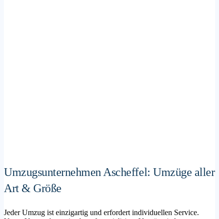
Umzugsunternehmen Ascheffel: Umzüge aller
Art & Größe
Jeder Umzug ist einzigartig und erfordert individuellen Service.