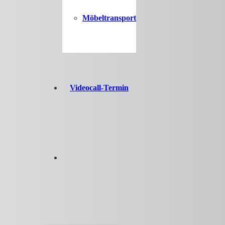
Möbeltransport
Videocall-Termin