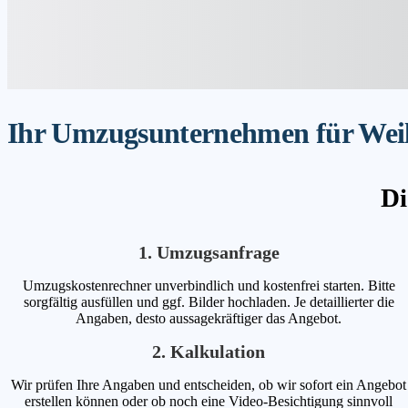
Ihr Umzugsunternehmen für Weiler
Di
1. Umzugsanfrage
Umzugskostenrechner unverbindlich und kostenfrei starten. Bitte
sorgfältig ausfüllen und ggf. Bilder hochladen. Je detaillierter die
Angaben, desto aussagekräftiger das Angebot.
2. Kalkulation
Wir prüfen Ihre Angaben und entscheiden, ob wir sofort ein Angebot
erstellen können oder ob noch eine Video-Besichtigung sinnvoll