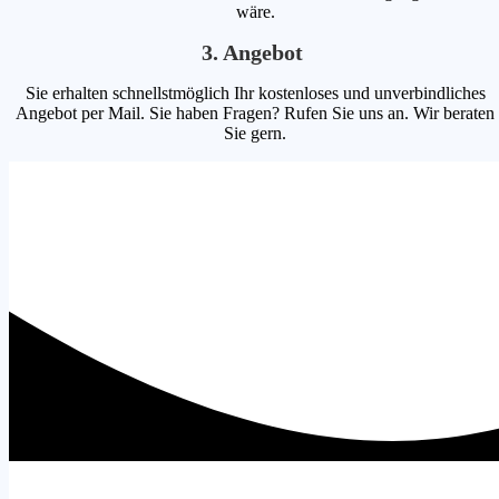
wäre.
3. Angebot
Sie erhalten schnellstmöglich Ihr kostenloses und unverbindliches
Angebot per Mail. Sie haben Fragen? Rufen Sie uns an. Wir beraten
Sie gern.