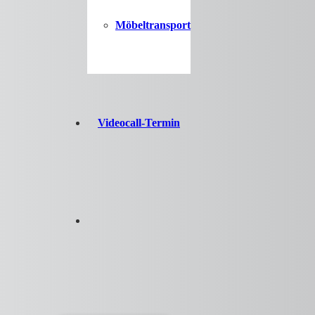
Möbeltransport
Videocall-Termin