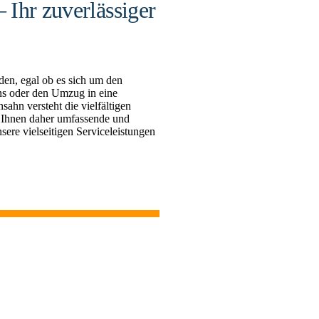
Ihr zuverlässiger
en, egal ob es sich um den
s oder den Umzug in eine
hn versteht die vielfältigen
 Ihnen daher umfassende und
sere vielseitigen Serviceleistungen