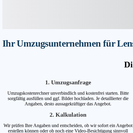
Ihr Umzugsunternehmen für Lensa
Di
1. Umzugsanfrage
Umzugskostenrechner unverbindlich und kostenfrei starten. Bitte
sorgfältig ausfüllen und ggf. Bilder hochladen. Je detaillierter die
Angaben, desto aussagekräftiger das Angebot.
2. Kalkulation
Wir prüfen Ihre Angaben und entscheiden, ob wir sofort ein Angebot
erstellen können oder ob noch eine Video-Besichtigung sinnvoll