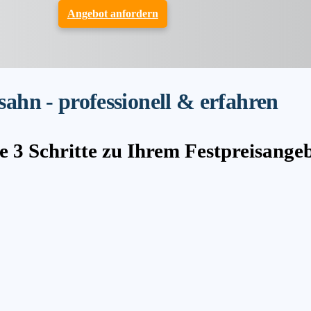
Angebot anfordern
hn - professionell & erfahren
e 3 Schritte zu Ihrem Festpreisange