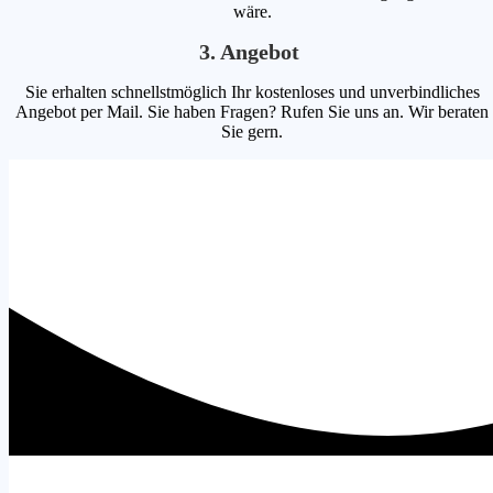
wäre.
3. Angebot
Sie erhalten schnellstmöglich Ihr kostenloses und unverbindliches
Angebot per Mail. Sie haben Fragen? Rufen Sie uns an. Wir beraten
Sie gern.