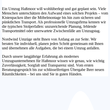
Ein Umzug Haßmoor will wohlüberlegt und gut geplant sein. Viele
Menschen unterschätzen den Aufwand eines solchen Projekts – vom
Kistenpacken über die Möbelmontage bis hin zum sicheren und
pünktlichen Transport. Als professionelle Umzugsfirma kennen wir
die typischen Stolperfallen: unzureichende Planung, fehlende
Transportmittel oder unerwartete Zwischenfälle am Umzugstag.
Nordwind Umzüge steht Ihnen von Anfang an zur Seite. Wir
beraten Sie individuell, planen jeden Schritt gemeinsam mit Ihnen
und übernehmen alle Aufgaben, die bei einem Umzug anfallen.
Durch unsere langjährige Erfahrung als modernes
Umzugsunternehmen für Haßmoor wissen wir genau, wie wichtig
Zuverlässigkeit, Sorgfalt und Transparenz sind. Vom ersten
Beratungsgespräch bis zur schlüsselfertigen Übergabe Ihrer neuen
Räumlichkeiten – bei uns sind Sie in guten Händen.