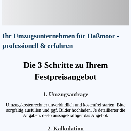
Ihr Umzugsunternehmen für Haßmoor -
professionell & erfahren
Die 3 Schritte zu Ihrem
Festpreisangebot
1. Umzugsanfrage
Umzugskostenrechner unverbindlich und kostenfrei starten. Bitte
sorgfältig ausfüllen und ggf. Bilder hochladen. Je detaillierter die
Angaben, desto aussagekräftiger das Angebot.
2. Kalkulation