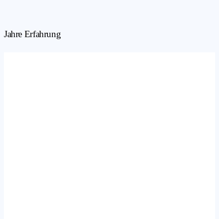
Jahre Erfahrung