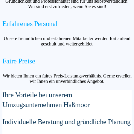
Gründlichkeit und Professionalität sind für uns selbstverständlich.
Wir sind erst zufrieden, wenn Sie es sind!
Erfahrenes Personal
Unsere freundlichen und erfahrenen Mitarbeiter werden fortlaufend
geschult und weitergebildet.
Faire Preise
Wir bieten Ihnen ein faires Preis-Leistungsverhältnis. Gerne erstellen
wir Ihnen ein unverbindliches Angebot.
Ihre Vorteile bei unserem
Umzugsunternehmen Haßmoor
Individuelle Beratung und gründliche Planung