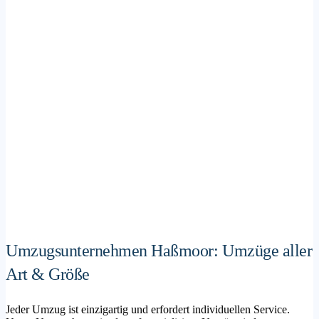
Umzugsunternehmen Haßmoor: Umzüge aller
Art & Größe
Jeder Umzug ist einzigartig und erfordert individuellen Service.