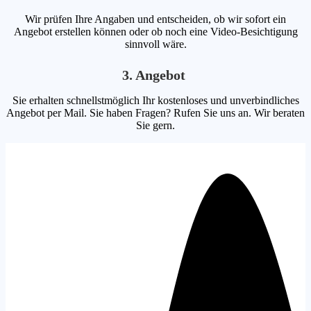
Wir prüfen Ihre Angaben und entscheiden, ob wir sofort ein
Angebot erstellen können oder ob noch eine Video-Besichtigung
sinnvoll wäre.
3. Angebot
Sie erhalten schnellstmöglich Ihr kostenloses und unverbindliches
Angebot per Mail. Sie haben Fragen? Rufen Sie uns an. Wir beraten
Sie gern.