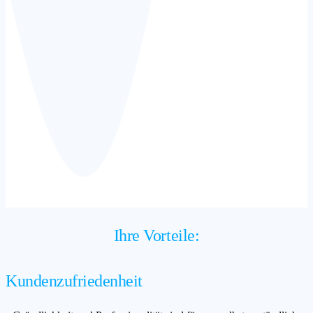
Ihre Vorteile:
Kundenzufriedenheit