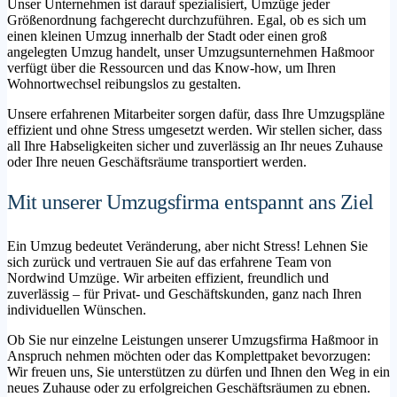
Unser Unternehmen ist darauf spezialisiert, Umzüge jeder
Größenordnung fachgerecht durchzuführen. Egal, ob es sich um
einen kleinen Umzug innerhalb der Stadt oder einen groß
angelegten Umzug handelt, unser Umzugsunternehmen Haßmoor
verfügt über die Ressourcen und das Know-how, um Ihren
Wohnortwechsel reibungslos zu gestalten.
Unsere erfahrenen Mitarbeiter sorgen dafür, dass Ihre Umzugspläne
effizient und ohne Stress umgesetzt werden. Wir stellen sicher, dass
all Ihre Habseligkeiten sicher und zuverlässig an Ihr neues Zuhause
oder Ihre neuen Geschäftsräume transportiert werden.
Mit unserer Umzugsfirma entspannt ans Ziel
Ein Umzug bedeutet Veränderung, aber nicht Stress! Lehnen Sie
sich zurück und vertrauen Sie auf das erfahrene Team von
Nordwind Umzüge. Wir arbeiten effizient, freundlich und
zuverlässig – für Privat- und Geschäftskunden, ganz nach Ihren
individuellen Wünschen.
Ob Sie nur einzelne Leistungen unserer Umzugsfirma Haßmoor in
Anspruch nehmen möchten oder das Komplettpaket bevorzugen:
Wir freuen uns, Sie unterstützen zu dürfen und Ihnen den Weg in ein
neues Zuhause oder zu erfolgreichen Geschäftsräumen zu ebnen.