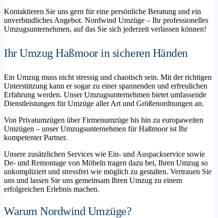
Kontaktieren Sie uns gern für eine persönliche Beratung und ein
unverbindliches Angebot. Nordwind Umzüge – Ihr professionelles
Umzugsunternehmen, auf das Sie sich jederzeit verlassen können!
Ihr Umzug Haßmoor in sicheren Händen
Ein Umzug muss nicht stressig und chaotisch sein. Mit der richtigen
Unterstützung kann er sogar zu einer spannenden und erfreulichen
Erfahrung werden. Unser Umzugsunternehmen bietet umfassende
Dienstleistungen für Umzüge aller Art und Größenordnungen an.
Von Privatumzügen über Firmenumzüge bis hin zu europaweiten
Umzügen – unser Umzugsunternehmen für Haßmoor ist Ihr
kompetenter Partner.
Unsere zusätzlichen Services wie Ein- und Auspackservice sowie
De- und Remontage von Möbeln tragen dazu bei, Ihren Umzug so
unkompliziert und stressfrei wie möglich zu gestalten. Vertrauen Sie
uns und lassen Sie uns gemeinsam Ihren Umzug zu einem
erfolgreichen Erlebnis machen.
Warum Nordwind Umzüge?