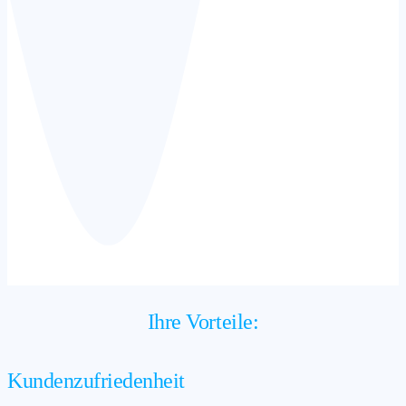
Ihre Vorteile:
Kundenzufriedenheit