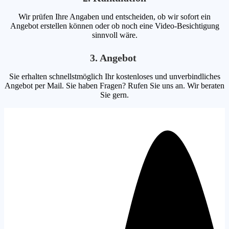
Wir prüfen Ihre Angaben und entscheiden, ob wir sofort ein
Angebot erstellen können oder ob noch eine Video-Besichtigung
sinnvoll wäre.
3. Angebot
Sie erhalten schnellstmöglich Ihr kostenloses und unverbindliches
Angebot per Mail. Sie haben Fragen? Rufen Sie uns an. Wir beraten
Sie gern.