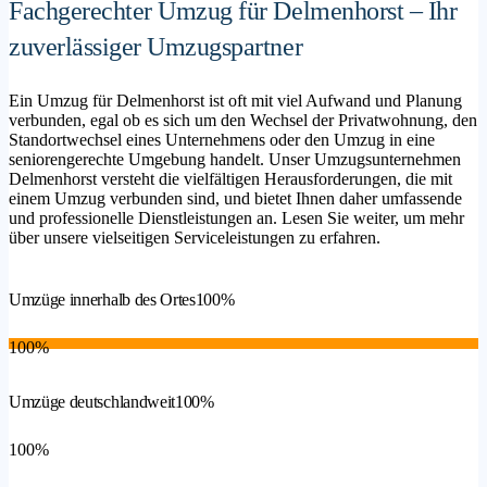
Fachgerechter Umzug für Delmenhorst – Ihr
zuverlässiger Umzugspartner
Ein Umzug für Delmenhorst ist oft mit viel Aufwand und Planung
verbunden, egal ob es sich um den Wechsel der Privatwohnung, den
Standortwechsel eines Unternehmens oder den Umzug in eine
seniorengerechte Umgebung handelt. Unser Umzugsunternehmen
Delmenhorst versteht die vielfältigen Herausforderungen, die mit
einem Umzug verbunden sind, und bietet Ihnen daher umfassende
und professionelle Dienstleistungen an. Lesen Sie weiter, um mehr
über unsere vielseitigen Serviceleistungen zu erfahren.
Umzüge innerhalb des Ortes
100%
100%
Umzüge deutschlandweit
100%
100%