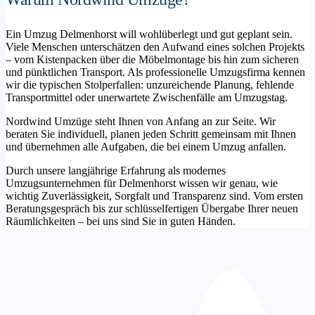
Ein Umzug Delmenhorst will wohlüberlegt und gut geplant sein.
Viele Menschen unterschätzen den Aufwand eines solchen Projekts
– vom Kistenpacken über die Möbelmontage bis hin zum sicheren
und pünktlichen Transport. Als professionelle Umzugsfirma kennen
wir die typischen Stolperfallen: unzureichende Planung, fehlende
Transportmittel oder unerwartete Zwischenfälle am Umzugstag.
Nordwind Umzüge steht Ihnen von Anfang an zur Seite. Wir
beraten Sie individuell, planen jeden Schritt gemeinsam mit Ihnen
und übernehmen alle Aufgaben, die bei einem Umzug anfallen.
Durch unsere langjährige Erfahrung als modernes
Umzugsunternehmen für Delmenhorst wissen wir genau, wie
wichtig Zuverlässigkeit, Sorgfalt und Transparenz sind. Vom ersten
Beratungsgespräch bis zur schlüsselfertigen Übergabe Ihrer neuen
Räumlichkeiten – bei uns sind Sie in guten Händen.