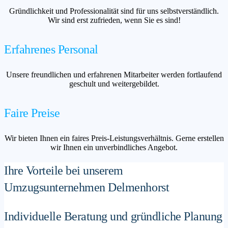
Gründlichkeit und Professionalität sind für uns selbstverständlich.
Wir sind erst zufrieden, wenn Sie es sind!
Erfahrenes Personal
Unsere freundlichen und erfahrenen Mitarbeiter werden fortlaufend
geschult und weitergebildet.
Faire Preise
Wir bieten Ihnen ein faires Preis-Leistungsverhältnis. Gerne erstellen
wir Ihnen ein unverbindliches Angebot.
Ihre Vorteile bei unserem
Umzugsunternehmen Delmenhorst
Individuelle Beratung und gründliche Planung