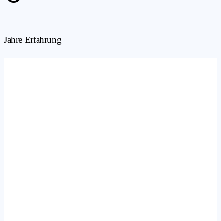
Jahre Erfahrung