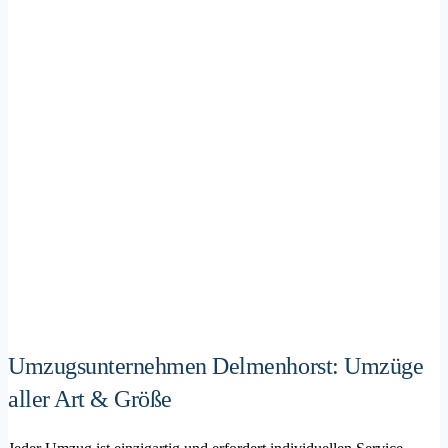
Umzugsunternehmen Delmenhorst: Umzüge
aller Art & Größe