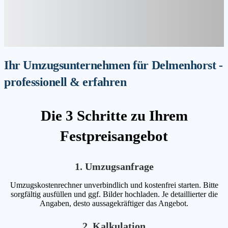
Ihr Umzugsunternehmen für Delmenhorst -
professionell & erfahren
Die 3 Schritte zu Ihrem
Festpreisangebot
1. Umzugsanfrage
Umzugskostenrechner unverbindlich und kostenfrei starten. Bitte
sorgfältig ausfüllen und ggf. Bilder hochladen. Je detaillierter die
Angaben, desto aussagekräftiger das Angebot.
2. Kalkulation