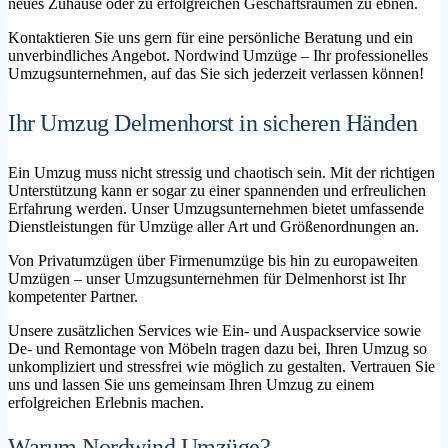
neues Zuhause oder zu erfolgreichen Geschäftsräumen zu ebnen.
Kontaktieren Sie uns gern für eine persönliche Beratung und ein
unverbindliches Angebot. Nordwind Umzüge – Ihr professionelles
Umzugsunternehmen, auf das Sie sich jederzeit verlassen können!
Ihr Umzug Delmenhorst in sicheren Händen
Ein Umzug muss nicht stressig und chaotisch sein. Mit der richtigen
Unterstützung kann er sogar zu einer spannenden und erfreulichen
Erfahrung werden. Unser Umzugsunternehmen bietet umfassende
Dienstleistungen für Umzüge aller Art und Größenordnungen an.
Von Privatumzügen über Firmenumzüge bis hin zu europaweiten
Umzügen – unser Umzugsunternehmen für Delmenhorst ist Ihr
kompetenter Partner.
Unsere zusätzlichen Services wie Ein- und Auspackservice sowie
De- und Remontage von Möbeln tragen dazu bei, Ihren Umzug so
unkompliziert und stressfrei wie möglich zu gestalten. Vertrauen Sie
uns und lassen Sie uns gemeinsam Ihren Umzug zu einem
erfolgreichen Erlebnis machen.
Warum Nordwind Umzüge?