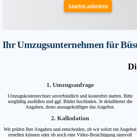
Angebot anfordern
Ihr Umzugsunternehmen für Büsum
Di
1. Umzugsanfrage
Umzugskostenrechner unverbindlich und kostenfrei starten. Bitte
sorgfältig ausfüllen und ggf. Bilder hochladen. Je detaillierter die
Angaben, desto aussagekräftiger das Angebot.
2. Kalkulation
Wir prüfen Ihre Angaben und entscheiden, ob wir sofort ein Angebot
erstellen können oder ob noch eine Video-Besichtigung sinnvoll