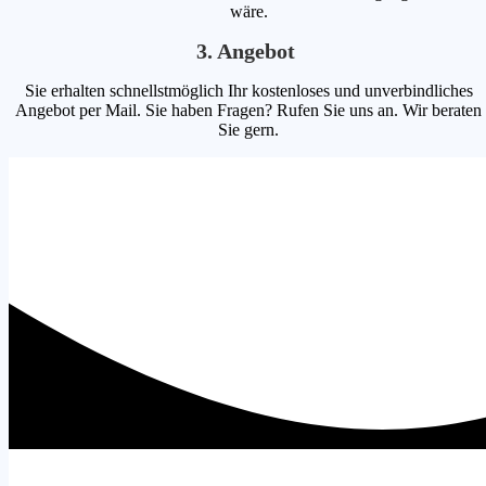
wäre.
3. Angebot
Sie erhalten schnellstmöglich Ihr kostenloses und unverbindliches
Angebot per Mail. Sie haben Fragen? Rufen Sie uns an. Wir beraten
Sie gern.