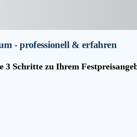
 - professionell & erfahren
e 3 Schritte zu Ihrem Festpreisange