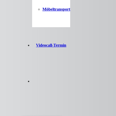
Möbeltransport
Videocall-Termin