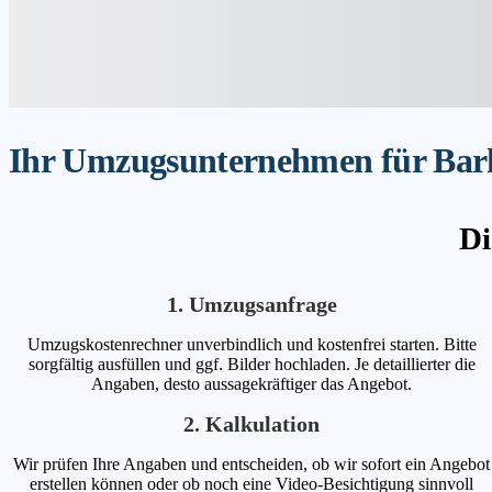
Ihr Umzugsunternehmen für Barke
Di
1. Umzugsanfrage
Umzugskostenrechner unverbindlich und kostenfrei starten. Bitte
sorgfältig ausfüllen und ggf. Bilder hochladen. Je detaillierter die
Angaben, desto aussagekräftiger das Angebot.
2. Kalkulation
Wir prüfen Ihre Angaben und entscheiden, ob wir sofort ein Angebot
erstellen können oder ob noch eine Video-Besichtigung sinnvoll