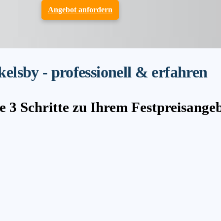
Angebot anfordern
lsby - professionell & erfahren
e 3 Schritte zu Ihrem Festpreisange