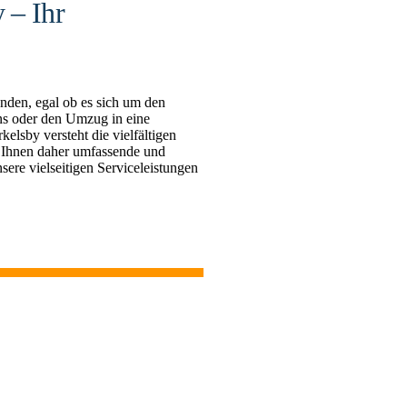
 – Ihr
nden, egal ob es sich um den
s oder den Umzug in eine
sby versteht die vielfältigen
 Ihnen daher umfassende und
sere vielseitigen Serviceleistungen