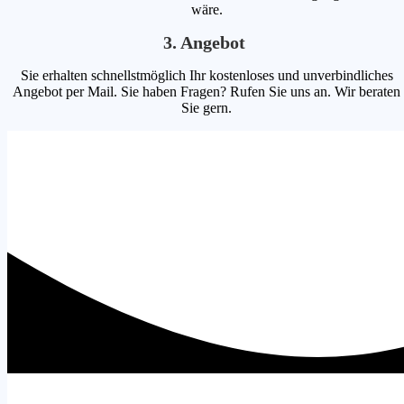
wäre.
3. Angebot
Sie erhalten schnellstmöglich Ihr kostenloses und unverbindliches
Angebot per Mail. Sie haben Fragen? Rufen Sie uns an. Wir beraten
Sie gern.