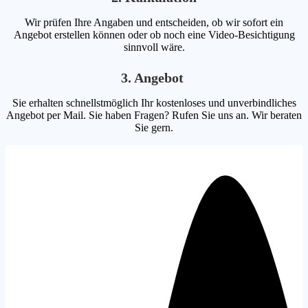
Wir prüfen Ihre Angaben und entscheiden, ob wir sofort ein
Angebot erstellen können oder ob noch eine Video-Besichtigung
sinnvoll wäre.
3. Angebot
Sie erhalten schnellstmöglich Ihr kostenloses und unverbindliches
Angebot per Mail. Sie haben Fragen? Rufen Sie uns an. Wir beraten
Sie gern.