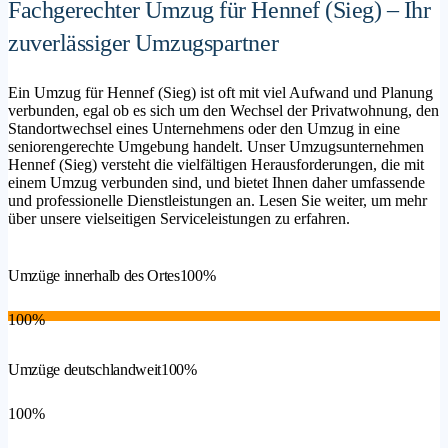
Fachgerechter Umzug für Hennef (Sieg) – Ihr
zuverlässiger Umzugspartner
Ein Umzug für Hennef (Sieg) ist oft mit viel Aufwand und Planung
verbunden, egal ob es sich um den Wechsel der Privatwohnung, den
Standortwechsel eines Unternehmens oder den Umzug in eine
seniorengerechte Umgebung handelt. Unser Umzugsunternehmen
Hennef (Sieg) versteht die vielfältigen Herausforderungen, die mit
einem Umzug verbunden sind, und bietet Ihnen daher umfassende
und professionelle Dienstleistungen an. Lesen Sie weiter, um mehr
über unsere vielseitigen Serviceleistungen zu erfahren.
Umzüge innerhalb des Ortes
100%
100%
Umzüge deutschlandweit
100%
100%