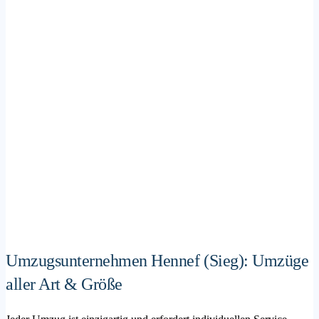
Umzugsunternehmen Hennef (Sieg): Umzüge
aller Art & Größe