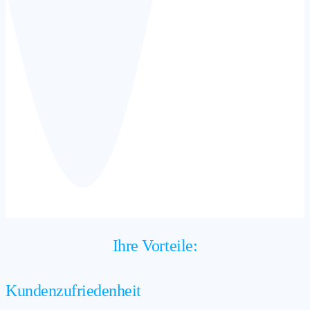
Ihre Vorteile:
Kundenzufriedenheit