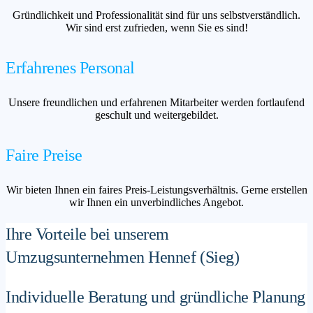
Gründlichkeit und Professionalität sind für uns selbstverständlich.
Wir sind erst zufrieden, wenn Sie es sind!
Erfahrenes Personal
Unsere freundlichen und erfahrenen Mitarbeiter werden fortlaufend
geschult und weitergebildet.
Faire Preise
Wir bieten Ihnen ein faires Preis-Leistungsverhältnis. Gerne erstellen
wir Ihnen ein unverbindliches Angebot.
Ihre Vorteile bei unserem
Umzugsunternehmen Hennef (Sieg)
Individuelle Beratung und gründliche Planung