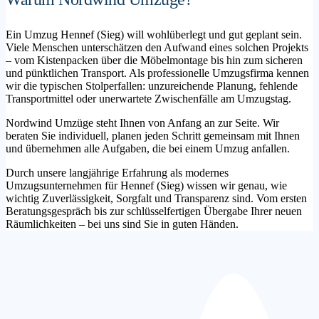
Ein Umzug Hennef (Sieg) will wohlüberlegt und gut geplant sein.
Viele Menschen unterschätzen den Aufwand eines solchen Projekts
– vom Kistenpacken über die Möbelmontage bis hin zum sicheren
und pünktlichen Transport. Als professionelle Umzugsfirma kennen
wir die typischen Stolperfallen: unzureichende Planung, fehlende
Transportmittel oder unerwartete Zwischenfälle am Umzugstag.
Nordwind Umzüge steht Ihnen von Anfang an zur Seite. Wir
beraten Sie individuell, planen jeden Schritt gemeinsam mit Ihnen
und übernehmen alle Aufgaben, die bei einem Umzug anfallen.
Durch unsere langjährige Erfahrung als modernes
Umzugsunternehmen für Hennef (Sieg) wissen wir genau, wie
wichtig Zuverlässigkeit, Sorgfalt und Transparenz sind. Vom ersten
Beratungsgespräch bis zur schlüsselfertigen Übergabe Ihrer neuen
Räumlichkeiten – bei uns sind Sie in guten Händen.