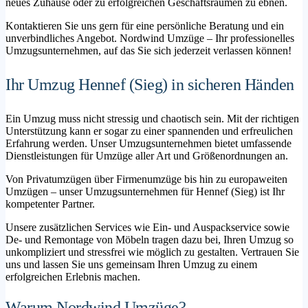
neues Zuhause oder zu erfolgreichen Geschäftsräumen zu ebnen.
Kontaktieren Sie uns gern für eine persönliche Beratung und ein
unverbindliches Angebot. Nordwind Umzüge – Ihr professionelles
Umzugsunternehmen, auf das Sie sich jederzeit verlassen können!
Ihr Umzug Hennef (Sieg) in sicheren Händen
Ein Umzug muss nicht stressig und chaotisch sein. Mit der richtigen
Unterstützung kann er sogar zu einer spannenden und erfreulichen
Erfahrung werden. Unser Umzugsunternehmen bietet umfassende
Dienstleistungen für Umzüge aller Art und Größenordnungen an.
Von Privatumzügen über Firmenumzüge bis hin zu europaweiten
Umzügen – unser Umzugsunternehmen für Hennef (Sieg) ist Ihr
kompetenter Partner.
Unsere zusätzlichen Services wie Ein- und Auspackservice sowie
De- und Remontage von Möbeln tragen dazu bei, Ihren Umzug so
unkompliziert und stressfrei wie möglich zu gestalten. Vertrauen Sie
uns und lassen Sie uns gemeinsam Ihren Umzug zu einem
erfolgreichen Erlebnis machen.
Warum Nordwind Umzüge?