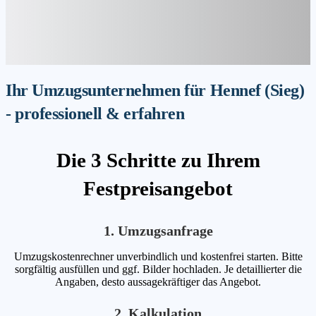
Ihr Umzugsunternehmen für Hennef (Sieg)
- professionell & erfahren
Die 3 Schritte zu Ihrem
Festpreisangebot
1. Umzugsanfrage
Umzugskostenrechner unverbindlich und kostenfrei starten. Bitte
sorgfältig ausfüllen und ggf. Bilder hochladen. Je detaillierter die
Angaben, desto aussagekräftiger das Angebot.
2. Kalkulation