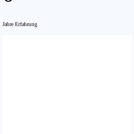
Jahre Erfahrung