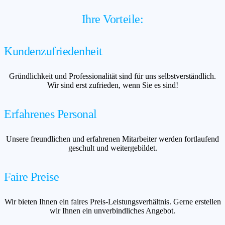
Ihre Vorteile:
Kundenzufriedenheit
Gründlichkeit und Professionalität sind für uns selbstverständlich.
Wir sind erst zufrieden, wenn Sie es sind!
Erfahrenes Personal
Unsere freundlichen und erfahrenen Mitarbeiter werden fortlaufend
geschult und weitergebildet.
Faire Preise
Wir bieten Ihnen ein faires Preis-Leistungsverhältnis. Gerne erstellen
wir Ihnen ein unverbindliches Angebot.