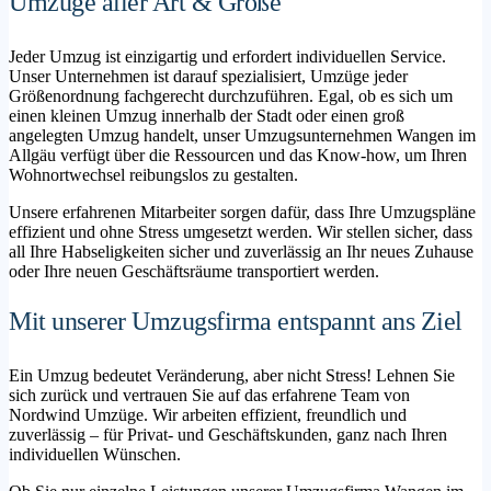
Umzüge aller Art & Größe
Jeder Umzug ist einzigartig und erfordert individuellen Service.
Unser Unternehmen ist darauf spezialisiert, Umzüge jeder
Größenordnung fachgerecht durchzuführen. Egal, ob es sich um
einen kleinen Umzug innerhalb der Stadt oder einen groß
angelegten Umzug handelt, unser Umzugsunternehmen Wangen im
Allgäu verfügt über die Ressourcen und das Know-how, um Ihren
Wohnortwechsel reibungslos zu gestalten.
Unsere erfahrenen Mitarbeiter sorgen dafür, dass Ihre Umzugspläne
effizient und ohne Stress umgesetzt werden. Wir stellen sicher, dass
all Ihre Habseligkeiten sicher und zuverlässig an Ihr neues Zuhause
oder Ihre neuen Geschäftsräume transportiert werden.
Mit unserer Umzugsfirma entspannt ans Ziel
Ein Umzug bedeutet Veränderung, aber nicht Stress! Lehnen Sie
sich zurück und vertrauen Sie auf das erfahrene Team von
Nordwind Umzüge. Wir arbeiten effizient, freundlich und
zuverlässig – für Privat- und Geschäftskunden, ganz nach Ihren
individuellen Wünschen.