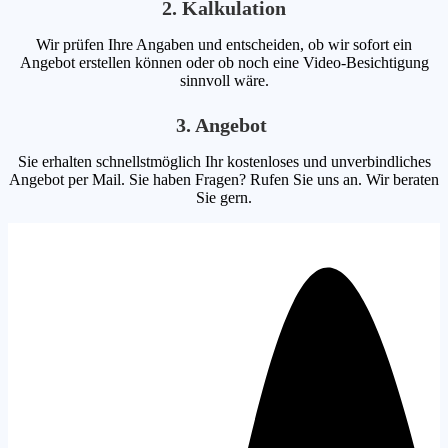
2. Kalkulation
Wir prüfen Ihre Angaben und entscheiden, ob wir sofort ein
Angebot erstellen können oder ob noch eine Video-Besichtigung
sinnvoll wäre.
3. Angebot
Sie erhalten schnellstmöglich Ihr kostenloses und unverbindliches
Angebot per Mail. Sie haben Fragen? Rufen Sie uns an. Wir beraten
Sie gern.