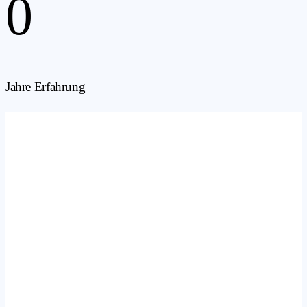
0
Jahre Erfahrung