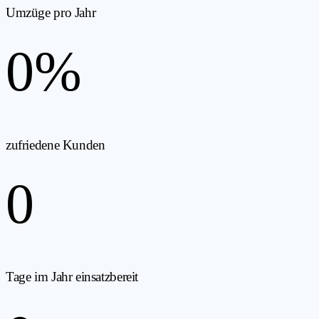
Umzüge pro Jahr
0
%
zufriedene Kunden
0
Tage im Jahr einsatzbereit