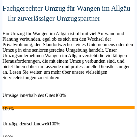
Fachgerechter Umzug für Wangen im Allgäu
– Ihr zuverlässiger Umzugspartner
Ein Umzug für Wangen im Allgäu ist oft mit viel Aufwand und
Planung verbunden, egal ob es sich um den Wechsel der
Privatwohnung, den Standortwechsel eines Unternehmens oder den
Umzug in eine seniorengerechte Umgebung handelt. Unser
Umzugsunternehmen Wangen im Allgäu versteht die vielfältigen
Herausforderungen, die mit einem Umzug verbunden sind, und
bietet Ihnen daher umfassende und professionelle Dienstleistungen
an. Lesen Sie weiter, um mehr über unsere vielseitigen
Serviceleistungen zu erfahren.
Umzüge innerhalb des Ortes
100%
100%
Umzüge deutschlandweit
100%