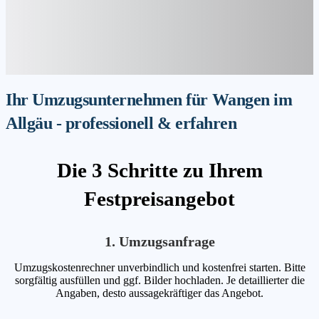
Ihr Umzugsunternehmen für Wangen im
Allgäu - professionell & erfahren
Die 3 Schritte zu Ihrem
Festpreisangebot
1. Umzugsanfrage
Umzugskostenrechner unverbindlich und kostenfrei starten. Bitte
sorgfältig ausfüllen und ggf. Bilder hochladen. Je detaillierter die
Angaben, desto aussagekräftiger das Angebot.