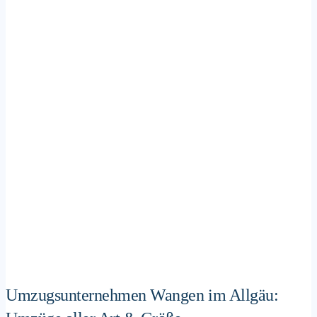
Umzugsunternehmen Wangen im Allgäu: