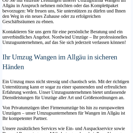
Ob Sie nur einzelne Leistungen unserer Umzugsfirma Wangen im
Allgäu in Anspruch nehmen möchten oder das Komplettpaket
bevorzugen: Wir freuen uns, Sie unterstützen zu dürfen und Ihnen
den Weg in ein neues Zuhause oder zu erfolgreichen
Geschäftsräumen zu ebnen.
Kontaktieren Sie uns gern für eine persönliche Beratung und ein
unverbindliches Angebot. Nordwind Umzüge – Ihr professionelles
Umzugsunternehmen, auf das Sie sich jederzeit verlassen können!
Ihr Umzug Wangen im Allgäu in sicheren
Händen
Ein Umzug muss nicht stressig und chaotisch sein. Mit der richtigen
Unterstützung kann er sogar zu einer spannenden und erfreulichen
Erfahrung werden. Unser Umzugsunternehmen bietet umfassende
Dienstleistungen für Umzüge aller Art und Größenordnungen an.
Von Privatumzügen über Firmenumzüge bis hin zu europaweiten
Umzügen – unser Umzugsunternehmen für Wangen im Allgäu ist
Ihr kompetenter Partner.
Unsere zusätzlichen Services wie Ein- und Auspackservice sowie