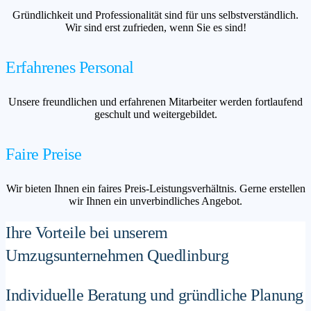
Gründlichkeit und Professionalität sind für uns selbstverständlich.
Wir sind erst zufrieden, wenn Sie es sind!
Erfahrenes Personal
Unsere freundlichen und erfahrenen Mitarbeiter werden fortlaufend
geschult und weitergebildet.
Faire Preise
Wir bieten Ihnen ein faires Preis-Leistungsverhältnis. Gerne erstellen
wir Ihnen ein unverbindliches Angebot.
Ihre Vorteile bei unserem
Umzugsunternehmen Quedlinburg
Individuelle Beratung und gründliche Planung