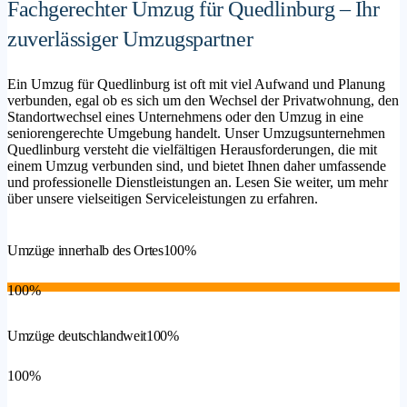
Fachgerechter Umzug für Quedlinburg – Ihr
zuverlässiger Umzugspartner
Ein Umzug für Quedlinburg ist oft mit viel Aufwand und Planung
verbunden, egal ob es sich um den Wechsel der Privatwohnung, den
Standortwechsel eines Unternehmens oder den Umzug in eine
seniorengerechte Umgebung handelt. Unser Umzugsunternehmen
Quedlinburg versteht die vielfältigen Herausforderungen, die mit
einem Umzug verbunden sind, und bietet Ihnen daher umfassende
und professionelle Dienstleistungen an. Lesen Sie weiter, um mehr
über unsere vielseitigen Serviceleistungen zu erfahren.
Umzüge innerhalb des Ortes
100%
100%
Umzüge deutschlandweit
100%
100%