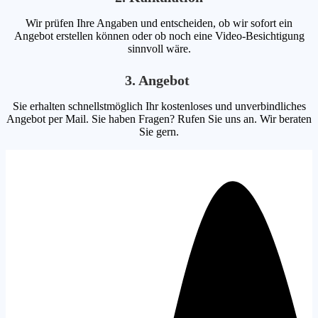
Wir prüfen Ihre Angaben und entscheiden, ob wir sofort ein
Angebot erstellen können oder ob noch eine Video-Besichtigung
sinnvoll wäre.
3. Angebot
Sie erhalten schnellstmöglich Ihr kostenloses und unverbindliches
Angebot per Mail. Sie haben Fragen? Rufen Sie uns an. Wir beraten
Sie gern.