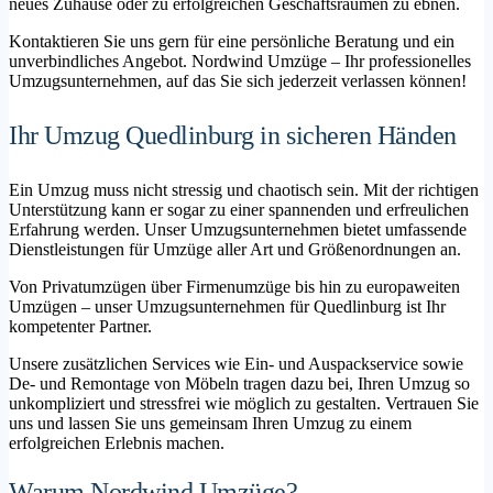
neues Zuhause oder zu erfolgreichen Geschäftsräumen zu ebnen.
Kontaktieren Sie uns gern für eine persönliche Beratung und ein
unverbindliches Angebot. Nordwind Umzüge – Ihr professionelles
Umzugsunternehmen, auf das Sie sich jederzeit verlassen können!
Ihr Umzug Quedlinburg in sicheren Händen
Ein Umzug muss nicht stressig und chaotisch sein. Mit der richtigen
Unterstützung kann er sogar zu einer spannenden und erfreulichen
Erfahrung werden. Unser Umzugsunternehmen bietet umfassende
Dienstleistungen für Umzüge aller Art und Größenordnungen an.
Von Privatumzügen über Firmenumzüge bis hin zu europaweiten
Umzügen – unser Umzugsunternehmen für Quedlinburg ist Ihr
kompetenter Partner.
Unsere zusätzlichen Services wie Ein- und Auspackservice sowie
De- und Remontage von Möbeln tragen dazu bei, Ihren Umzug so
unkompliziert und stressfrei wie möglich zu gestalten. Vertrauen Sie
uns und lassen Sie uns gemeinsam Ihren Umzug zu einem
erfolgreichen Erlebnis machen.
Warum Nordwind Umzüge?