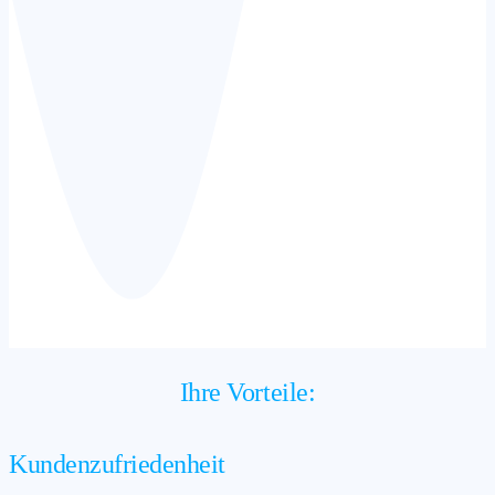
Ihre Vorteile:
Kundenzufriedenheit