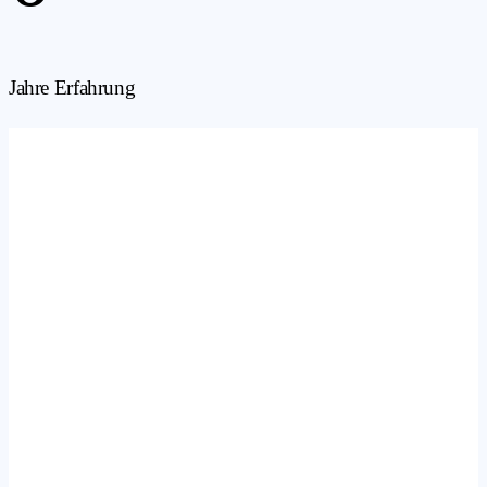
Jahre Erfahrung