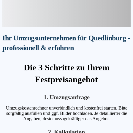
Ihr Umzugsunternehmen für Quedlinburg -
professionell & erfahren
Die 3 Schritte zu Ihrem
Festpreisangebot
1. Umzugsanfrage
Umzugskostenrechner unverbindlich und kostenfrei starten. Bitte
sorgfältig ausfüllen und ggf. Bilder hochladen. Je detaillierter die
Angaben, desto aussagekräftiger das Angebot.
2. Kalkulation