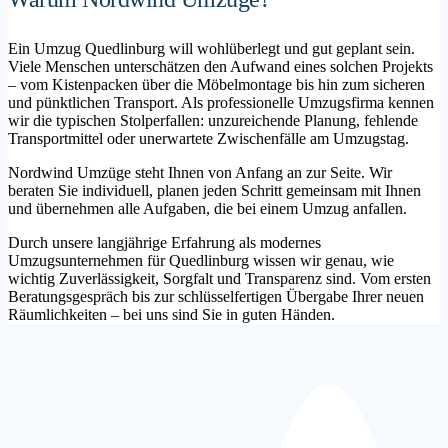
Ein Umzug Quedlinburg will wohlüberlegt und gut geplant sein.
Viele Menschen unterschätzen den Aufwand eines solchen Projekts
– vom Kistenpacken über die Möbelmontage bis hin zum sicheren
und pünktlichen Transport. Als professionelle Umzugsfirma kennen
wir die typischen Stolperfallen: unzureichende Planung, fehlende
Transportmittel oder unerwartete Zwischenfälle am Umzugstag.
Nordwind Umzüge steht Ihnen von Anfang an zur Seite. Wir
beraten Sie individuell, planen jeden Schritt gemeinsam mit Ihnen
und übernehmen alle Aufgaben, die bei einem Umzug anfallen.
Durch unsere langjährige Erfahrung als modernes
Umzugsunternehmen für Quedlinburg wissen wir genau, wie
wichtig Zuverlässigkeit, Sorgfalt und Transparenz sind. Vom ersten
Beratungsgespräch bis zur schlüsselfertigen Übergabe Ihrer neuen
Räumlichkeiten – bei uns sind Sie in guten Händen.