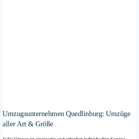
Umzugsunternehmen Quedlinburg: Umzüge
aller Art & Größe