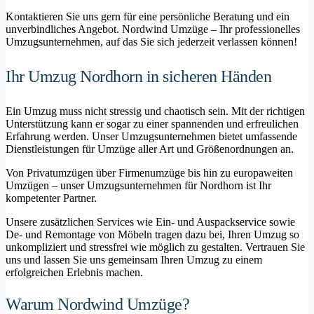
Kontaktieren Sie uns gern für eine persönliche Beratung und ein
unverbindliches Angebot. Nordwind Umzüge – Ihr professionelles
Umzugsunternehmen, auf das Sie sich jederzeit verlassen können!
Ihr Umzug Nordhorn in sicheren Händen
Ein Umzug muss nicht stressig und chaotisch sein. Mit der richtigen
Unterstützung kann er sogar zu einer spannenden und erfreulichen
Erfahrung werden. Unser Umzugsunternehmen bietet umfassende
Dienstleistungen für Umzüge aller Art und Größenordnungen an.
Von Privatumzügen über Firmenumzüge bis hin zu europaweiten
Umzügen – unser Umzugsunternehmen für Nordhorn ist Ihr
kompetenter Partner.
Unsere zusätzlichen Services wie Ein- und Auspackservice sowie
De- und Remontage von Möbeln tragen dazu bei, Ihren Umzug so
unkompliziert und stressfrei wie möglich zu gestalten. Vertrauen Sie
uns und lassen Sie uns gemeinsam Ihren Umzug zu einem
erfolgreichen Erlebnis machen.
Warum Nordwind Umzüge?