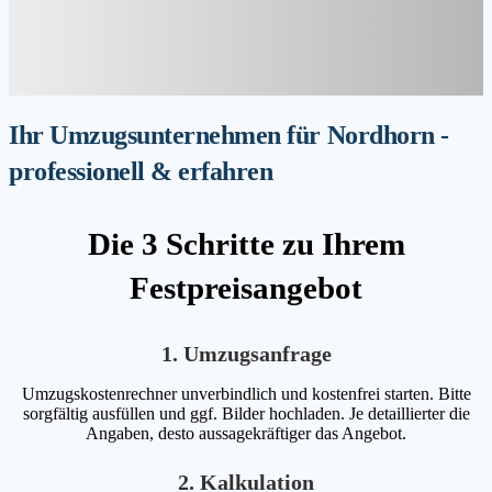
Ihr Umzugsunternehmen für Nordhorn -
professionell & erfahren
Die 3 Schritte zu Ihrem
Festpreisangebot
1. Umzugsanfrage
Umzugskostenrechner unverbindlich und kostenfrei starten. Bitte
sorgfältig ausfüllen und ggf. Bilder hochladen. Je detaillierter die
Angaben, desto aussagekräftiger das Angebot.
2. Kalkulation