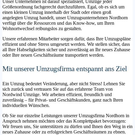
Unser Unternehmen ist darauf spezialisiert, Umzüge jeder
Größenordnung fachgerecht durchzuführen. Egal, ob es sich um
einen kleinen Umzug innerhalb der Stadt oder einen groß
angelegten Umzug handelt, unser Umzugsunternehmen Nordhorn
verfügt über die Ressourcen und das Know-how, um Ihren
Wohnortwechsel reibungslos zu gestalten.
Unsere erfahrenen Mitarbeiter sorgen dafür, dass Ihre Umzugspläne
effizient und ohne Stress umgesetzt werden. Wir stellen sicher, dass
all Ihre Habseligkeiten sicher und zuverlässig an Ihr neues Zuhause
oder Ihre neuen Geschäftsräume transportiert werden.
Mit unserer Umzugsfirma entspannt ans Ziel
Ein Umzug bedeutet Veränderung, aber nicht Stress! Lehnen Sie
sich zurück und vertrauen Sie auf das erfahrene Team von
Nordwind Umzüge. Wir arbeiten effizient, freundlich und
zuverlässig – für Privat- und Geschäftskunden, ganz nach Ihren
individuellen Wünschen.
Ob Sie nur einzelne Leistungen unserer Umzugsfirma Nordhorn in
Anspruch nehmen möchten oder das Komplettpaket bevorzugen:
Wir freuen uns, Sie unterstützen zu dürfen und Ihnen den Weg in ein
neues Zuhause oder zu erfolgreichen Geschäftsräumen zu ebnen.