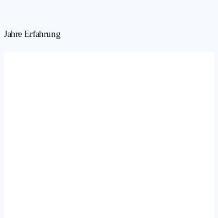
Jahre Erfahrung