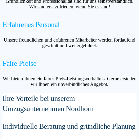
Gründlichkeit und Professionalität sind für uns selbstverständlich.
Wir sind erst zufrieden, wenn Sie es sind!
Erfahrenes Personal
Unsere freundlichen und erfahrenen Mitarbeiter werden fortlaufend
geschult und weitergebildet.
Faire Preise
Wir bieten Ihnen ein faires Preis-Leistungsverhältnis. Gerne erstellen
wir Ihnen ein unverbindliches Angebot.
Ihre Vorteile bei unserem
Umzugsunternehmen Nordhorn
Individuelle Beratung und gründliche Planung