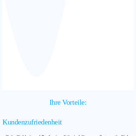
Ihre Vorteile:
Kundenzufriedenheit