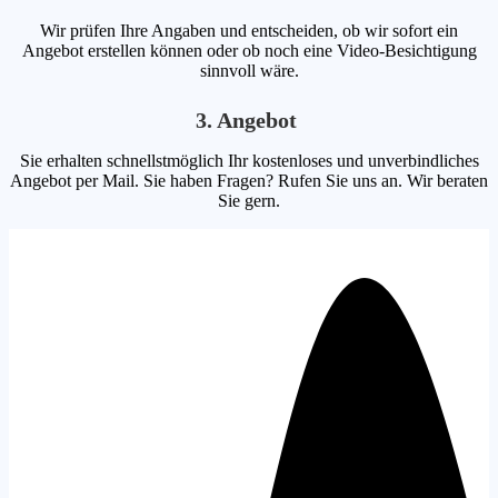
Wir prüfen Ihre Angaben und entscheiden, ob wir sofort ein
Angebot erstellen können oder ob noch eine Video-Besichtigung
sinnvoll wäre.
3. Angebot
Sie erhalten schnellstmöglich Ihr kostenloses und unverbindliches
Angebot per Mail. Sie haben Fragen? Rufen Sie uns an. Wir beraten
Sie gern.