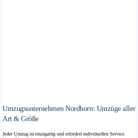
Umzugsunternehmen Nordhorn: Umzüge aller
Art & Größe
Jeder Umzug ist einzigartig und erfordert individuellen Service.