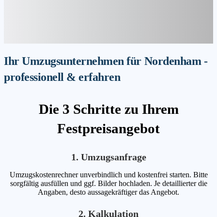
Ihr Umzugsunternehmen für Nordenham -
professionell & erfahren
Die 3 Schritte zu Ihrem
Festpreisangebot
1. Umzugsanfrage
Umzugskostenrechner unverbindlich und kostenfrei starten. Bitte
sorgfältig ausfüllen und ggf. Bilder hochladen. Je detaillierter die
Angaben, desto aussagekräftiger das Angebot.
2. Kalkulation