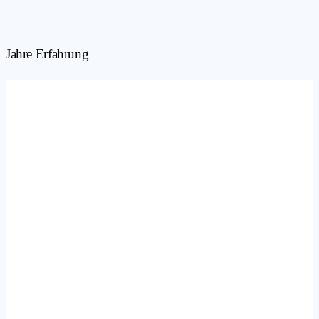
Jahre Erfahrung