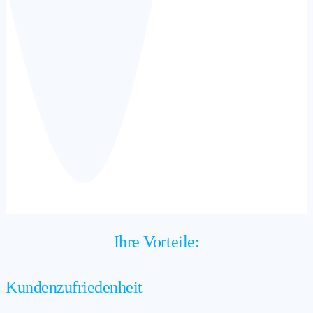
Ihre Vorteile:
Kundenzufriedenheit