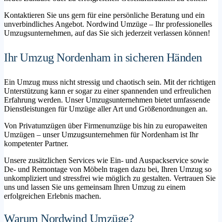
Kontaktieren Sie uns gern für eine persönliche Beratung und ein
unverbindliches Angebot. Nordwind Umzüge – Ihr professionelles
Umzugsunternehmen, auf das Sie sich jederzeit verlassen können!
Ihr Umzug Nordenham in sicheren Händen
Ein Umzug muss nicht stressig und chaotisch sein. Mit der richtigen
Unterstützung kann er sogar zu einer spannenden und erfreulichen
Erfahrung werden. Unser Umzugsunternehmen bietet umfassende
Dienstleistungen für Umzüge aller Art und Größenordnungen an.
Von Privatumzügen über Firmenumzüge bis hin zu europaweiten
Umzügen – unser Umzugsunternehmen für Nordenham ist Ihr
kompetenter Partner.
Unsere zusätzlichen Services wie Ein- und Auspackservice sowie
De- und Remontage von Möbeln tragen dazu bei, Ihren Umzug so
unkompliziert und stressfrei wie möglich zu gestalten. Vertrauen Sie
uns und lassen Sie uns gemeinsam Ihren Umzug zu einem
erfolgreichen Erlebnis machen.
Warum Nordwind Umzüge?