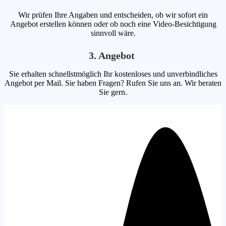
Wir prüfen Ihre Angaben und entscheiden, ob wir sofort ein
Angebot erstellen können oder ob noch eine Video-Besichtigung
sinnvoll wäre.
3. Angebot
Sie erhalten schnellstmöglich Ihr kostenloses und unverbindliches
Angebot per Mail. Sie haben Fragen? Rufen Sie uns an. Wir beraten
Sie gern.