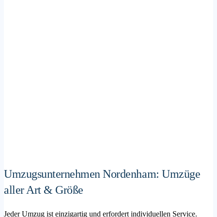
Umzugsunternehmen Nordenham: Umzüge
aller Art & Größe
Jeder Umzug ist einzigartig und erfordert individuellen Service.