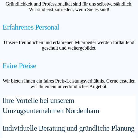
Gründlichkeit und Professionalität sind für uns selbstverständlich.
Wir sind erst zufrieden, wenn Sie es sind!
Erfahrenes Personal
Unsere freundlichen und erfahrenen Mitarbeiter werden fortlaufend
geschult und weitergebildet.
Faire Preise
Wir bieten Ihnen ein faires Preis-Leistungsverhältnis. Gerne erstellen
wir Ihnen ein unverbindliches Angebot.
Ihre Vorteile bei unserem
Umzugsunternehmen Nordenham
Individuelle Beratung und gründliche Planung