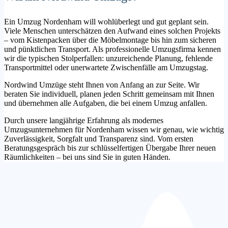
Ein Umzug Nordenham will wohlüberlegt und gut geplant sein.
Viele Menschen unterschätzen den Aufwand eines solchen Projekts
– vom Kistenpacken über die Möbelmontage bis hin zum sicheren
und pünktlichen Transport. Als professionelle Umzugsfirma kennen
wir die typischen Stolperfallen: unzureichende Planung, fehlende
Transportmittel oder unerwartete Zwischenfälle am Umzugstag.
Nordwind Umzüge steht Ihnen von Anfang an zur Seite. Wir
beraten Sie individuell, planen jeden Schritt gemeinsam mit Ihnen
und übernehmen alle Aufgaben, die bei einem Umzug anfallen.
Durch unsere langjährige Erfahrung als modernes
Umzugsunternehmen für Nordenham wissen wir genau, wie wichtig
Zuverlässigkeit, Sorgfalt und Transparenz sind. Vom ersten
Beratungsgespräch bis zur schlüsselfertigen Übergabe Ihrer neuen
Räumlichkeiten – bei uns sind Sie in guten Händen.