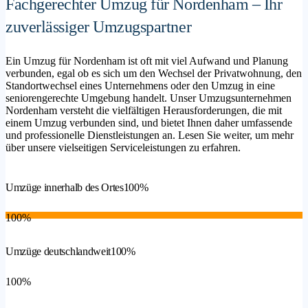
Fachgerechter Umzug für Nordenham – Ihr
zuverlässiger Umzugspartner
Ein Umzug für Nordenham ist oft mit viel Aufwand und Planung
verbunden, egal ob es sich um den Wechsel der Privatwohnung, den
Standortwechsel eines Unternehmens oder den Umzug in eine
seniorengerechte Umgebung handelt. Unser Umzugsunternehmen
Nordenham versteht die vielfältigen Herausforderungen, die mit
einem Umzug verbunden sind, und bietet Ihnen daher umfassende
und professionelle Dienstleistungen an. Lesen Sie weiter, um mehr
über unsere vielseitigen Serviceleistungen zu erfahren.
Umzüge innerhalb des Ortes
100%
100%
Umzüge deutschlandweit
100%
100%