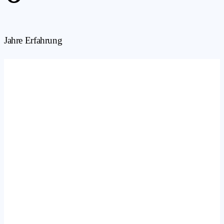
Jahre Erfahrung