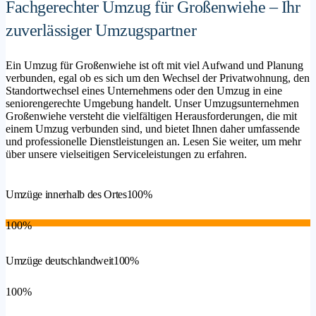
Fachgerechter Umzug für Großenwiehe – Ihr
zuverlässiger Umzugspartner
Ein Umzug für Großenwiehe ist oft mit viel Aufwand und Planung
verbunden, egal ob es sich um den Wechsel der Privatwohnung, den
Standortwechsel eines Unternehmens oder den Umzug in eine
seniorengerechte Umgebung handelt. Unser Umzugsunternehmen
Großenwiehe versteht die vielfältigen Herausforderungen, die mit
einem Umzug verbunden sind, und bietet Ihnen daher umfassende
und professionelle Dienstleistungen an. Lesen Sie weiter, um mehr
über unsere vielseitigen Serviceleistungen zu erfahren.
Umzüge innerhalb des Ortes
100%
100%
Umzüge deutschlandweit
100%
100%