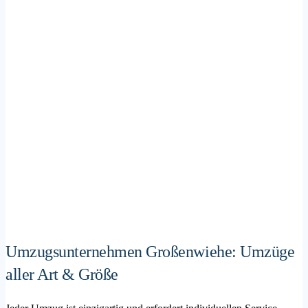
Umzugsunternehmen Großenwiehe: Umzüge
aller Art & Größe