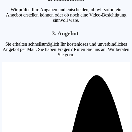
Wir prüfen Ihre Angaben und entscheiden, ob wir sofort ein
Angebot erstellen können oder ob noch eine Video-Besichtigung
sinnvoll wäre.
3. Angebot
Sie erhalten schnellstmöglich Ihr kostenloses und unverbindliches
Angebot per Mail. Sie haben Fragen? Rufen Sie uns an. Wir beraten
Sie gern.