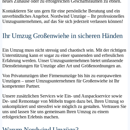
neues Zuhause oder zu erfolgreichen Geschäftsräumen zu ebnen.
Kontaktieren Sie uns gern für eine persönliche Beratung und ein
unverbindliches Angebot. Nordwind Umzüge – Ihr professionelles
Umzugsunternehmen, auf das Sie sich jederzeit verlassen können!
Ihr Umzug Großenwiehe in sicheren Händen
Ein Umzug muss nicht stressig und chaotisch sein. Mit der richtigen
Unterstützung kann er sogar zu einer spannenden und erfreulichen
Erfahrung werden. Unser Umzugsunternehmen bietet umfassende
Dienstleistungen für Umzüge aller Art und Größenordnungen an.
Von Privatumzügen über Firmenumzüge bis hin zu europaweiten
Umzügen – unser Umzugsunternehmen für Großenwiehe ist Ihr
kompetenter Partner.
Unsere zusätzlichen Services wie Ein- und Auspackservice sowie
De- und Remontage von Möbeln tragen dazu bei, Ihren Umzug so
unkompliziert und stressfrei wie möglich zu gestalten. Vertrauen Sie
uns und lassen Sie uns gemeinsam Ihren Umzug zu einem
erfolgreichen Erlebnis machen.
Warum Nordwind Umzüge?