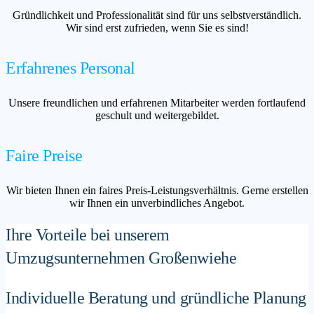
Gründlichkeit und Professionalität sind für uns selbstverständlich.
Wir sind erst zufrieden, wenn Sie es sind!
Erfahrenes Personal
Unsere freundlichen und erfahrenen Mitarbeiter werden fortlaufend
geschult und weitergebildet.
Faire Preise
Wir bieten Ihnen ein faires Preis-Leistungsverhältnis. Gerne erstellen
wir Ihnen ein unverbindliches Angebot.
Ihre Vorteile bei unserem
Umzugsunternehmen Großenwiehe
Individuelle Beratung und gründliche Planung