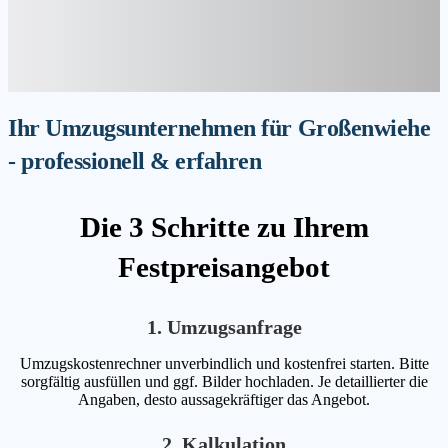
Ihr Umzugsunternehmen für Großenwiehe
- professionell & erfahren
Die 3 Schritte zu Ihrem
Festpreisangebot
1. Umzugsanfrage
Umzugskostenrechner unverbindlich und kostenfrei starten. Bitte
sorgfältig ausfüllen und ggf. Bilder hochladen. Je detaillierter die
Angaben, desto aussagekräftiger das Angebot.
2. Kalkulation