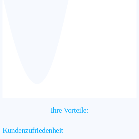
Ihre Vorteile:
Kundenzufriedenheit