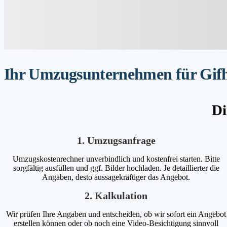
Ihr Umzugsunternehmen für Gifho
Di
1. Umzugsanfrage
Umzugskostenrechner unverbindlich und kostenfrei starten. Bitte
sorgfältig ausfüllen und ggf. Bilder hochladen. Je detaillierter die
Angaben, desto aussagekräftiger das Angebot.
2. Kalkulation
Wir prüfen Ihre Angaben und entscheiden, ob wir sofort ein Angebot
erstellen können oder ob noch eine Video-Besichtigung sinnvoll