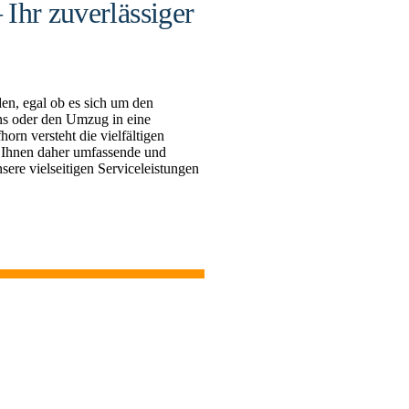
Ihr zuverlässiger
en, egal ob es sich um den
s oder den Umzug in eine
n versteht die vielfältigen
 Ihnen daher umfassende und
sere vielseitigen Serviceleistungen