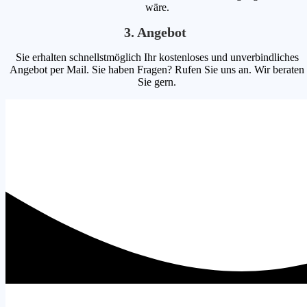
wäre.
3. Angebot
Sie erhalten schnellstmöglich Ihr kostenloses und unverbindliches
Angebot per Mail. Sie haben Fragen? Rufen Sie uns an. Wir beraten
Sie gern.