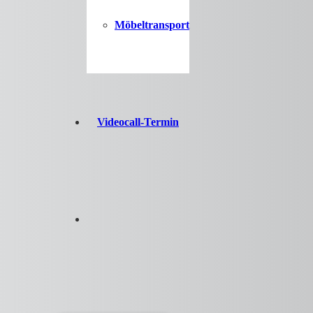
Möbeltransport
Videocall-Termin