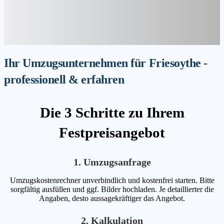
Ihr Umzugsunternehmen für Friesoythe -
professionell & erfahren
Die 3 Schritte zu Ihrem
Festpreisangebot
1. Umzugsanfrage
Umzugskostenrechner unverbindlich und kostenfrei starten. Bitte
sorgfältig ausfüllen und ggf. Bilder hochladen. Je detaillierter die
Angaben, desto aussagekräftiger das Angebot.
2. Kalkulation