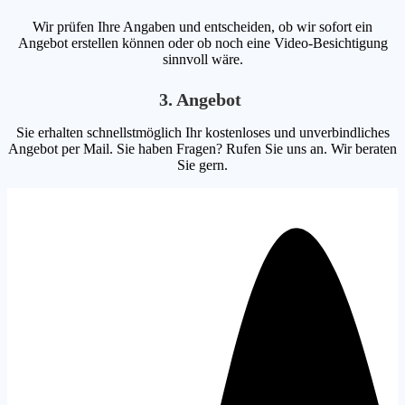
Wir prüfen Ihre Angaben und entscheiden, ob wir sofort ein
Angebot erstellen können oder ob noch eine Video-Besichtigung
sinnvoll wäre.
3. Angebot
Sie erhalten schnellstmöglich Ihr kostenloses und unverbindliches
Angebot per Mail. Sie haben Fragen? Rufen Sie uns an. Wir beraten
Sie gern.