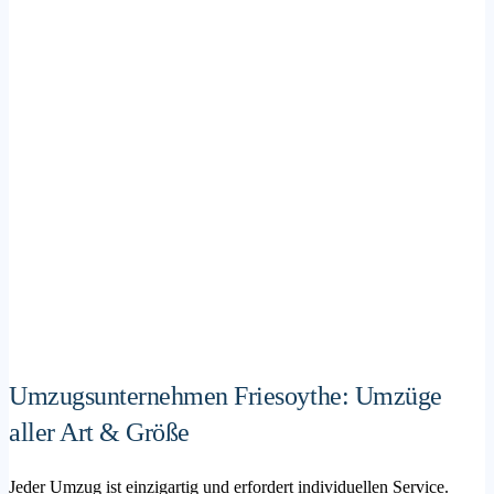
Umzugsunternehmen Friesoythe: Umzüge
aller Art & Größe
Jeder Umzug ist einzigartig und erfordert individuellen Service.