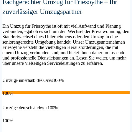
Fachgerechter Umzug für Friesoythe – Ihr
zuverlässiger Umzugspartner
Ein Umzug für Friesoythe ist oft mit viel Aufwand und Planung
verbunden, egal ob es sich um den Wechsel der Privatwohnung, den
Standortwechsel eines Unternehmens oder den Umzug in eine
seniorengerechte Umgebung handelt. Unser Umzugsunternehmen
Friesoythe versteht die vielfältigen Herausforderungen, die mit
einem Umzug verbunden sind, und bietet Ihnen daher umfassende
und professionelle Dienstleistungen an. Lesen Sie weiter, um mehr
über unsere vielseitigen Serviceleistungen zu erfahren.
Umzüge innerhalb des Ortes
100%
100%
Umzüge deutschlandweit
100%
100%