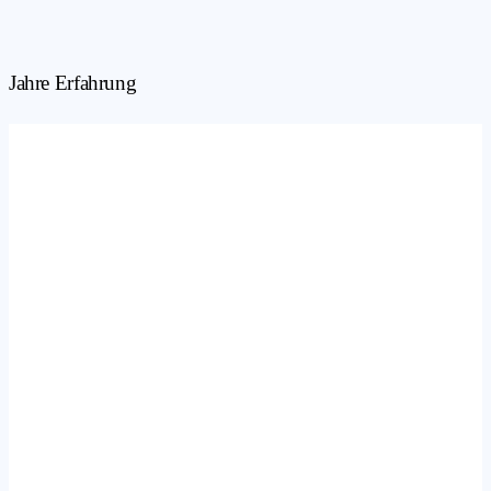
Jahre Erfahrung