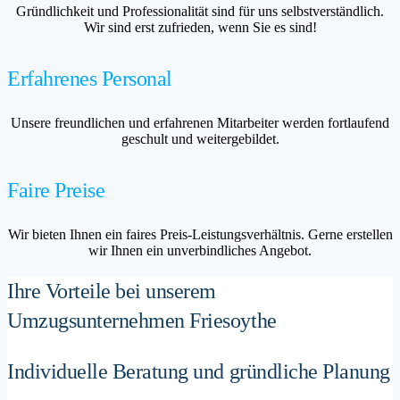
Gründlichkeit und Professionalität sind für uns selbstverständlich.
Wir sind erst zufrieden, wenn Sie es sind!
Erfahrenes Personal
Unsere freundlichen und erfahrenen Mitarbeiter werden fortlaufend
geschult und weitergebildet.
Faire Preise
Wir bieten Ihnen ein faires Preis-Leistungsverhältnis. Gerne erstellen
wir Ihnen ein unverbindliches Angebot.
Ihre Vorteile bei unserem
Umzugsunternehmen Friesoythe
Individuelle Beratung und gründliche Planung