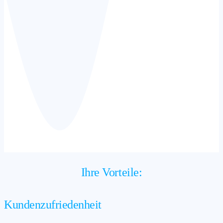
Ihre Vorteile:
Kundenzufriedenheit