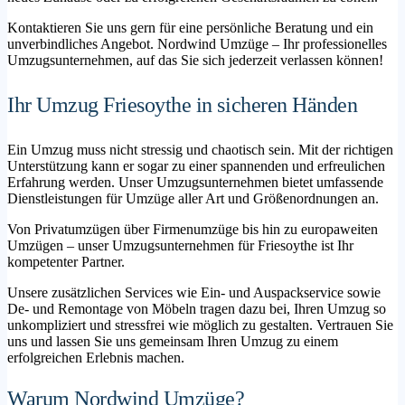
Kontaktieren Sie uns gern für eine persönliche Beratung und ein
unverbindliches Angebot. Nordwind Umzüge – Ihr professionelles
Umzugsunternehmen, auf das Sie sich jederzeit verlassen können!
Ihr Umzug Friesoythe in sicheren Händen
Ein Umzug muss nicht stressig und chaotisch sein. Mit der richtigen
Unterstützung kann er sogar zu einer spannenden und erfreulichen
Erfahrung werden. Unser Umzugsunternehmen bietet umfassende
Dienstleistungen für Umzüge aller Art und Größenordnungen an.
Von Privatumzügen über Firmenumzüge bis hin zu europaweiten
Umzügen – unser Umzugsunternehmen für Friesoythe ist Ihr
kompetenter Partner.
Unsere zusätzlichen Services wie Ein- und Auspackservice sowie
De- und Remontage von Möbeln tragen dazu bei, Ihren Umzug so
unkompliziert und stressfrei wie möglich zu gestalten. Vertrauen Sie
uns und lassen Sie uns gemeinsam Ihren Umzug zu einem
erfolgreichen Erlebnis machen.
Warum Nordwind Umzüge?