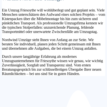
Ein Umzug Friesoythe will wohlüberlegt und gut geplant sein. Viele
Menschen unterschätzen den Aufwand eines solchen Projekts – vom
Kistenpacken über die Möbelmontage bis hin zum sicheren und
pünktlichen Transport. Als professionelle Umzugsfirma kennen wir
die typischen Stolperfallen: unzureichende Planung, fehlende
Transportmittel oder unerwartete Zwischenfälle am Umzugstag.
Nordwind Umzüge steht Ihnen von Anfang an zur Seite. Wir
beraten Sie individuell, planen jeden Schritt gemeinsam mit Ihnen
und übernehmen alle Aufgaben, die bei einem Umzug anfallen.
Durch unsere langjährige Erfahrung als modernes
Umzugsunternehmen für Friesoythe wissen wir genau, wie wichtig
Zuverlässigkeit, Sorgfalt und Transparenz sind. Vom ersten
Beratungsgespräch bis zur schlüsselfertigen Übergabe Ihrer neuen
Räumlichkeiten – bei uns sind Sie in guten Händen.