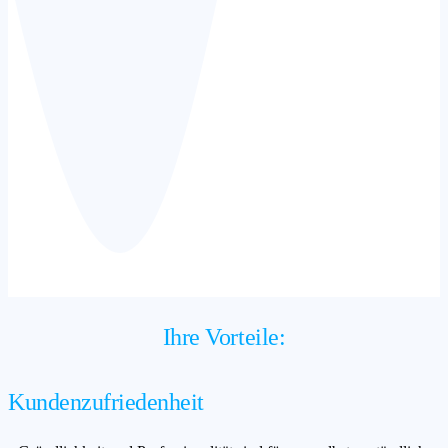
Ihre Vorteile:
Kundenzufriedenheit