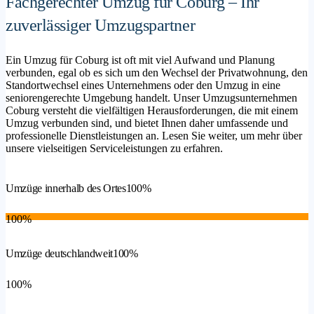
Fachgerechter Umzug für Coburg – Ihr
zuverlässiger Umzugspartner
Ein Umzug für Coburg ist oft mit viel Aufwand und Planung
verbunden, egal ob es sich um den Wechsel der Privatwohnung, den
Standortwechsel eines Unternehmens oder den Umzug in eine
seniorengerechte Umgebung handelt. Unser Umzugsunternehmen
Coburg versteht die vielfältigen Herausforderungen, die mit einem
Umzug verbunden sind, und bietet Ihnen daher umfassende und
professionelle Dienstleistungen an. Lesen Sie weiter, um mehr über
unsere vielseitigen Serviceleistungen zu erfahren.
Umzüge innerhalb des Ortes
100%
100%
Umzüge deutschlandweit
100%
100%