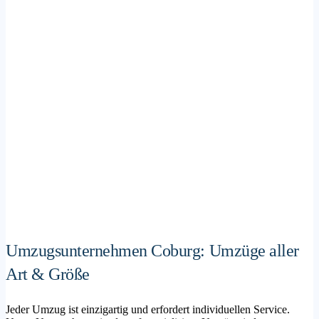
Umzugsunternehmen Coburg: Umzüge aller
Art & Größe
Jeder Umzug ist einzigartig und erfordert individuellen Service.