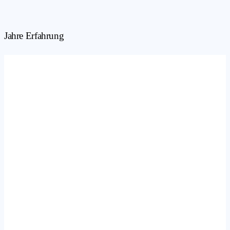
Jahre Erfahrung