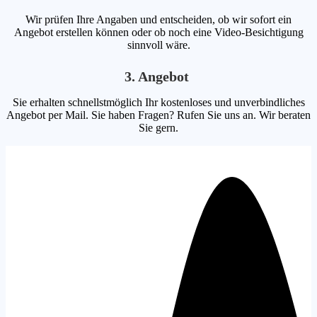
Wir prüfen Ihre Angaben und entscheiden, ob wir sofort ein
Angebot erstellen können oder ob noch eine Video-Besichtigung
sinnvoll wäre.
3. Angebot
Sie erhalten schnellstmöglich Ihr kostenloses und unverbindliches
Angebot per Mail. Sie haben Fragen? Rufen Sie uns an. Wir beraten
Sie gern.