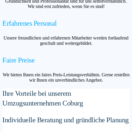
Gründlichkeit und Professionalität sind für uns selbstverständlich.
Wir sind erst zufrieden, wenn Sie es sind!
Erfahrenes Personal
Unsere freundlichen und erfahrenen Mitarbeiter werden fortlaufend
geschult und weitergebildet.
Faire Preise
Wir bieten Ihnen ein faires Preis-Leistungsverhältnis. Gerne erstellen
wir Ihnen ein unverbindliches Angebot.
Ihre Vorteile bei unserem
Umzugsunternehmen Coburg
Individuelle Beratung und gründliche Planung