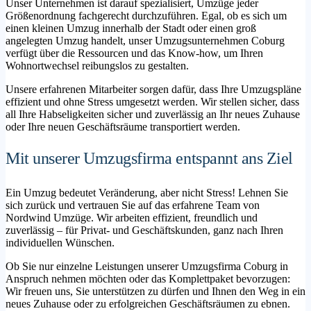
Unser Unternehmen ist darauf spezialisiert, Umzüge jeder
Größenordnung fachgerecht durchzuführen. Egal, ob es sich um
einen kleinen Umzug innerhalb der Stadt oder einen groß
angelegten Umzug handelt, unser Umzugsunternehmen Coburg
verfügt über die Ressourcen und das Know-how, um Ihren
Wohnortwechsel reibungslos zu gestalten.
Unsere erfahrenen Mitarbeiter sorgen dafür, dass Ihre Umzugspläne
effizient und ohne Stress umgesetzt werden. Wir stellen sicher, dass
all Ihre Habseligkeiten sicher und zuverlässig an Ihr neues Zuhause
oder Ihre neuen Geschäftsräume transportiert werden.
Mit unserer Umzugsfirma entspannt ans Ziel
Ein Umzug bedeutet Veränderung, aber nicht Stress! Lehnen Sie
sich zurück und vertrauen Sie auf das erfahrene Team von
Nordwind Umzüge. Wir arbeiten effizient, freundlich und
zuverlässig – für Privat- und Geschäftskunden, ganz nach Ihren
individuellen Wünschen.
Ob Sie nur einzelne Leistungen unserer Umzugsfirma Coburg in
Anspruch nehmen möchten oder das Komplettpaket bevorzugen:
Wir freuen uns, Sie unterstützen zu dürfen und Ihnen den Weg in ein
neues Zuhause oder zu erfolgreichen Geschäftsräumen zu ebnen.