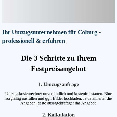
Ihr Umzugsunternehmen für Coburg -
professionell & erfahren
Die 3 Schritte zu Ihrem
Festpreisangebot
1. Umzugsanfrage
Umzugskostenrechner unverbindlich und kostenfrei starten. Bitte
sorgfältig ausfüllen und ggf. Bilder hochladen. Je detaillierter die
Angaben, desto aussagekräftiger das Angebot.
2. Kalkulation