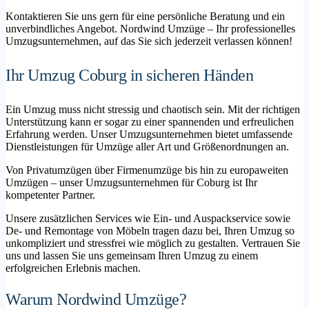
Kontaktieren Sie uns gern für eine persönliche Beratung und ein
unverbindliches Angebot. Nordwind Umzüge – Ihr professionelles
Umzugsunternehmen, auf das Sie sich jederzeit verlassen können!
Ihr Umzug Coburg in sicheren Händen
Ein Umzug muss nicht stressig und chaotisch sein. Mit der richtigen
Unterstützung kann er sogar zu einer spannenden und erfreulichen
Erfahrung werden. Unser Umzugsunternehmen bietet umfassende
Dienstleistungen für Umzüge aller Art und Größenordnungen an.
Von Privatumzügen über Firmenumzüge bis hin zu europaweiten
Umzügen – unser Umzugsunternehmen für Coburg ist Ihr
kompetenter Partner.
Unsere zusätzlichen Services wie Ein- und Auspackservice sowie
De- und Remontage von Möbeln tragen dazu bei, Ihren Umzug so
unkompliziert und stressfrei wie möglich zu gestalten. Vertrauen Sie
uns und lassen Sie uns gemeinsam Ihren Umzug zu einem
erfolgreichen Erlebnis machen.
Warum Nordwind Umzüge?