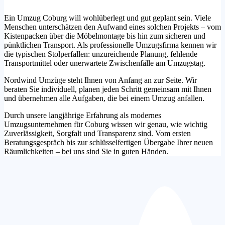
Ein Umzug Coburg will wohlüberlegt und gut geplant sein. Viele
Menschen unterschätzen den Aufwand eines solchen Projekts – vom
Kistenpacken über die Möbelmontage bis hin zum sicheren und
pünktlichen Transport. Als professionelle Umzugsfirma kennen wir
die typischen Stolperfallen: unzureichende Planung, fehlende
Transportmittel oder unerwartete Zwischenfälle am Umzugstag.
Nordwind Umzüge steht Ihnen von Anfang an zur Seite. Wir
beraten Sie individuell, planen jeden Schritt gemeinsam mit Ihnen
und übernehmen alle Aufgaben, die bei einem Umzug anfallen.
Durch unsere langjährige Erfahrung als modernes
Umzugsunternehmen für Coburg wissen wir genau, wie wichtig
Zuverlässigkeit, Sorgfalt und Transparenz sind. Vom ersten
Beratungsgespräch bis zur schlüsselfertigen Übergabe Ihrer neuen
Räumlichkeiten – bei uns sind Sie in guten Händen.