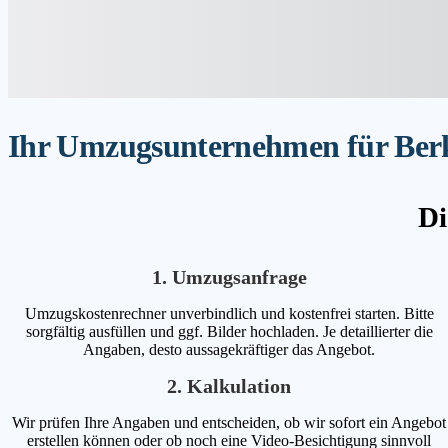
Ihr Umzugsunternehmen für Berke
Di
1. Umzugsanfrage
Umzugskostenrechner unverbindlich und kostenfrei starten. Bitte
sorgfältig ausfüllen und ggf. Bilder hochladen. Je detaillierter die
Angaben, desto aussagekräftiger das Angebot.
2. Kalkulation
Wir prüfen Ihre Angaben und entscheiden, ob wir sofort ein Angebot
erstellen können oder ob noch eine Video-Besichtigung sinnvoll