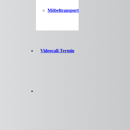
Möbeltransport
Videocall-Termin