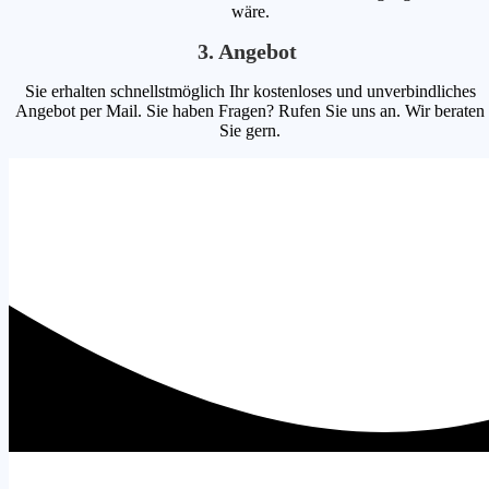
wäre.
3. Angebot
Sie erhalten schnellstmöglich Ihr kostenloses und unverbindliches
Angebot per Mail. Sie haben Fragen? Rufen Sie uns an. Wir beraten
Sie gern.